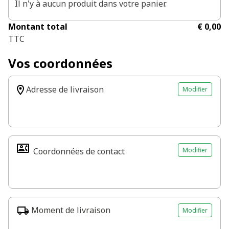
Il n'y à aucun produit dans votre panier.
Montant total
€ 0,00
TTC
Vos coordonnées
Adresse de livraison
Modifier
Modifier
Coordonnées de contact
Moment de livraison
Modifier