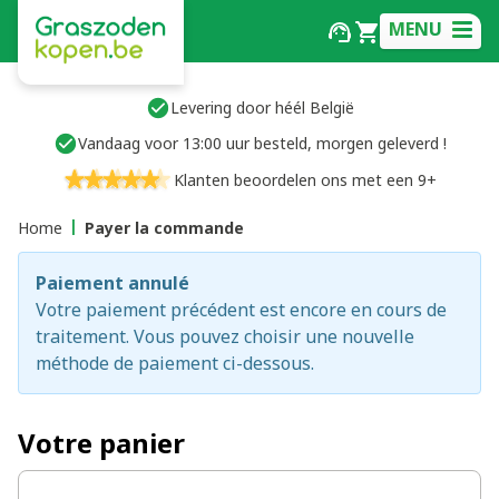
MENU
Levering door héél België
Vandaag voor 13:00 uur besteld, morgen geleverd !
Klanten beoordelen ons met een 9+
Home
Payer la commande
Paiement annulé
Votre paiement précédent est encore en cours de
traitement. Vous pouvez choisir une nouvelle
méthode de paiement ci-dessous.
Votre panier