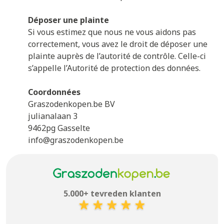
Déposer une plainte
Si vous estimez que nous ne vous aidons pas
correctement, vous avez le droit de déposer une
plainte auprès de l’autorité de contrôle. Celle-ci
s’appelle l’Autorité de protection des données.
Coordonnées
Graszodenkopen.be BV
julianalaan 3
9462pg Gasselte
info@graszodenkopen.be
5.000+ tevreden klanten