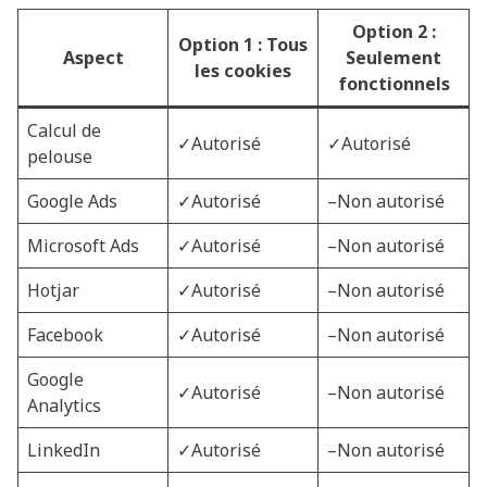
Option 2 :
Option 1 : Tous
Aspect
Seulement
les cookies
fonctionnels
Calcul de
✓Autorisé
✓Autorisé
pelouse
Google Ads
✓Autorisé
–Non autorisé
Microsoft Ads
✓Autorisé
–Non autorisé
Hotjar
✓Autorisé
–Non autorisé
Facebook
✓Autorisé
–Non autorisé
Google
✓Autorisé
–Non autorisé
Analytics
LinkedIn
✓Autorisé
–Non autorisé