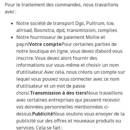
Pour le traitement des commandes, nous travaillons
avec :
Notre société de transport Dgo, Pultrum, lcw,
allroad, Boonstra, dpd, transmission, complies
Notre fournisseur de paiement Mollie et
pay.nl
Votre compte
Pour certaines parties de
notre boutique en ligne, vous devez d’abord vous
inscrire. Vous devez alors fournir des
informations sur vous-même et choisir un nom
d’utilisateur. Avec cela, nous créons un compte sur
lequel vous pouvez vous connecter avec ce nom
d’utilisateur et un mot de passe
choisi.
Transmission à des tiers
Nous travaillons
avec certaines entreprises qui peuvent recevoir
vos données personnelles mentionnées ci-
dessus.
Publicité
Nous voulons vous envoyer de la
publicité sur des offres et nouveaux produits ou
services. Cela se fait :