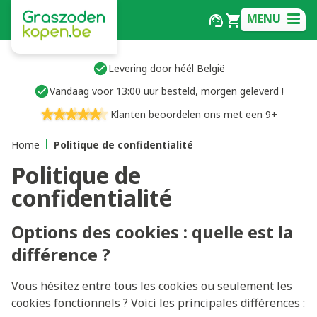
MENU
Levering door héél België
Vandaag voor 13:00 uur besteld, morgen geleverd !
Klanten beoordelen ons met een 9+
Home
Politique de confidentialité
Politique de
confidentialité
Options des cookies : quelle est la
différence ?
Vous hésitez entre tous les cookies ou seulement les
cookies fonctionnels ? Voici les principales différences :