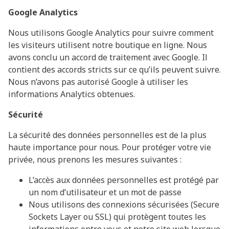
Google Analytics
Nous utilisons Google Analytics pour suivre comment
les visiteurs utilisent notre boutique en ligne. Nous
avons conclu un accord de traitement avec Google. Il
contient des accords stricts sur ce qu’ils peuvent suivre.
Nous n’avons pas autorisé Google à utiliser les
informations Analytics obtenues.
Sécurité
La sécurité des données personnelles est de la plus
haute importance pour nous. Pour protéger votre vie
privée, nous prenons les mesures suivantes :
L’accès aux données personnelles est protégé par
un nom d’utilisateur et un mot de passe
Nous utilisons des connexions sécurisées (Secure
Sockets Layer ou SSL) qui protègent toutes les