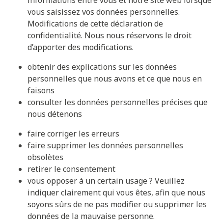
informations entre vous et notre site web lorsque
vous saisissez vos données personnelles.
Modifications de cette déclaration de
confidentialité. Nous nous réservons le droit
d’apporter des modifications.
obtenir des explications sur les données
personnelles que nous avons et ce que nous en
faisons
consulter les données personnelles précises que
nous détenons
faire corriger les erreurs
faire supprimer les données personnelles
obsolètes
retirer le consentement
vous opposer à un certain usage ? Veuillez
indiquer clairement qui vous êtes, afin que nous
soyons sûrs de ne pas modifier ou supprimer les
données de la mauvaise personne.