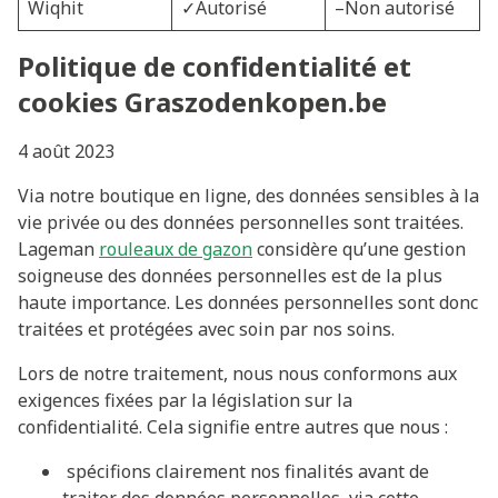
Wiqhit
✓Autorisé
–Non autorisé
Politique de confidentialité et
cookies Graszodenkopen.be
4 août 2023
Via notre boutique en ligne, des données sensibles à la
vie privée ou des données personnelles sont traitées.
Lageman
rouleaux de gazon
considère qu’une gestion
soigneuse des données personnelles est de la plus
haute importance. Les données personnelles sont donc
traitées et protégées avec soin par nos soins.
Lors de notre traitement, nous nous conformons aux
exigences fixées par la législation sur la
confidentialité. Cela signifie entre autres que nous :
spécifions clairement nos finalités avant de