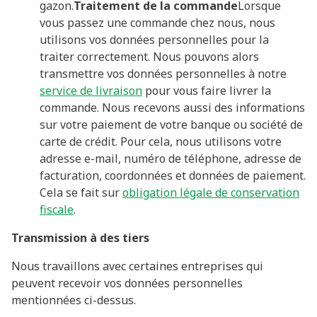
gazon.
Traitement de la commande
Lorsque
vous passez une commande chez nous, nous
utilisons vos données personnelles pour la
traiter correctement. Nous pouvons alors
transmettre vos données personnelles à notre
service de livraison
pour vous faire livrer la
commande. Nous recevons aussi des informations
sur votre paiement de votre banque ou société de
carte de crédit. Pour cela, nous utilisons votre
adresse e-mail, numéro de téléphone, adresse de
facturation, coordonnées et données de paiement.
Cela se fait sur
obligation légale de conservation
fiscale
.
Transmission à des tiers
Nous travaillons avec certaines entreprises qui
peuvent recevoir vos données personnelles
mentionnées ci-dessus.