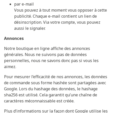
par e-mail
Vous pouvez à tout moment vous opposer à cette
publicité. Chaque e-mail contient un lien de
désinscription. Via votre compte, vous pouvez
aussi le signaler.
Annonces
Notre boutique en ligne affiche des annonces
générales. Nous ne suivons pas de données
personnelles, nous ne savons donc pas si vous les
aimez.
Pour mesurer l’efficacité de nos annonces, les données
de commande sous forme hashée sont partagées avec
Google. Lors du hashage des données, le hashage
sha256 est utilisé. Cela garantit qu’une chaîne de
caractères méconnaissable est créée.
Plus d’informations sur la façon dont Google utilise les