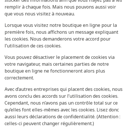
stocker des informations afin que vous n’ayez pas à les
remplir à chaque fois. Mais nous pouvons aussi voir
que vous nous visitez à nouveau.
Lorsque vous visitez notre boutique en ligne pour la
première fois, nous affichons un message expliquant
les cookies. Nous demanderons votre accord pour
l’utilisation de ces cookies.
Vous pouvez désactiver le placement de cookies via
votre navigateur, mais certaines parties de notre
boutique en ligne ne fonctionneront alors plus
correctement.
Avec d’autres entreprises qui placent des cookies, nous
avons conclu des accords sur l’utilisation des cookies.
Cependant, nous n’avons pas un contrôle total sur ce
qu’elles font elles-mêmes avec les cookies. Lisez donc
aussi leurs déclarations de confidentialité. (Attention :
celles-ci peuvent changer régulièrement.)