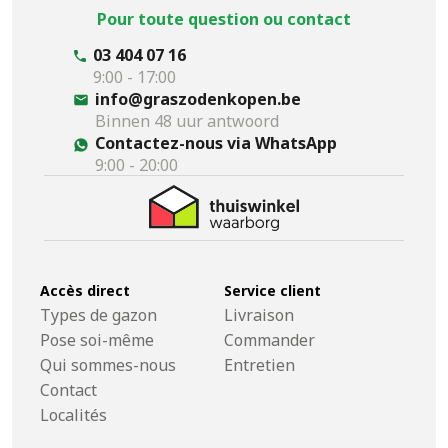
Pour toute question ou contact
03 404 07 16
9:00 - 17:00
info@graszodenkopen.be
Binnen 48 uur antwoord
Contactez-nous via WhatsApp
9:00 - 20:00
Accès direct
Service client
Types de gazon
Livraison
Pose soi-même
Commander
Qui sommes-nous
Entretien
Contact
Localités