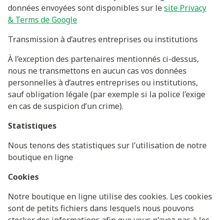
données envoyées sont disponibles sur le
site Privacy
& Terms de Google
Transmission à d’autres entreprises ou institutions
À l’exception des partenaires mentionnés ci-dessus,
nous ne transmettons en aucun cas vos données
personnelles à d’autres entreprises ou institutions,
sauf obligation légale (par exemple si la police l’exige
en cas de suspicion d’un crime).
Statistiques
Nous tenons des statistiques sur l’utilisation de notre
boutique en ligne
Cookies
Notre boutique en ligne utilise des cookies. Les cookies
sont de petits fichiers dans lesquels nous pouvons