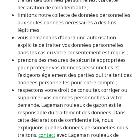
traiter des données personnelles, via cette
déclaration de confidentialité ;
limitons notre collecte de données personnelles
aux seules données nécessaires à des fins
légitimes ;
vous demandons d’abord une autorisation
explicite de traiter vos données personnelles
dans les cas où votre consentement est requis ;
prenons des mesures de sécurité appropriées
pour protéger vos données personnelles et
l’exigeons également des parties qui traitent des
données personnelles pour notre compte ;
respectons votre droit de consulter, corriger ou
supprimer vos données personnelles à votre
demande. Lageman rouleaux de gazon est le
responsable du traitement des données. Dans
cette déclaration de confidentialité, nous
expliquons quelles données personnelles nous
traitons.
contact
avec Lageman rouleaux de