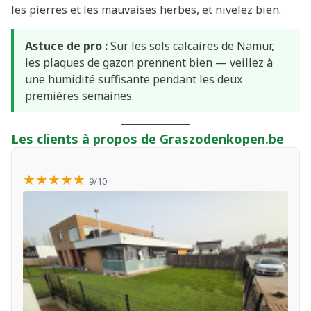
les pierres et les mauvaises herbes, et nivelez bien.
Astuce de pro :
Sur les sols calcaires de Namur,
les plaques de gazon prennent bien — veillez à
une humidité suffisante pendant les deux
premières semaines.
Les clients à propos de Graszodenkopen.be
★★★★★
9/10