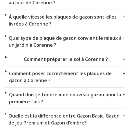
autour de Corenne ?
À quelle vitesse les plaques de gazon sont-elles
+
livrées à Corenne ?
Quel type de plaque de gazon convient le mieux à
+
un jardin à Corenne ?
Comment préparer le sol à Corenne ?
+
Comment poser correctement les plaques de
+
gazon à Corenne ?
Quand dois-je tondre mon nouveau gazon pour la
+
première fois ?
Quelle est la différence entre Gazon Basic, Gazon
+
de jeu Premium et Gazon d’ombre?