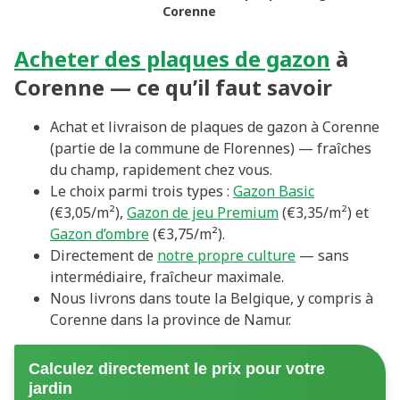
Corenne
Acheter des plaques de gazon
à
Corenne — ce qu’il faut savoir
Achat et livraison de plaques de gazon à Corenne
(partie de la commune de Florennes) — fraîches
du champ, rapidement chez vous.
Le choix parmi trois types :
Gazon Basic
(€3,05/m²),
Gazon de jeu Premium
(€3,35/m²) et
Gazon d’ombre
(€3,75/m²).
Directement de
notre propre culture
— sans
intermédiaire, fraîcheur maximale.
Nous livrons dans toute la Belgique, y compris à
Corenne dans la province de Namur.
Calculez directement le prix pour votre
jardin