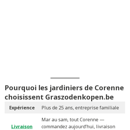
Pourquoi les jardiniers de Corenne
choisissent Graszodenkopen.be
Expérience
Plus de 25 ans, entreprise familiale
Mar au sam, tout Corenne —
Livraison
commandez aujourd’hui, livraison