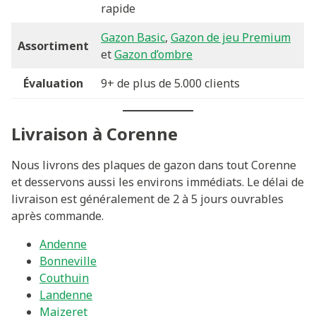
rapide
Gazon Basic
,
Gazon de jeu Premium
Assortiment
et
Gazon d’ombre
Évaluation
9+ de plus de 5.000 clients
Livraison à Corenne
Nous livrons des plaques de gazon dans tout Corenne
et desservons aussi les environs immédiats. Le délai de
livraison est généralement de 2 à 5 jours ouvrables
après commande.
Andenne
Bonneville
Couthuin
Landenne
Maizeret