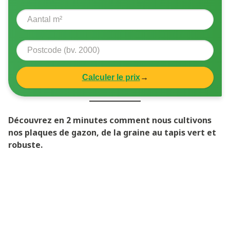
Calculer le prix
→
Découvrez en 2 minutes comment nous cultivons
nos plaques de gazon, de la graine au tapis vert et
robuste.