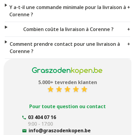
Y a-t-il une commande minimale pour la livraison à
+
Corenne ?
Combien coûte la livraison à Corenne ?
+
Comment prendre contact pour une livraison à
+
Corenne ?
5.000+ tevreden klanten
Pour toute question ou contact
03 404 07 16
9:00 - 17:00
info@graszodenkopen.be