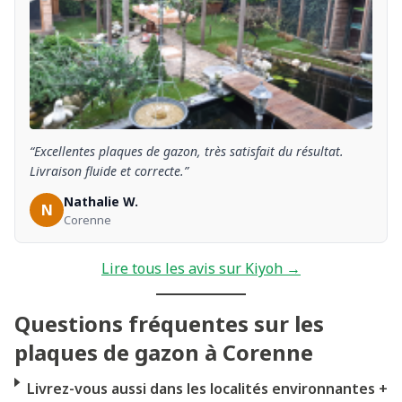
“Excellentes plaques de gazon, très satisfait du résultat.
Livraison fluide et correcte.”
Nathalie W.
N
Corenne
Lire tous les avis sur Kiyoh →
Questions fréquentes sur les
plaques de gazon à Corenne
Livrez-vous aussi dans les localités environnantes
+