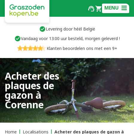
MENU
Levering door héél België
Vandaag voor 13:00 uur besteld, morgen geleverd !
Klanten beoordelen ons met een 9+
Acheter des
plaques de
gazon à
Corenne
Home
Localisations
Acheter des plaques de gazon à