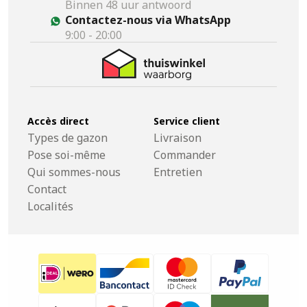
Binnen 48 uur antwoord
Contactez-nous via WhatsApp
9:00 - 20:00
Accès direct
Service client
Types de gazon
Livraison
Pose soi-même
Commander
Qui sommes-nous
Entretien
Contact
Localités