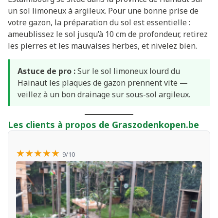
un sol limoneux à argileux. Pour une bonne prise de
votre gazon, la préparation du sol est essentielle :
ameublissez le sol jusqu’à 10 cm de profondeur, retirez
les pierres et les mauvaises herbes, et nivelez bien.
Astuce de pro :
Sur le sol limoneux lourd du
Hainaut les plaques de gazon prennent vite —
veillez à un bon drainage sur sous-sol argileux.
Les clients à propos de Graszodenkopen.be
★★★★★
9/10