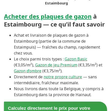
Estaimbourg
Acheter des plaques de gazon
à
Estaimbourg — ce qu’il faut savoir
Achat et livraison de plaques de gazon à
Estaimbourg (partie de la commune de
Estaimpuis) — fraîches du champ, rapidement
chez vous.
Le choix parmi trois types :
Gazon Basic
(€3,05/m²),
Gazon de jeu Premium
(€3,35/m²) et
Gazon d’ombre
(€3,75/m²).
Directement de
notre propre culture
— sans
intermédiaire, fraîcheur maximale.
Nous livrons dans toute la Belgique, y compris à
Estaimbourg dans la province de Hainaut.
Calculez directement le prix pour votre