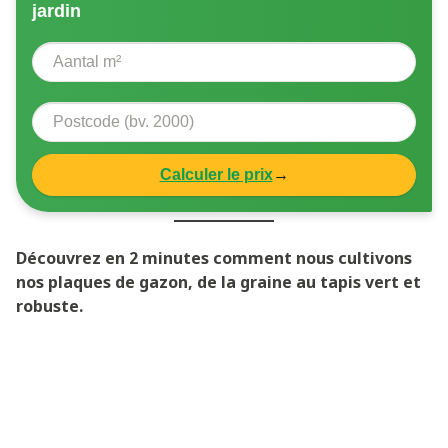
jardin
Calculer le prix
→
Découvrez en 2 minutes comment nous cultivons
nos plaques de gazon, de la graine au tapis vert et
robuste.