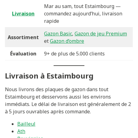
Mar au sam, tout Estaimbourg —
Livraison
commandez aujourd’hui, livraison
rapide
Gazon Basic
,
Gazon de jeu Premium
Assortiment
et
Gazon d’ombre
Évaluation
9+ de plus de 5.000 clients
Livraison à Estaimbourg
Nous livrons des plaques de gazon dans tout
Estaimbourg et desservons aussi les environs
immédiats. Le délai de livraison est généralement de 2
à 5 jours ouvrables après commande.
Bailleul
Ath