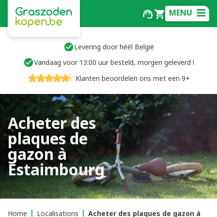
MENU
Levering door héél België
Vandaag voor 13:00 uur besteld, morgen geleverd !
Klanten beoordelen ons met een 9+
Acheter des
plaques de
gazon à
Estaimbourg
Home
Localisations
Acheter des plaques de gazon à