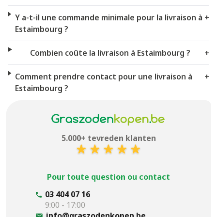
Y a-t-il une commande minimale pour la livraison à
+
Estaimbourg ?
Combien coûte la livraison à Estaimbourg ?
+
Comment prendre contact pour une livraison à
+
Estaimbourg ?
5.000+ tevreden klanten
Pour toute question ou contact
03 404 07 16
9:00 - 17:00
info@graszodenkopen.be