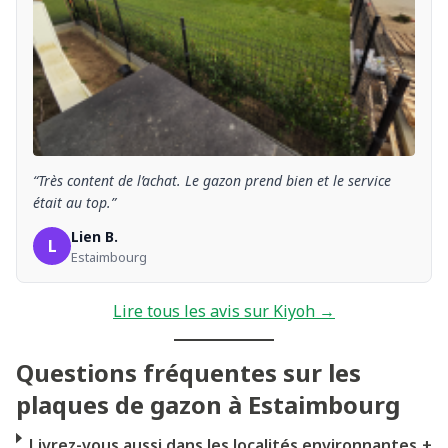
“Très content de l’achat. Le gazon prend bien et le service
était au top.”
Lien B.
L
Estaimbourg
Lire tous les avis sur Kiyoh →
Questions fréquentes sur les
plaques de gazon à Estaimbourg
Livrez-vous aussi dans les localités environnantes
+