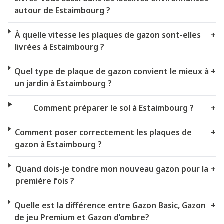
autour de Estaimbourg ?
À quelle vitesse les plaques de gazon sont-elles
+
livrées à Estaimbourg ?
Quel type de plaque de gazon convient le mieux à
+
un jardin à Estaimbourg ?
Comment préparer le sol à Estaimbourg ?
+
Comment poser correctement les plaques de
+
gazon à Estaimbourg ?
Quand dois-je tondre mon nouveau gazon pour la
+
première fois ?
Quelle est la différence entre Gazon Basic, Gazon
+
de jeu Premium et Gazon d’ombre?