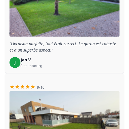
“Livraison parfaite, tout était correct. Le gazon est robuste
et a un superbe aspect.”
Jan V.
J
Estaimbourg
★★★★★
9/10