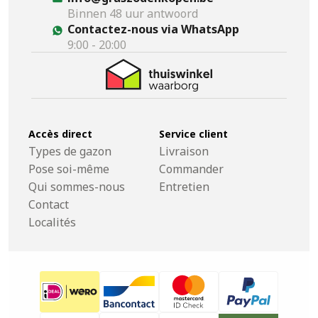
Binnen 48 uur antwoord
Contactez-nous via WhatsApp
9:00 - 20:00
Accès direct
Service client
Types de gazon
Livraison
Pose soi-même
Commander
Qui sommes-nous
Entretien
Contact
Localités