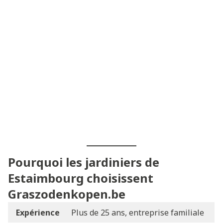
Pourquoi les jardiniers de
Estaimbourg choisissent
Graszodenkopen.be
Expérience
Plus de 25 ans, entreprise familiale