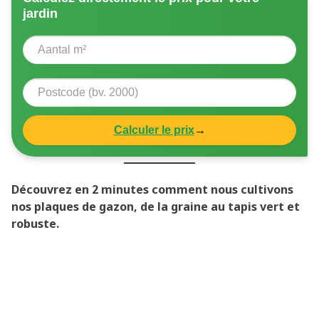
jardin
Calculer le prix
→
Découvrez en 2 minutes comment nous cultivons
nos plaques de gazon, de la graine au tapis vert et
robuste.