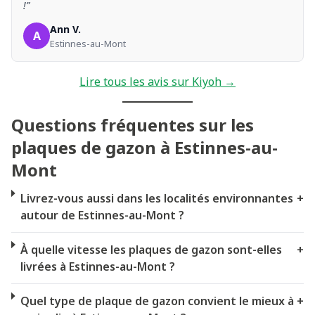
!”
Ann V.
A
Estinnes-au-Mont
Lire tous les avis sur Kiyoh →
Questions fréquentes sur les
plaques de gazon à Estinnes-au-
Mont
Livrez-vous aussi dans les localités environnantes
+
autour de Estinnes-au-Mont ?
À quelle vitesse les plaques de gazon sont-elles
+
livrées à Estinnes-au-Mont ?
Quel type de plaque de gazon convient le mieux à
+