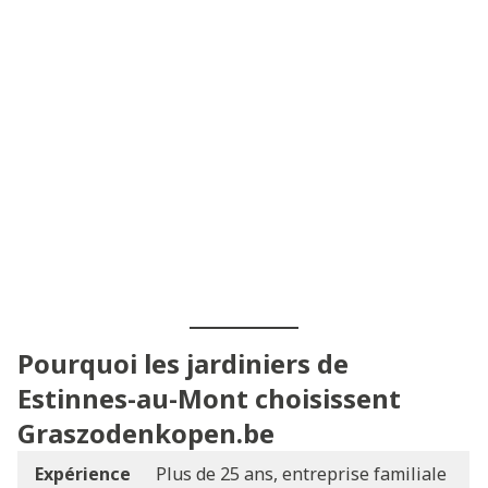
Pourquoi les jardiniers de
Estinnes-au-Mont choisissent
Graszodenkopen.be
Expérience
Plus de 25 ans, entreprise familiale