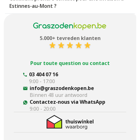
Estinnes-au-Mont ?
5.000+ tevreden klanten
Pour toute question ou contact
03 404 07 16
9:00 - 17:00
info@graszodenkopen.be
Binnen 48 uur antwoord
Contactez-nous via WhatsApp
9:00 - 20:00