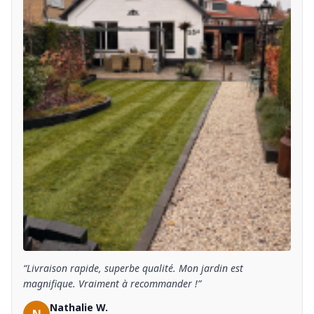
“Livraison rapide, superbe qualité. Mon jardin est
magnifique. Vraiment à recommander !”
Nathalie W.