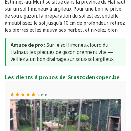
Estinnes-au-Mont se situe dans la province de Hainaut
sur un sol limoneux à argileux. Pour une bonne prise
de votre gazon, la préparation du sol est essentielle :
ameublissez le sol jusqu’à 10 cm de profondeur, retirez
les pierres et les mauvaises herbes, et nivelez bien.
Astuce de pro :
Sur le sol limoneux lourd du
Hainaut les plaques de gazon prennent vite —
veillez à un bon drainage sur sous-sol argileux.
Les clients à propos de Graszodenkopen.be
★★★★★
10/10