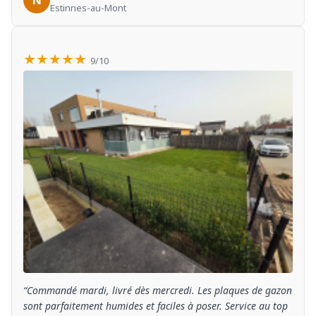
N
Estinnes-au-Mont
★★★★★
9/10
“Commandé mardi, livré dès mercredi. Les plaques de gazon
sont parfaitement humides et faciles à poser. Service au top