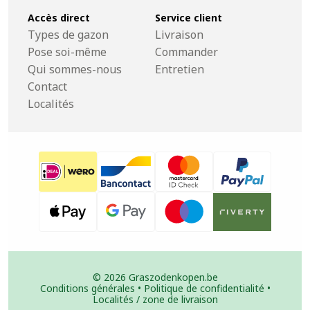
Accès direct
Service client
Types de gazon
Livraison
Pose soi-même
Commander
Qui sommes-nous
Entretien
Contact
Localités
© 2026 Graszodenkopen.be
Conditions générales
•
Politique de confidentialité
•
Localités / zone de livraison