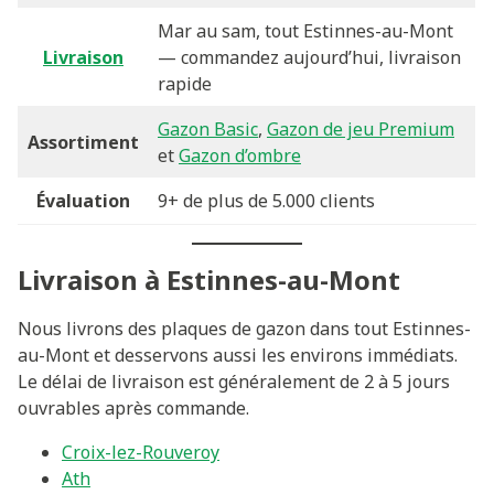
Mar au sam, tout Estinnes-au-Mont
Livraison
— commandez aujourd’hui, livraison
rapide
Gazon Basic
,
Gazon de jeu Premium
Assortiment
et
Gazon d’ombre
Évaluation
9+ de plus de 5.000 clients
Livraison à Estinnes-au-Mont
Nous livrons des plaques de gazon dans tout Estinnes-
au-Mont et desservons aussi les environs immédiats.
Le délai de livraison est généralement de 2 à 5 jours
ouvrables après commande.
Croix-lez-Rouveroy
Ath