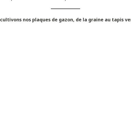
ltivons nos plaques de gazon, de la graine au tapis ver