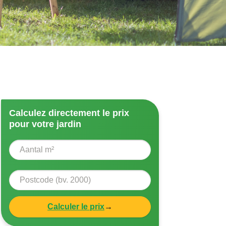
Calculez directement le prix
pour votre jardin
Calculer le prix
→