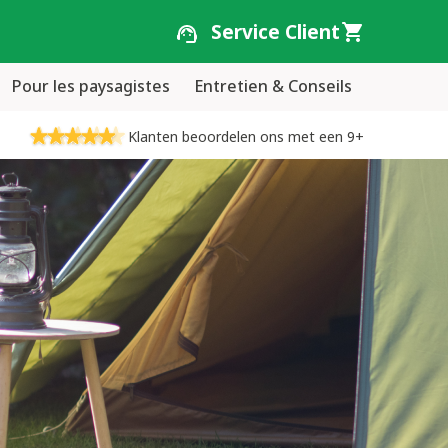
Service Client
Pour les paysagistes
Entretien & Conseils
Klanten beoordelen ons met een 9+