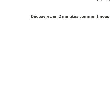
Découvrez en 2 minutes comment nous cu