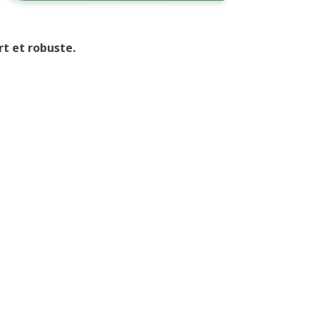
t et robuste.