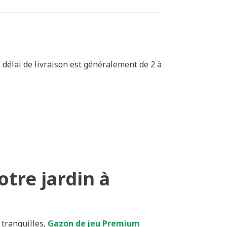
délai de livraison est généralement de 2 à
tre jardin à
 tranquilles,
Gazon de jeu Premium