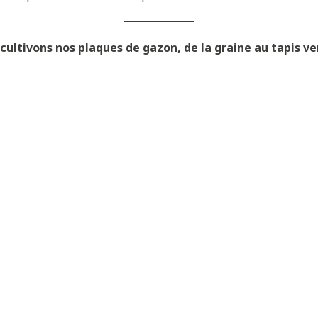
ltivons nos plaques de gazon, de la graine au tapis ver