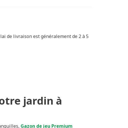
ai de livraison est généralement de 2 à 5
tre jardin à
anquilles,
Gazon de jeu Premium