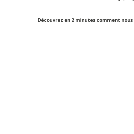
Découvrez en 2 minutes comment nous cu