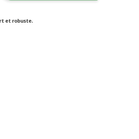
t et robuste.