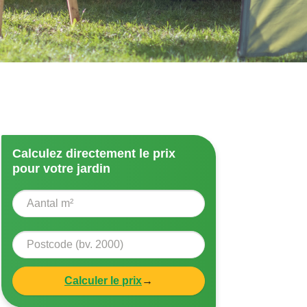
Calculez directement le prix
pour votre jardin
Calculer le prix
→