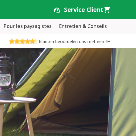
Service Client
Pour les paysagistes
Entretien & Conseils
Klanten beoordelen ons met een 9+