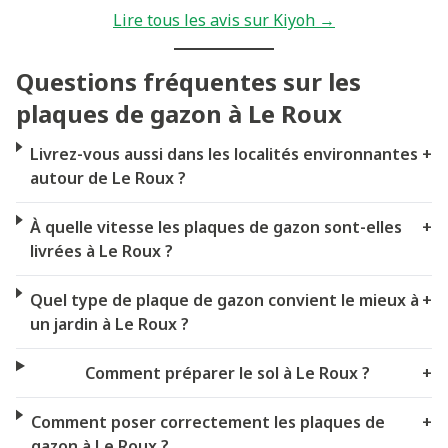
Lire tous les avis sur Kiyoh →
Questions fréquentes sur les
plaques de gazon à Le Roux
Livrez-vous aussi dans les localités environnantes
+
autour de Le Roux ?
À quelle vitesse les plaques de gazon sont-elles
+
livrées à Le Roux ?
Quel type de plaque de gazon convient le mieux à
+
un jardin à Le Roux ?
Comment préparer le sol à Le Roux ?
+
Comment poser correctement les plaques de
+
gazon à Le Roux ?