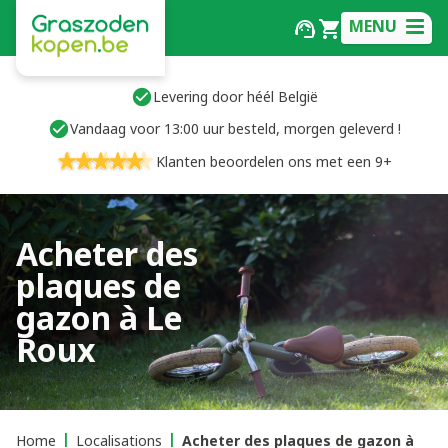
MENU
Levering door héél België
Vandaag voor 13:00 uur besteld, morgen geleverd !
Klanten beoordelen ons met een 9+
Acheter des
plaques de
gazon à Le
Roux
Home
Localisations
Acheter des plaques de gazon à