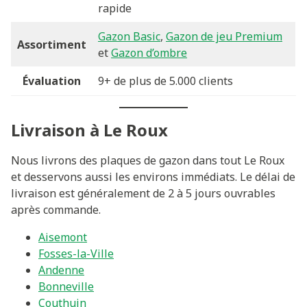
rapide
Gazon Basic
,
Gazon de jeu Premium
Assortiment
et
Gazon d’ombre
Évaluation
9+ de plus de 5.000 clients
Livraison à Le Roux
Nous livrons des plaques de gazon dans tout Le Roux
et desservons aussi les environs immédiats. Le délai de
livraison est généralement de 2 à 5 jours ouvrables
après commande.
Aisemont
Fosses-la-Ville
Andenne
Bonneville
Couthuin