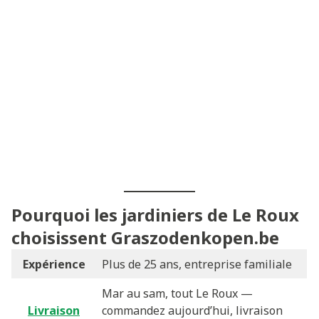
Pourquoi les jardiniers de Le Roux
choisissent Graszodenkopen.be
Expérience
Plus de 25 ans, entreprise familiale
Mar au sam, tout Le Roux —
Livraison
commandez aujourd’hui, livraison