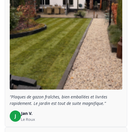
“Plaques de gazon fraîches, bien emballées et livrées
rapidement. Le jardin est tout de suite magnifique.”
Jan V.
J
Le Roux