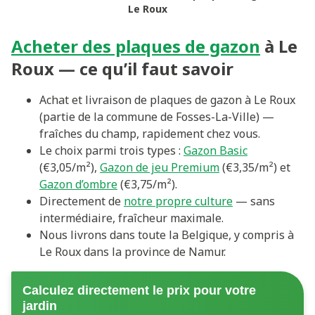
Le Roux
Acheter des plaques de gazon
à Le
Roux — ce qu’il faut savoir
Achat et livraison de plaques de gazon à Le Roux
(partie de la commune de Fosses-La-Ville) —
fraîches du champ, rapidement chez vous.
Le choix parmi trois types :
Gazon Basic
(€3,05/m²),
Gazon de jeu Premium
(€3,35/m²) et
Gazon d’ombre
(€3,75/m²).
Directement de
notre propre culture
— sans
intermédiaire, fraîcheur maximale.
Nous livrons dans toute la Belgique, y compris à
Le Roux dans la province de Namur.
Calculez directement le prix pour votre
jardin