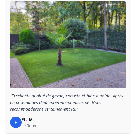
“Excellente qualité de gazon, robuste et bien humide. Après
deux semaines déjà entièrement enraciné. Nous
recommanderons certainement ici.”
Els M.
E
Le Roux