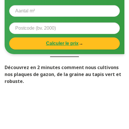
Calculer le prix
→
Découvrez en 2 minutes comment nous cultivons
nos plaques de gazon, de la graine au tapis vert et
robuste.