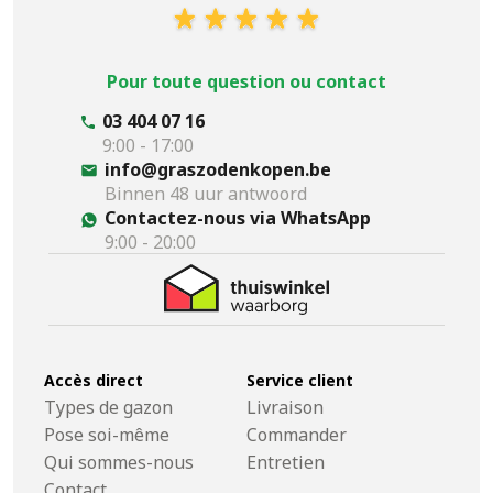
Pour toute question ou contact
03 404 07 16
9:00 - 17:00
info@graszodenkopen.be
Binnen 48 uur antwoord
Contactez-nous via WhatsApp
9:00 - 20:00
Accès direct
Service client
Types de gazon
Livraison
Pose soi-même
Commander
Qui sommes-nous
Entretien
Contact