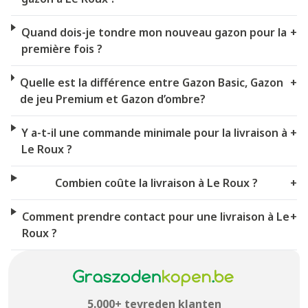
Quand dois-je tondre mon nouveau gazon pour la
+
première fois ?
Quelle est la différence entre Gazon Basic, Gazon
+
de jeu Premium et Gazon d’ombre?
Y a-t-il une commande minimale pour la livraison à
+
Le Roux ?
Combien coûte la livraison à Le Roux ?
+
Comment prendre contact pour une livraison à Le
+
Roux ?
5.000+ tevreden klanten