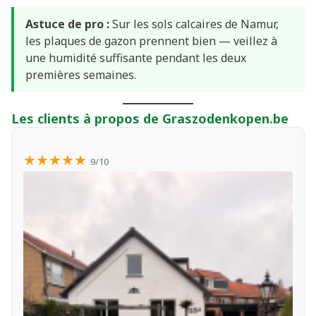
Astuce de pro :
Sur les sols calcaires de Namur,
les plaques de gazon prennent bien — veillez à
une humidité suffisante pendant les deux
premières semaines.
Les clients à propos de Graszodenkopen.be
★★★★★
9/10