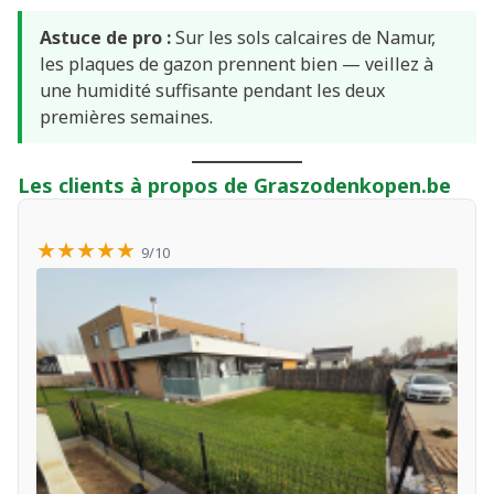
Astuce de pro :
Sur les sols calcaires de Namur,
les plaques de gazon prennent bien — veillez à
une humidité suffisante pendant les deux
premières semaines.
Les clients à propos de Graszodenkopen.be
★★★★★
9/10