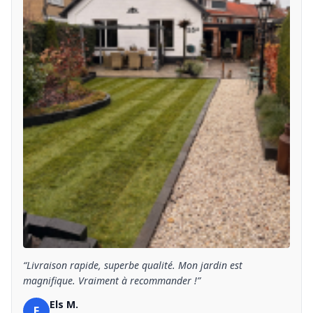
“Livraison rapide, superbe qualité. Mon jardin est
magnifique. Vraiment à recommander !”
Els M.
E