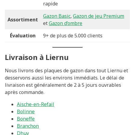
rapide
Gazon Basic
,
Gazon de jeu Premium
Assortiment
et
Gazon d’ombre
Évaluation
9+ de plus de 5.000 clients
Livraison à Liernu
Nous livrons des plaques de gazon dans tout Liernu et
desservons aussi les environs immédiats. Le délai de
livraison est généralement de 2 à 5 jours ouvrables
après commande.
Aische-en-Refail
Bolinne
Boneffe
Branchon
Dhuy