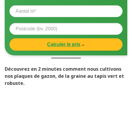
Calculer le prix
→
Découvrez en 2 minutes comment nous cultivons
nos plaques de gazon, de la graine au tapis vert et
robuste.