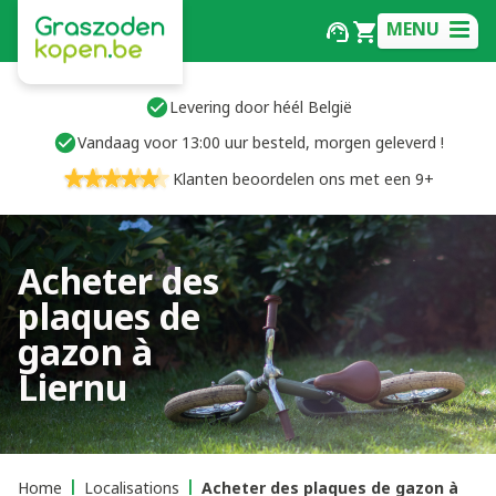
MENU
Levering door héél België
Vandaag voor 13:00 uur besteld, morgen geleverd !
Klanten beoordelen ons met een 9+
Acheter des
plaques de
gazon à
Liernu
Home
Localisations
Acheter des plaques de gazon à