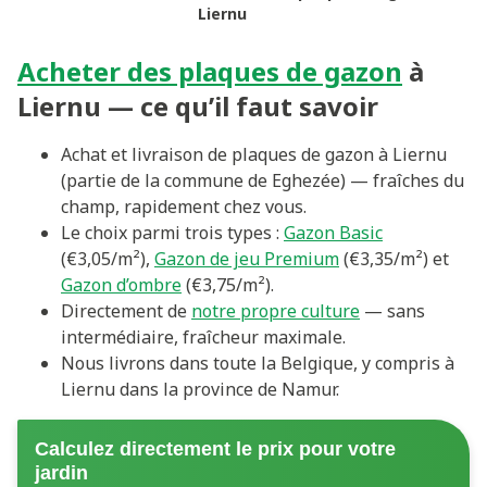
Liernu
Acheter des plaques de gazon
à
Liernu — ce qu’il faut savoir
Achat et livraison de plaques de gazon à Liernu
(partie de la commune de Eghezée) — fraîches du
champ, rapidement chez vous.
Le choix parmi trois types :
Gazon Basic
(€3,05/m²),
Gazon de jeu Premium
(€3,35/m²) et
Gazon d’ombre
(€3,75/m²).
Directement de
notre propre culture
— sans
intermédiaire, fraîcheur maximale.
Nous livrons dans toute la Belgique, y compris à
Liernu dans la province de Namur.
Calculez directement le prix pour votre
jardin