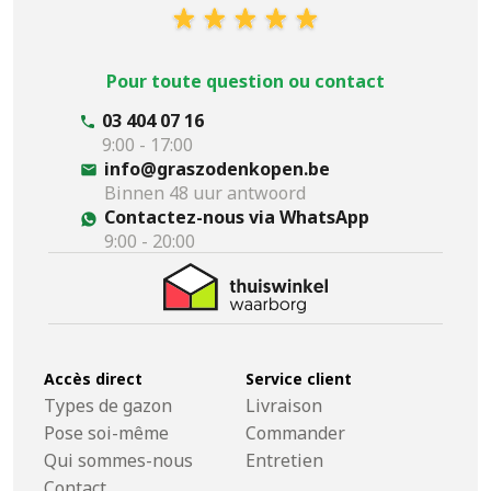
Pour toute question ou contact
03 404 07 16
9:00 - 17:00
info@graszodenkopen.be
Binnen 48 uur antwoord
Contactez-nous via WhatsApp
9:00 - 20:00
Accès direct
Service client
Types de gazon
Livraison
Pose soi-même
Commander
Qui sommes-nous
Entretien
Contact