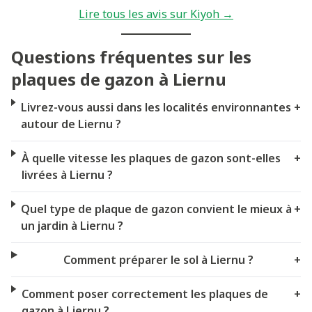
Lire tous les avis sur Kiyoh →
Questions fréquentes sur les
plaques de gazon à Liernu
Livrez-vous aussi dans les localités environnantes
+
autour de Liernu ?
À quelle vitesse les plaques de gazon sont-elles
+
livrées à Liernu ?
Quel type de plaque de gazon convient le mieux à
+
un jardin à Liernu ?
Comment préparer le sol à Liernu ?
+
Comment poser correctement les plaques de
+
gazon à Liernu ?