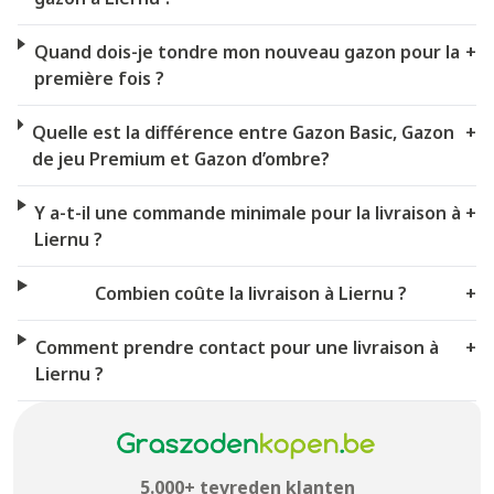
Quand dois-je tondre mon nouveau gazon pour la
+
première fois ?
Quelle est la différence entre Gazon Basic, Gazon
+
de jeu Premium et Gazon d’ombre?
Y a-t-il une commande minimale pour la livraison à
+
Liernu ?
Combien coûte la livraison à Liernu ?
+
Comment prendre contact pour une livraison à
+
Liernu ?
5.000+ tevreden klanten