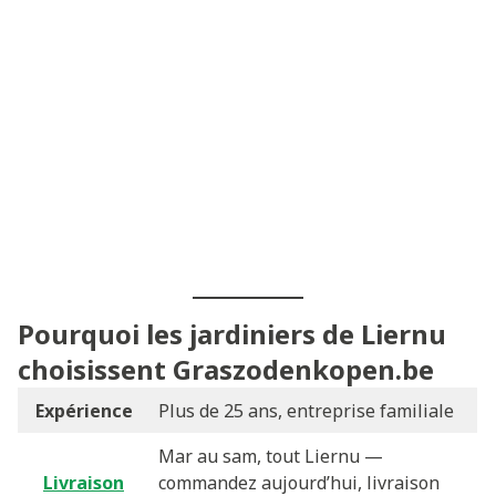
Pourquoi les jardiniers de Liernu
choisissent Graszodenkopen.be
Expérience
Plus de 25 ans, entreprise familiale
Mar au sam, tout Liernu —
Livraison
commandez aujourd’hui, livraison