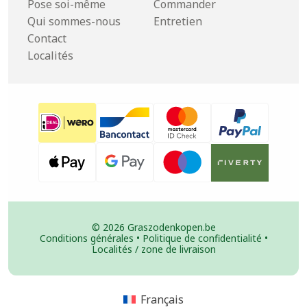
Pose soi-même
Commander
Qui sommes-nous
Entretien
Contact
Localités
© 2026 Graszodenkopen.be
Conditions générales
•
Politique de confidentialité
•
Localités / zone de livraison
Français