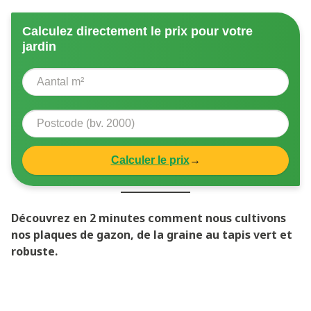
Calculez directement le prix pour votre
jardin
Calculer le prix
→
Découvrez en 2 minutes comment nous cultivons
nos plaques de gazon, de la graine au tapis vert et
robuste.