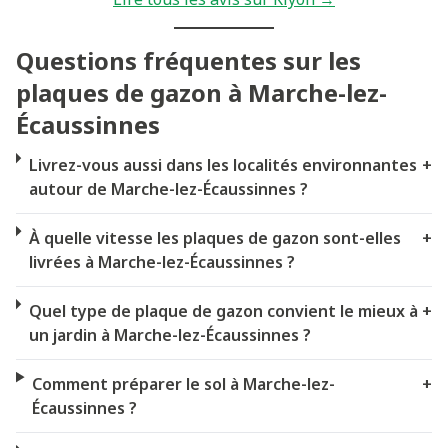
Questions fréquentes sur les
plaques de gazon à Marche-lez-
Écaussinnes
Livrez-vous aussi dans les localités environnantes
+
autour de Marche-lez-Écaussinnes ?
À quelle vitesse les plaques de gazon sont-elles
+
livrées à Marche-lez-Écaussinnes ?
Quel type de plaque de gazon convient le mieux à
+
un jardin à Marche-lez-Écaussinnes ?
Comment préparer le sol à Marche-lez-
+
Écaussinnes ?