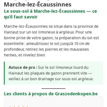
Marche-lez-Écaussinnes
Le sous-sol à Marche-lez-Écaussinnes — ce
qu’il faut savoir
Marche-lez-Écaussinnes se situe dans la province de
Hainaut sur un sol limoneux à argileux. Pour une
bonne prise de votre gazon, la préparation du sol est
essentielle : ameublissez le sol jusqu’à 10 cm de
profondeur, retirez les pierres et les mauvaises
herbes, et nivelez bien.
Astuce de pro :
Sur le sol limoneux lourd du
Hainaut les plaques de gazon prennent vite —
veillez à un bon drainage sur sous-sol argileux.
Les clients à propos de Graszodenkopen.be