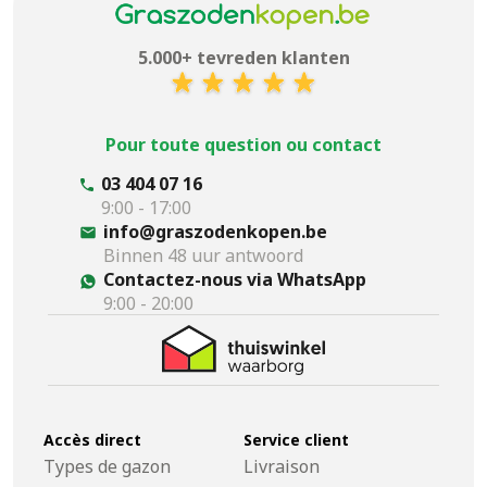
5.000+ tevreden klanten
Pour toute question ou contact
03 404 07 16
9:00 - 17:00
info@graszodenkopen.be
Binnen 48 uur antwoord
Contactez-nous via WhatsApp
9:00 - 20:00
Accès direct
Service client
Types de gazon
Livraison