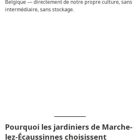
Belgique — directement de notre propre culture, sans
intermédiaire, sans stockage.
Pourquoi les jardiniers de Marche-
lez-Écaussinnes choisissent