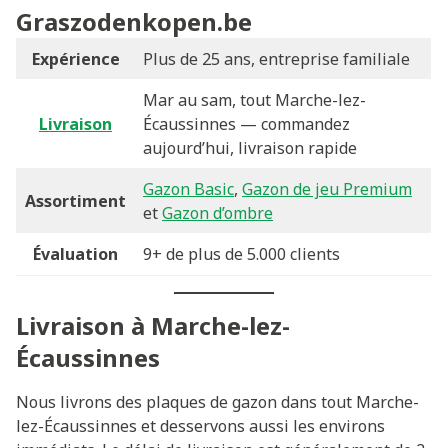
Graszodenkopen.be
Expérience
Plus de 25 ans, entreprise familiale
Mar au sam, tout Marche-lez-
Livraison
Écaussinnes — commandez
aujourd’hui, livraison rapide
Gazon Basic
,
Gazon de jeu Premium
Assortiment
et
Gazon d’ombre
Évaluation
9+ de plus de 5.000 clients
Livraison à Marche-lez-
Écaussinnes
Nous livrons des plaques de gazon dans tout Marche-
lez-Écaussinnes et desservons aussi les environs