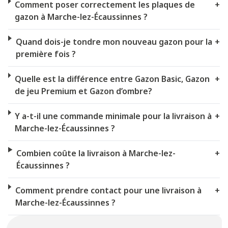
Comment poser correctement les plaques de
+
gazon à Marche-lez-Écaussinnes ?
Quand dois-je tondre mon nouveau gazon pour la
+
première fois ?
Quelle est la différence entre Gazon Basic, Gazon
+
de jeu Premium et Gazon d’ombre?
Y a-t-il une commande minimale pour la livraison à
+
Marche-lez-Écaussinnes ?
Combien coûte la livraison à Marche-lez-
+
Écaussinnes ?
Comment prendre contact pour une livraison à
+
Marche-lez-Écaussinnes ?