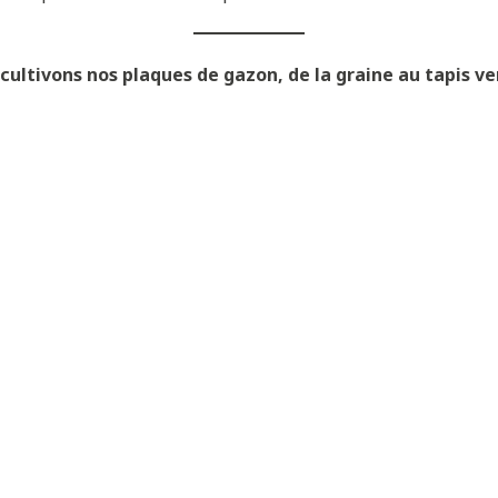
ltivons nos plaques de gazon, de la graine au tapis ver