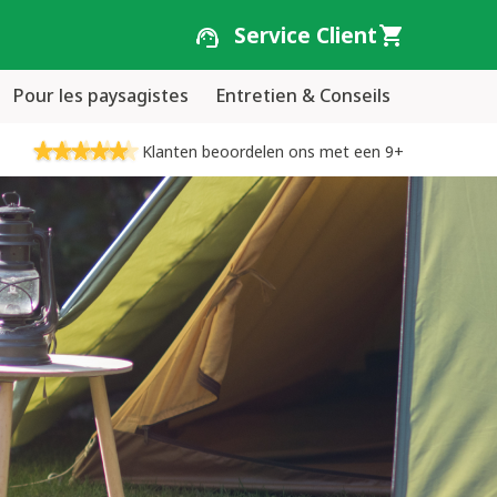
Service Client
Pour les paysagistes
Entretien & Conseils
Klanten beoordelen ons met een 9+