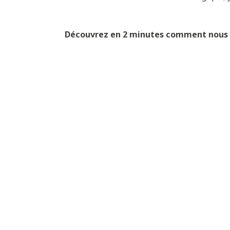
Découvrez en 2 minutes comment nous cu