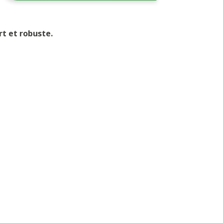
t et robuste.