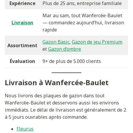
Expérience
Plus de 25 ans, entreprise familiale
Mar au sam, tout Wanfercée-Baulet
Livraison
— commandez aujourd’hui, livraison
rapide
Gazon Basic
,
Gazon de jeu Premium
Assortiment
et
Gazon d’ombre
Évaluation
9+ de plus de 5.000 clients
Livraison à Wanfercée-Baulet
Nous livrons des plaques de gazon dans tout
Wanfercée-Baulet et desservons aussi les environs
immédiats. Le délai de livraison est généralement de 2
à 5 jours ouvrables après commande.
Fleurus