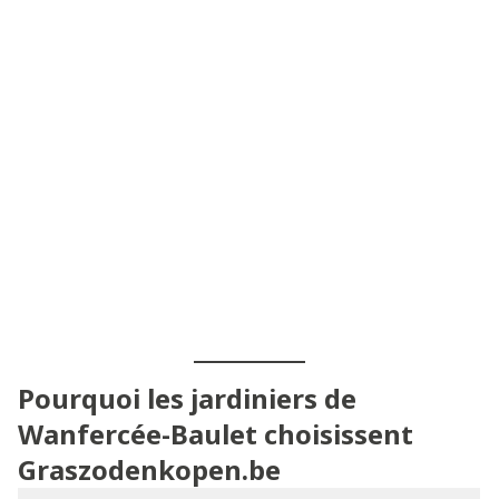
Pourquoi les jardiniers de
Wanfercée-Baulet choisissent
Graszodenkopen.be