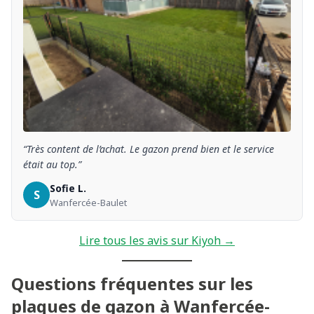
“Très content de l’achat. Le gazon prend bien et le service
était au top.”
Sofie L.
S
Wanfercée-Baulet
Lire tous les avis sur Kiyoh →
Questions fréquentes sur les
plaques de gazon à Wanfercée-