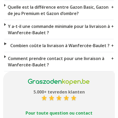
Quelle est la différence entre Gazon Basic, Gazon
+
de jeu Premium et Gazon d’ombre?
Y a-t-il une commande minimale pour la livraison à
+
Wanfercée-Baulet ?
Combien coûte la livraison à Wanfercée-Baulet ?
+
Comment prendre contact pour une livraison à
+
Wanfercée-Baulet ?
5.000+ tevreden klanten
Pour toute question ou contact