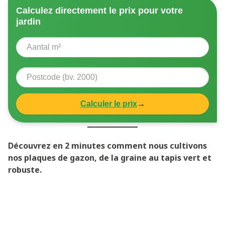
Calculez directement le prix pour votre
jardin
Calculer le prix
→
Découvrez en 2 minutes comment nous cultivons
nos plaques de gazon, de la graine au tapis vert et
robuste.