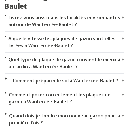
Baulet
Livrez-vous aussi dans les localités environnantes
+
autour de Wanfercée-Baulet ?
À quelle vitesse les plaques de gazon sont-elles
+
livrées à Wanfercée-Baulet ?
Quel type de plaque de gazon convient le mieux à
+
un jardin à Wanfercée-Baulet ?
Comment préparer le sol à Wanfercée-Baulet ?
+
Comment poser correctement les plaques de
+
gazon à Wanfercée-Baulet ?
Quand dois-je tondre mon nouveau gazon pour la
+
première fois ?