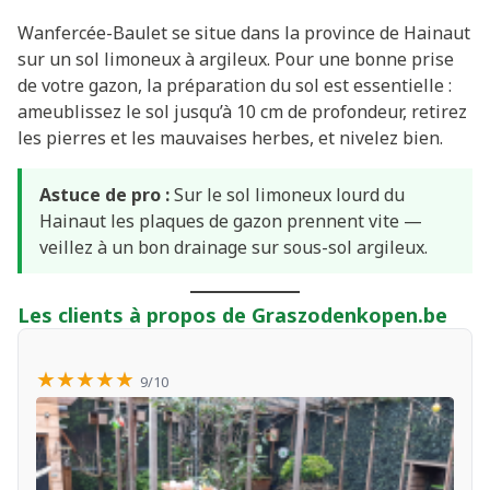
Wanfercée-Baulet se situe dans la province de Hainaut
sur un sol limoneux à argileux. Pour une bonne prise
de votre gazon, la préparation du sol est essentielle :
ameublissez le sol jusqu’à 10 cm de profondeur, retirez
les pierres et les mauvaises herbes, et nivelez bien.
Astuce de pro :
Sur le sol limoneux lourd du
Hainaut les plaques de gazon prennent vite —
veillez à un bon drainage sur sous-sol argileux.
Les clients à propos de Graszodenkopen.be
★★★★★
9/10