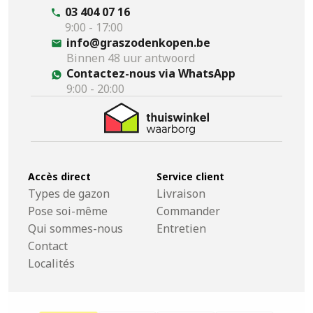
03 404 07 16
9:00 - 17:00
info@graszodenkopen.be
Binnen 48 uur antwoord
Contactez-nous via WhatsApp
9:00 - 20:00
Accès direct
Service client
Types de gazon
Livraison
Pose soi-même
Commander
Qui sommes-nous
Entretien
Contact
Localités