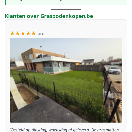
Klanten over Graszodenkopen.be
★★★★★
9/10
“Besteld op dinsdag, woensdag al geleverd. De grasmatten