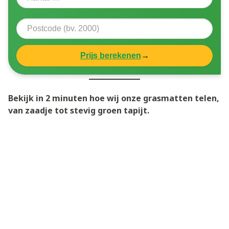
Prijs berekenen
→
Bekijk in 2 minuten hoe wij onze grasmatten telen,
van zaadje tot stevig groen tapijt.