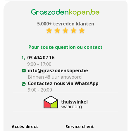
5.000+ tevreden klanten
Pour toute question ou contact
03 404 07 16
9:00 - 17:00
info@graszodenkopen.be
Binnen 48 uur antwoord
Contactez-nous via WhatsApp
9:00 - 20:00
Accès direct
Service client