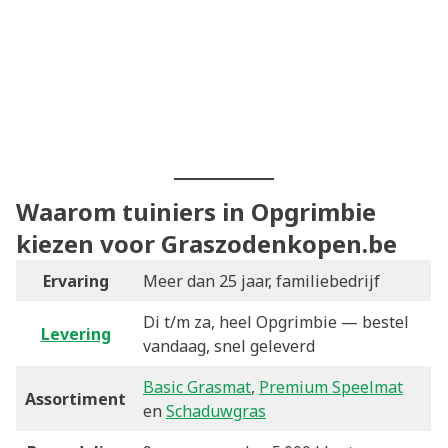
Waarom tuiniers in Opgrimbie
kiezen voor Graszodenkopen.be
Ervaring
Meer dan 25 jaar, familiebedrijf
Di t/m za, heel Opgrimbie — bestel
Levering
vandaag, snel geleverd
Basic Grasmat
,
Premium Speelmat
Assortiment
en
Schaduwgras