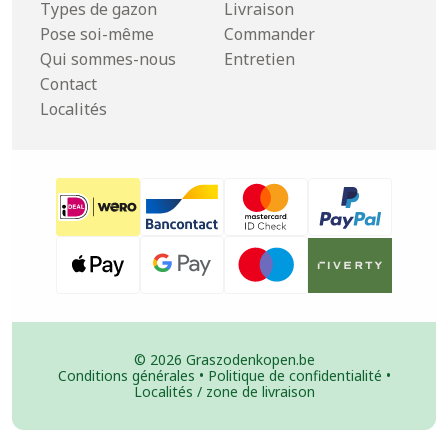
Types de gazon
Livraison
Pose soi-même
Commander
Qui sommes-nous
Entretien
Contact
Localités
© 2026 Graszodenkopen.be
Conditions générales
•
Politique de confidentialité
•
Localités / zone de livraison