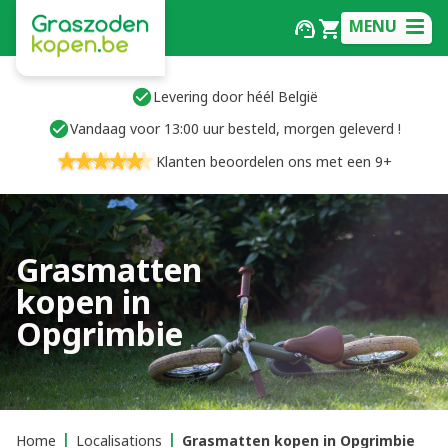
MENU
Levering door héél België
Vandaag voor 13:00 uur besteld, morgen geleverd !
Klanten beoordelen ons met een 9+
Grasmatten
kopen in
Opgrimbie
Home
Localisations
Grasmatten kopen in Opgrimbie