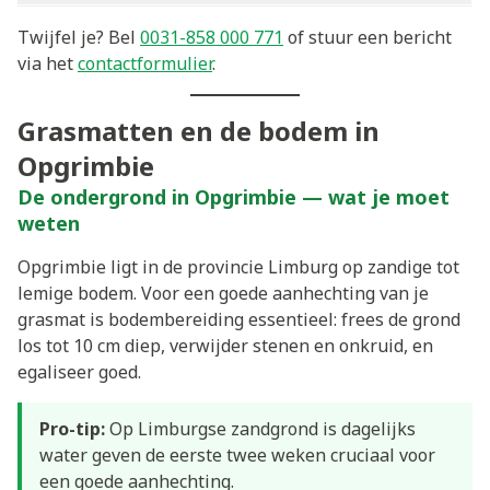
Twijfel je? Bel
0031-858 000 771
of stuur een bericht
via het
contactformulier
.
Grasmatten en de bodem in
Opgrimbie
De ondergrond in Opgrimbie — wat je moet
weten
Opgrimbie ligt in de provincie Limburg op zandige tot
lemige bodem. Voor een goede aanhechting van je
grasmat is bodembereiding essentieel: frees de grond
los tot 10 cm diep, verwijder stenen en onkruid, en
egaliseer goed.
Pro-tip:
Op Limburgse zandgrond is dagelijks
water geven de eerste twee weken cruciaal voor
een goede aanhechting.