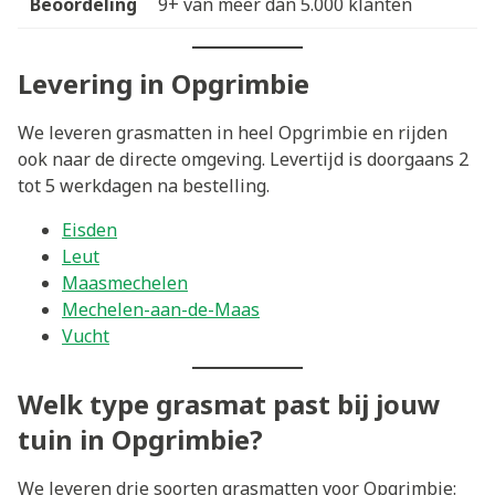
Beoordeling
9+ van meer dan 5.000 klanten
Levering in Opgrimbie
We leveren grasmatten in heel Opgrimbie en rijden
ook naar de directe omgeving. Levertijd is doorgaans 2
tot 5 werkdagen na bestelling.
Eisden
Leut
Maasmechelen
Mechelen-aan-de-Maas
Vucht
Welk type grasmat past bij jouw
tuin in Opgrimbie?
We leveren drie soorten grasmatten voor Opgrimbie: