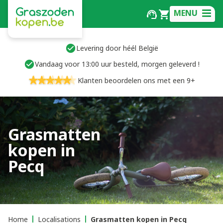
MENU
Levering door héél België
Vandaag voor 13:00 uur besteld, morgen geleverd !
Klanten beoordelen ons met een 9+
Grasmatten
kopen in
Pecq
Home
Localisations
Grasmatten kopen in Pecq