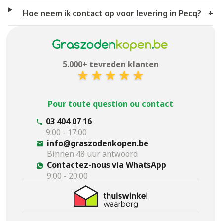
Hoe neem ik contact op voor levering in Pecq?
+
5.000+ tevreden klanten
Pour toute question ou contact
03 404 07 16
9:00 - 17:00
info@graszodenkopen.be
Binnen 48 uur antwoord
Contactez-nous via WhatsApp
9:00 - 20:00