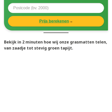
Prijs berekenen
→
Bekijk in 2 minuten hoe wij onze grasmatten telen,
van zaadje tot stevig groen tapijt.