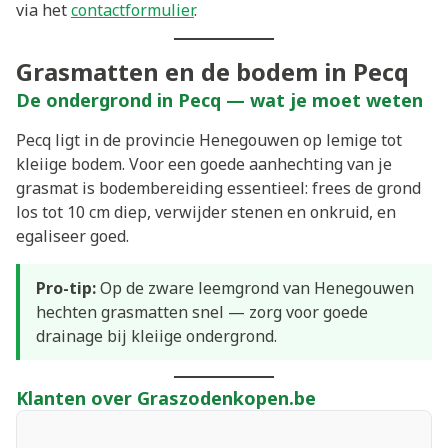
via het
contactformulier
.
Grasmatten en de bodem in Pecq
De ondergrond in Pecq — wat je moet weten
Pecq ligt in de provincie Henegouwen op lemige tot
kleiige bodem. Voor een goede aanhechting van je
grasmat is bodembereiding essentieel: frees de grond
los tot 10 cm diep, verwijder stenen en onkruid, en
egaliseer goed.
Pro-tip:
Op de zware leemgrond van Henegouwen
hechten grasmatten snel — zorg voor goede
drainage bij kleiige ondergrond.
Klanten over Graszodenkopen.be