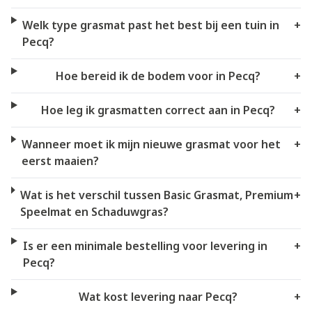
Welk type grasmat past het best bij een tuin in
+
Pecq?
Hoe bereid ik de bodem voor in Pecq?
+
Hoe leg ik grasmatten correct aan in Pecq?
+
Wanneer moet ik mijn nieuwe grasmat voor het
+
eerst maaien?
Wat is het verschil tussen Basic Grasmat, Premium
+
Speelmat en Schaduwgras?
Is er een minimale bestelling voor levering in
+
Pecq?
Wat kost levering naar Pecq?
+