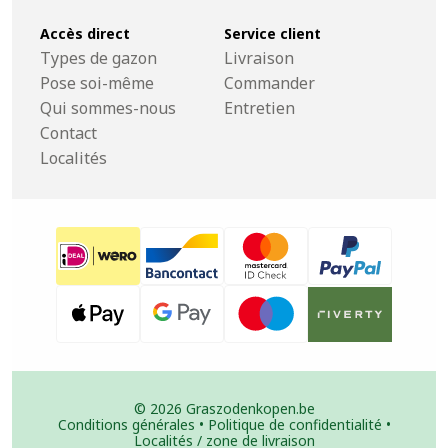
Accès direct
Service client
Types de gazon
Livraison
Pose soi-même
Commander
Qui sommes-nous
Entretien
Contact
Localités
© 2026 Graszodenkopen.be
Conditions générales
•
Politique de confidentialité
•
Localités / zone de livraison