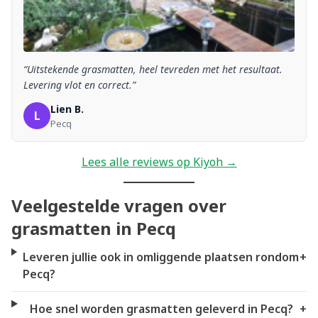
“Uitstekende grasmatten, heel tevreden met het resultaat.
Levering vlot en correct.”
Lien B.
L
Pecq
Lees alle reviews op Kiyoh →
Veelgestelde vragen over
grasmatten in Pecq
Leveren jullie ook in omliggende plaatsen rondom
+
Pecq?
Hoe snel worden grasmatten geleverd in Pecq?
+