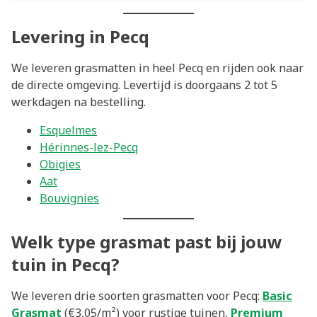
Levering in Pecq
We leveren grasmatten in heel Pecq en rijden ook naar
de directe omgeving. Levertijd is doorgaans 2 tot 5
werkdagen na bestelling.
Esquelmes
Hérinnes-lez-Pecq
Obigies
Aat
Bouvignies
Welk type grasmat past bij jouw
tuin in Pecq?
We leveren drie soorten grasmatten voor Pecq:
Basic
Grasmat
(€3,05/m²) voor rustige tuinen,
Premium