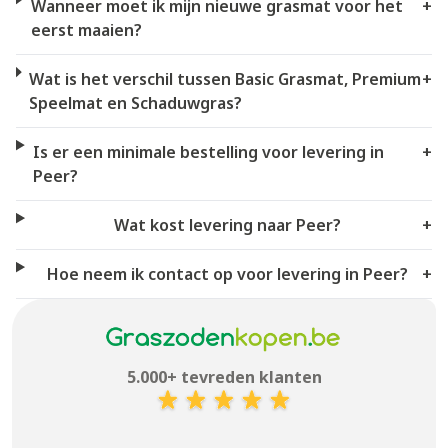
Wanneer moet ik mijn nieuwe grasmat voor het
+
eerst maaien?
Wat is het verschil tussen Basic Grasmat, Premium
+
Speelmat en Schaduwgras?
Is er een minimale bestelling voor levering in
+
Peer?
Wat kost levering naar Peer?
+
Hoe neem ik contact op voor levering in Peer?
+
5.000+ tevreden klanten