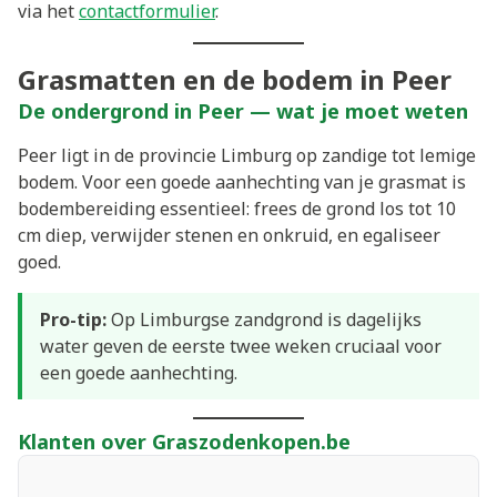
via het
contactformulier
.
Grasmatten en de bodem in Peer
De ondergrond in Peer — wat je moet weten
Peer ligt in de provincie Limburg op zandige tot lemige
bodem. Voor een goede aanhechting van je grasmat is
bodembereiding essentieel: frees de grond los tot 10
cm diep, verwijder stenen en onkruid, en egaliseer
goed.
Pro-tip:
Op Limburgse zandgrond is dagelijks
water geven de eerste twee weken cruciaal voor
een goede aanhechting.
Klanten over Graszodenkopen.be