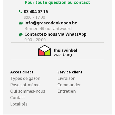
Pour toute question ou contact
03 404 07 16
9:00 - 17:00
info@graszodenkopen.be
Binnen 48 uur antwoord
Contactez-nous via WhatsApp
9:00 - 20:00
Accès direct
Service client
Types de gazon
Livraison
Pose soi-même
Commander
Qui sommes-nous
Entretien
Contact
Localités