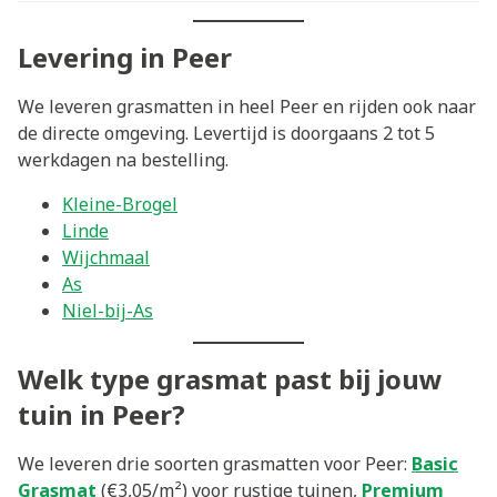
Levering in Peer
We leveren grasmatten in heel Peer en rijden ook naar
de directe omgeving. Levertijd is doorgaans 2 tot 5
werkdagen na bestelling.
Kleine-Brogel
Linde
Wijchmaal
As
Niel-bij-As
Welk type grasmat past bij jouw
tuin in Peer?
We leveren drie soorten grasmatten voor Peer:
Basic
Grasmat
(€3,05/m²) voor rustige tuinen,
Premium