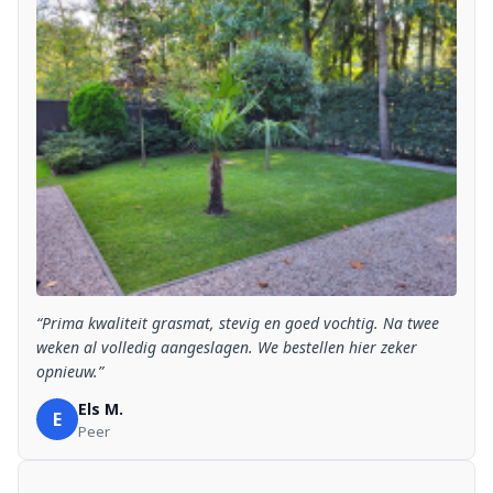
“Prima kwaliteit grasmat, stevig en goed vochtig. Na twee
weken al volledig aangeslagen. We bestellen hier zeker
opnieuw.”
Els M.
E
Peer