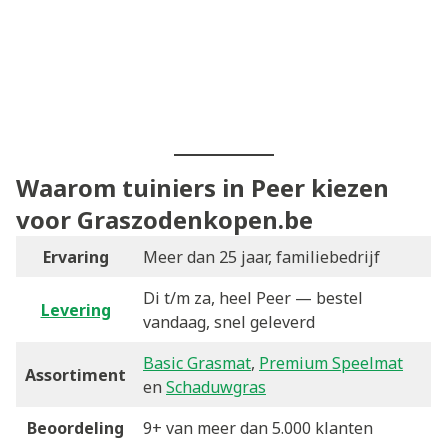
Waarom tuiniers in Peer kiezen
voor Graszodenkopen.be
Ervaring
Meer dan 25 jaar, familiebedrijf
Di t/m za, heel Peer — bestel
Levering
vandaag, snel geleverd
Basic Grasmat
,
Premium Speelmat
Assortiment
en
Schaduwgras
Beoordeling
9+ van meer dan 5.000 klanten