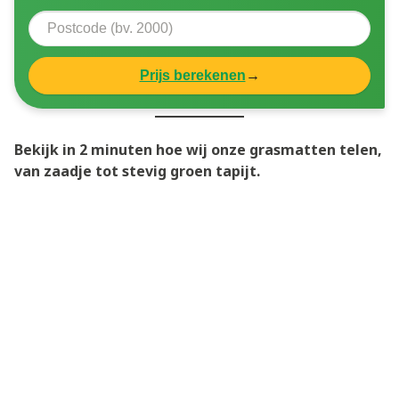
Prijs berekenen
→
Bekijk in 2 minuten hoe wij onze grasmatten telen,
van zaadje tot stevig groen tapijt.