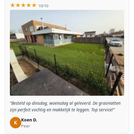
★★★★★
10/10
“Besteld op dinsdag, woensdag al geleverd. De grasmatten
zijn perfect vochtig en makkelijk te leggen. Top service!”
Koen D.
K
Peer