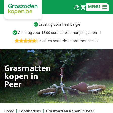
MENU
Levering door héél België
Vandaag voor 13:00 uur besteld, morgen geleverd !
Klanten beoordelen ons met een 9+
Grasmatten
kopen in
Peer
Home
Localisations
Grasmatten kopen in Peer