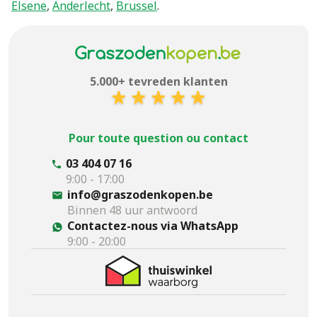
Elsene
,
Anderlecht
,
Brussel
.
5.000+ tevreden klanten
Pour toute question ou contact
03 404 07 16
9:00 - 17:00
info@graszodenkopen.be
Binnen 48 uur antwoord
Contactez-nous via WhatsApp
9:00 - 20:00