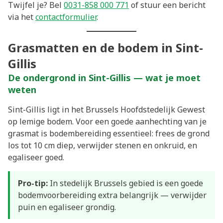
Twijfel je? Bel
0031-858 000 771
of stuur een bericht
via het
contactformulier
.
Grasmatten en de bodem in Sint-
Gillis
De ondergrond in Sint-Gillis — wat je moet
weten
Sint-Gillis ligt in het Brussels Hoofdstedelijk Gewest
op lemige bodem. Voor een goede aanhechting van je
grasmat is bodembereiding essentieel: frees de grond
los tot 10 cm diep, verwijder stenen en onkruid, en
egaliseer goed.
Pro-tip:
In stedelijk Brussels gebied is een goede
bodemvoorbereiding extra belangrijk — verwijder
puin en egaliseer grondig.