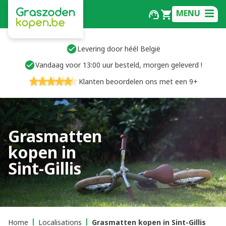
MENU
Levering door héél België
Vandaag voor 13:00 uur besteld, morgen geleverd !
Klanten beoordelen ons met een 9+
Grasmatten
kopen in
Sint-Gillis
Home
Localisations
Grasmatten kopen in Sint-Gillis