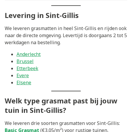
Levering in Sint-Gillis
We leveren grasmatten in heel Sint-Gillis en rijden ook
naar de directe omgeving. Levertijd is doorgaans 2 tot 5
werkdagen na bestelling.
Anderlecht
Brussel
Etterbeek
Evere
Elsene
Welk type grasmat past bij jouw
tuin in Sint-Gillis?
We leveren drie soorten grasmatten voor Sint-Gillis:
Basic Grasmat
(€3,05/m²) voor rustige tuinen,