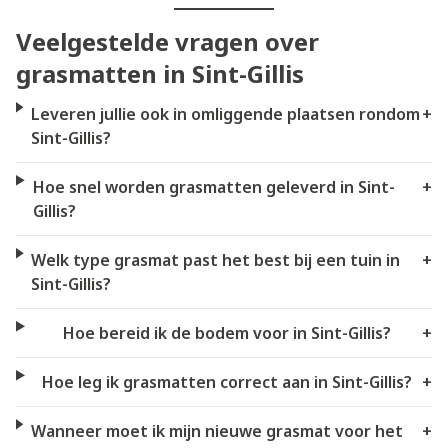
Veelgestelde vragen over
grasmatten in Sint-Gillis
Leveren jullie ook in omliggende plaatsen rondom
+
Sint-Gillis?
Hoe snel worden grasmatten geleverd in Sint-
+
Gillis?
Welk type grasmat past het best bij een tuin in
+
Sint-Gillis?
Hoe bereid ik de bodem voor in Sint-Gillis?
+
Hoe leg ik grasmatten correct aan in Sint-Gillis?
+
Wanneer moet ik mijn nieuwe grasmat voor het
+