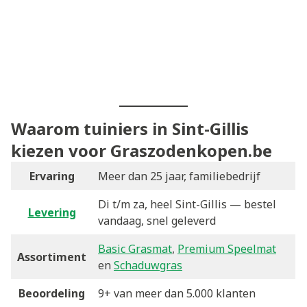
Waarom tuiniers in Sint-Gillis
kiezen voor Graszodenkopen.be
Ervaring
Meer dan 25 jaar, familiebedrijf
Di t/m za, heel Sint-Gillis — bestel
Levering
vandaag, snel geleverd
Basic Grasmat
,
Premium Speelmat
Assortiment
en
Schaduwgras
Beoordeling
9+ van meer dan 5.000 klanten