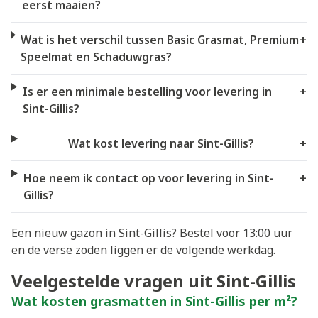
eerst maaien?
Wat is het verschil tussen Basic Grasmat, Premium
+
Speelmat en Schaduwgras?
Is er een minimale bestelling voor levering in
+
Sint-Gillis?
Wat kost levering naar Sint-Gillis?
+
Hoe neem ik contact op voor levering in Sint-
+
Gillis?
Een nieuw gazon in Sint-Gillis? Bestel voor 13:00 uur
en de verse zoden liggen er de volgende werkdag.
Veelgestelde vragen uit Sint-Gillis
Wat kosten grasmatten in Sint-Gillis per m²?