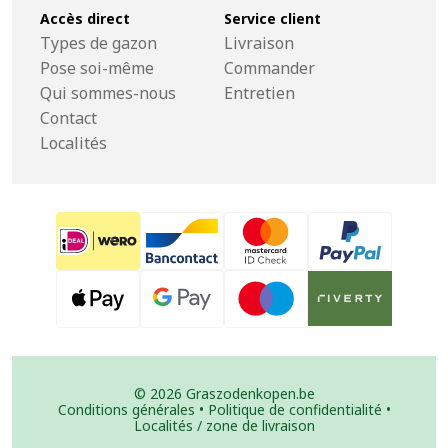
Accès direct
Service client
Types de gazon
Livraison
Pose soi-même
Commander
Qui sommes-nous
Entretien
Contact
Localités
© 2026 Graszodenkopen.be
Conditions générales
•
Politique de confidentialité
•
Localités / zone de livraison