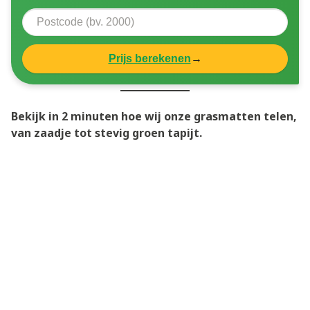
Prijs berekenen
→
Bekijk in 2 minuten hoe wij onze grasmatten telen,
van zaadje tot stevig groen tapijt.