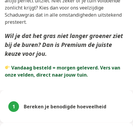
altijd perfect uitziet. Niet zeker of je tuin voldoende
zonlicht krijgt? Kies dan voor ons veelzijdige
Schaduwgras dat in alle omstandigheden uitstekend
presteert.
Wil je dat het gras niet langer groener ziet
bij de buren? Dan is Premium de juiste
keuze voor jou.
Vandaag besteld = morgen geleverd. Vers van
onze velden, direct naar jouw tuin.
1
Bereken je benodigde hoeveelheid