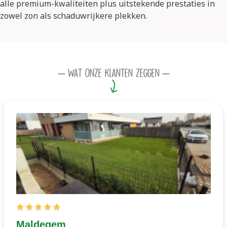
alle premium-kwaliteiten plus uitstekende prestaties in
zowel zon als schaduwrijkere plekken.
– Wat onze klanten zeggen –
Maldegem