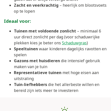
Zacht en veerkrachtig
– heerlijk om blootsvoets
op te lopen
Ideaal voor:
Tuinen met voldoende zonlicht
– minimaal 6
uur direct zonlicht per dag (voor schaduwrijke
plekken kies je beter ons
Schaduwgras
)
Speeltuinen
waar kinderen dagelijks ravotten en
spelen
Gazons met huisdieren
die intensief gebruik
maken van je tuin
Representatieve tuinen
met hoge eisen aan
uitstraling
Tuin-liefhebbers
die het allerbeste willen en
bereid zijn iets meer te investeren