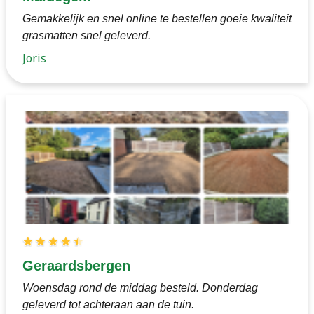
Gemakkelijk en snel online te bestellen goeie kwaliteit
grasmatten snel geleverd.
Joris
Geraardsbergen
Woensdag rond de middag besteld. Donderdag
geleverd tot achteraan aan de tuin.