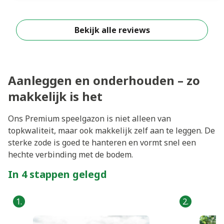
Bekijk alle reviews
Aanleggen en onderhouden – zo
makkelijk is het
Ons Premium speelgazon is niet alleen van
topkwaliteit, maar ook makkelijk zelf aan te leggen. De
sterke zode is goed te hanteren en vormt snel een
hechte verbinding met de bodem.
In 4 stappen gelegd
1.
2.