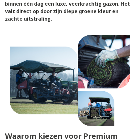
binnen één dag een luxe, veerkrachtig gazon. Het
valt direct op door zijn diepe groene kleur en
zachte uitstraling.
Waarom kiezen voor Premium