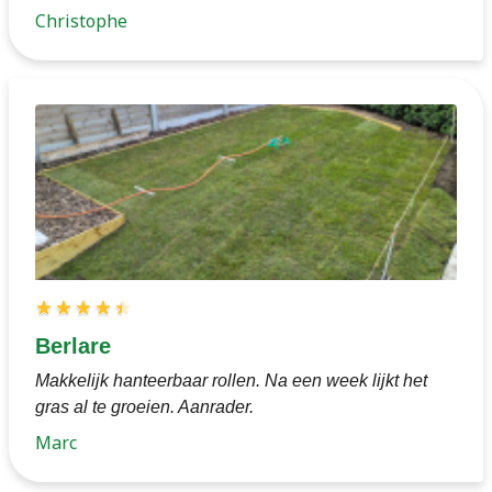
Christophe
Berlare
Makkelijk hanteerbaar rollen. Na een week lijkt het
gras al te groeien. Aanrader.
Marc