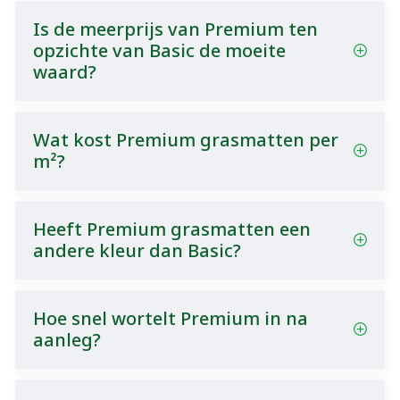
Is de meerprijs van Premium ten
opzichte van Basic de moeite
waard?
Wat kost Premium grasmatten per
m²?
Heeft Premium grasmatten een
andere kleur dan Basic?
Hoe snel wortelt Premium in na
aanleg?