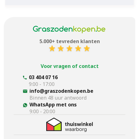
5.000+ tevreden klanten
Voor vragen of contact
03 404 07 16
9:00 - 17:00
info@graszodenkopen.be
Binnen 48 uur antwoord
WhatsApp met ons
9:00 - 20:00