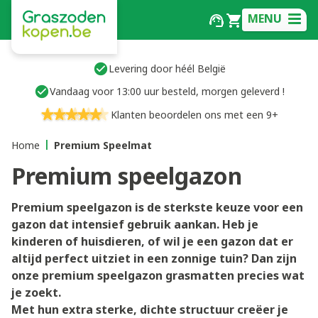
MENU
Levering door héél België
Vandaag voor 13:00 uur besteld, morgen geleverd !
Klanten beoordelen ons met een 9+
Home
Premium Speelmat
Premium speelgazon
Premium speelgazon is de sterkste keuze voor een
gazon dat intensief gebruik aankan. Heb je
kinderen of huisdieren, of wil je een gazon dat er
altijd perfect uitziet in een zonnige tuin? Dan zijn
onze premium speelgazon grasmatten precies wat
je zoekt.
Met hun extra sterke, dichte structuur creëer je