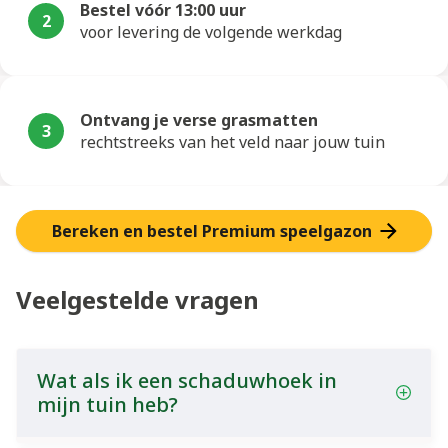
Bestel vóór 13:00 uur
2
voor levering de volgende werkdag
Ontvang je verse grasmatten
3
rechtstreeks van het veld naar jouw tuin
Bereken en bestel Premium speelgazon
Veelgestelde vragen
Wat als ik een schaduwhoek in
mijn tuin heb?