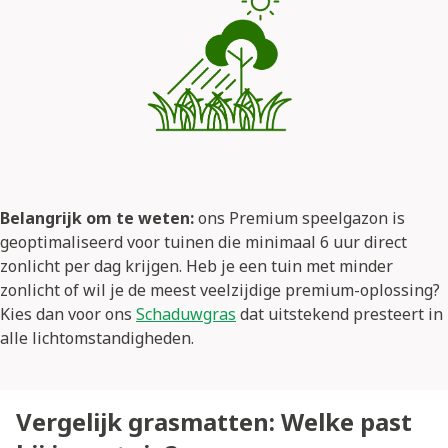
Belangrijk om te weten:
ons Premium speelgazon is
geoptimaliseerd voor tuinen die minimaal 6 uur direct
zonlicht per dag krijgen. Heb je een tuin met minder
zonlicht of wil je de meest veelzijdige premium-oplossing?
Kies dan voor ons
Schaduwgras
dat uitstekend presteert in
alle lichtomstandigheden.
Vergelijk grasmatten: Welke past