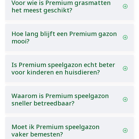
Voor wie is Premium grasmatten
het meest geschikt?
Hoe lang blijft een Premium gazon
mooi?
Is Premium speelgazon echt beter
voor kinderen en huisdieren?
Waarom is Premium speelgazon
sneller betreedbaar?
Moet ik Premium speelgazon
vaker bemesten?