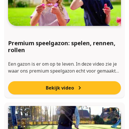
Premium speelgazon: spelen, rennen,
rollen
Een gazon is er om op te leven. In deze video zie je
waar ons premium speelgazon echt voor gemaakt…
Bekijk video