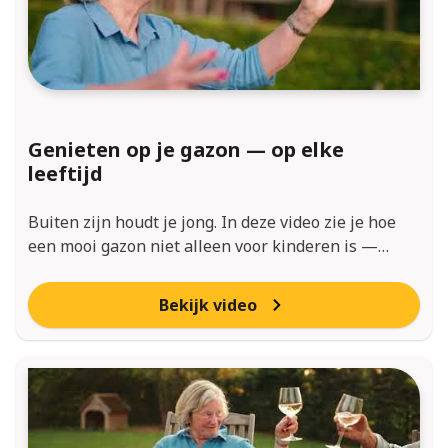
Genieten op je gazon — op elke
leeftijd
Buiten zijn houdt je jong. In deze video zie je hoe
een mooi gazon niet alleen voor kinderen is —…
Bekijk video