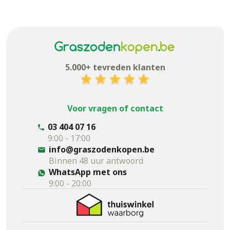
5.000+ tevreden klanten
Voor vragen of contact
03 404 07 16
9:00 - 17:00
info@graszodenkopen.be
Binnen 48 uur antwoord
WhatsApp met ons
9:00 - 20:00