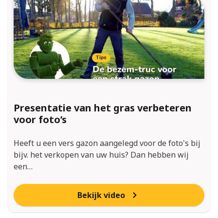
Presentatie van het gras verbeteren
voor foto’s
Heeft u een vers gazon aangelegd voor de foto's bij
bijv. het verkopen van uw huis? Dan hebben wij
een…
Bekijk video