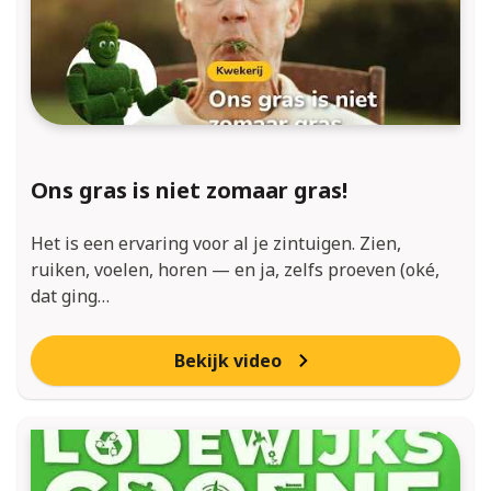
Ons gras is niet zomaar gras!
Het is een ervaring voor al je zintuigen. Zien,
ruiken, voelen, horen — en ja, zelfs proeven (oké,
dat ging…
Bekijk video