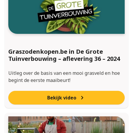
Graszodenkopen.be in De Grote
Tuinverbouwing – aflevering 36 – 2024
Uitleg over de basis van een mooi grasveld en hoe
begint de eerste maaibeurt!
Bekijk video