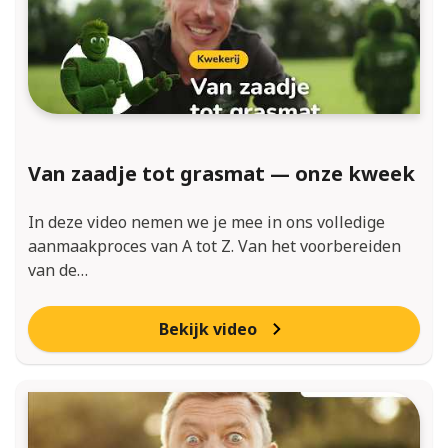
Van zaadje tot grasmat — onze kweek
In deze video nemen we je mee in ons volledige
aanmaakproces van A tot Z. Van het voorbereiden
van de…
Bekijk video