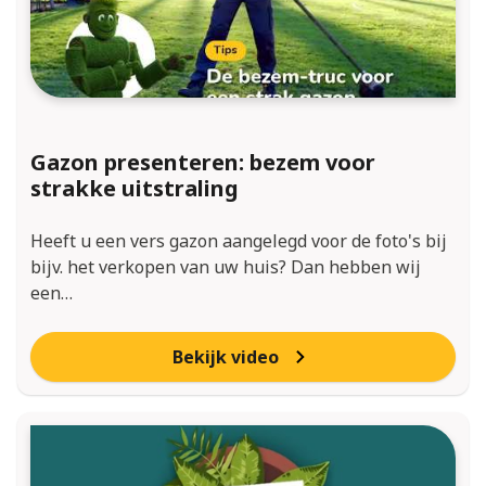
Gazon presenteren: bezem voor
strakke uitstraling
Heeft u een vers gazon aangelegd voor de foto's bij
bijv. het verkopen van uw huis? Dan hebben wij
een…
Bekijk video