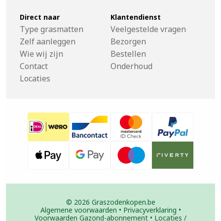
Direct naar
Klantendienst
Type grasmatten
Veelgestelde vragen
Zelf aanleggen
Bezorgen
Wie wij zijn
Bestellen
Contact
Onderhoud
Locaties
© 2026 Graszodenkopen.be
Algemene voorwaarden
•
Privacyverklaring
•
Voorwaarden Gazond-abonnement
•
Locaties /