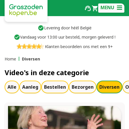
MENU
Levering door héél België
Vandaag voor 13:00 uur besteld, morgen geleverd !
Klanten beoordelen ons met een 9+
Home
Diversen
Video's in deze categorie
Alle
Aanleg
Bestellen
Bezorgen
Diversen
O