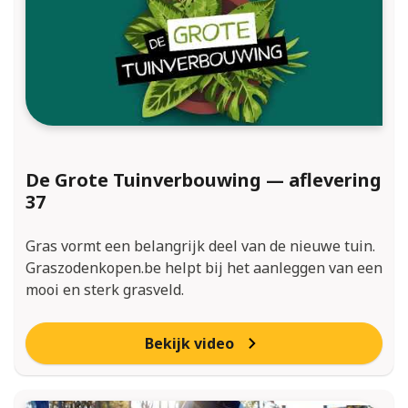
De Grote Tuinverbouwing — aflevering
37
Gras vormt een belangrijk deel van de nieuwe tuin.
Graszodenkopen.be helpt bij het aanleggen van een
mooi en sterk grasveld.
Bekijk video