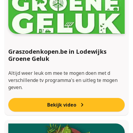
Graszodenkopen.be in Lodewijks
Groene Geluk
Altijd weer leuk om mee te mogen doen met d
verschillende tv programma's en uitleg te mogen
geven.
Bekijk video