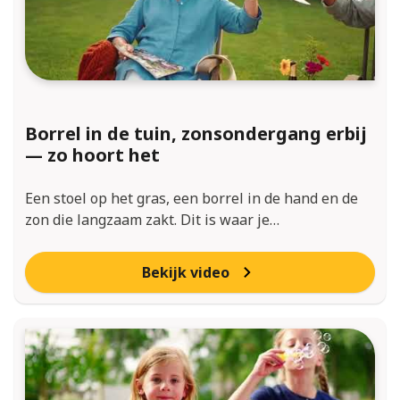
Borrel in de tuin, zonsondergang erbij
— zo hoort het
Een stoel op het gras, een borrel in de hand en de
zon die langzaam zakt. Dit is waar je…
Bekijk video