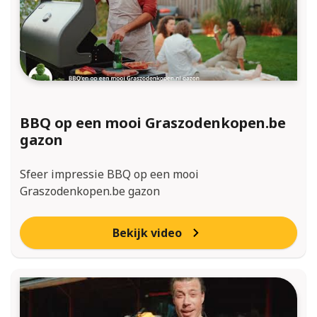
BBQ op een mooi Graszodenkopen.be
gazon
Sfeer impressie BBQ op een mooi
Graszodenkopen.be gazon
Bekijk video