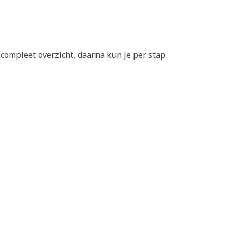
n compleet overzicht, daarna kun je per stap