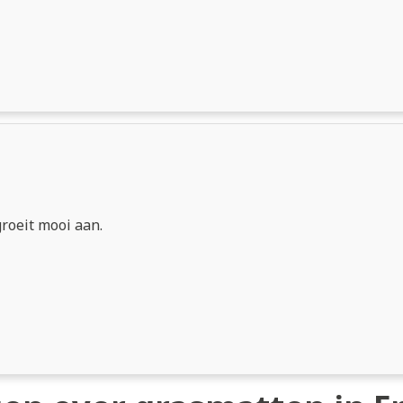
groeit mooi aan.