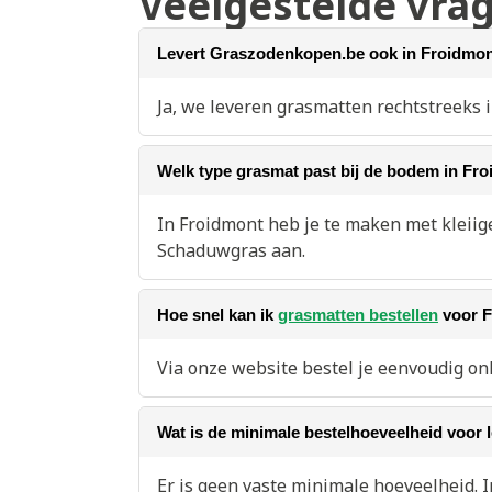
Veelgestelde vra
Levert Graszodenkopen.be ook in Froidmo
Ja, we leveren grasmatten rechtstreeks i
Welk type grasmat past bij de bodem in Fr
In Froidmont heb je te maken met kleiig
Schaduwgras aan.
Hoe snel kan ik
grasmatten bestellen
voor F
Via onze website bestel je eenvoudig on
Wat is de minimale bestelhoeveelheid voor 
Er is geen vaste minimale hoeveelheid. 