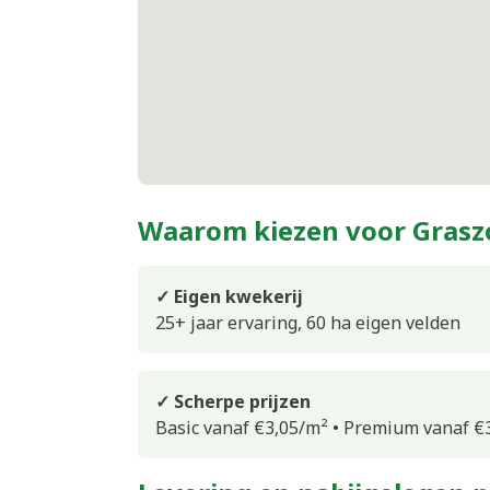
Waarom kiezen voor Gras
✓ Eigen kwekerij
25+ jaar ervaring, 60 ha eigen velden
✓ Scherpe prijzen
Basic vanaf €3,05/m² • Premium vanaf €