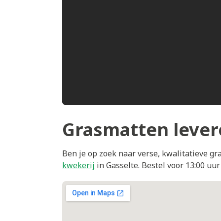
Grasmatten lever
Ben je op zoek naar verse, kwalitatieve 
kwekerij
in Gasselte. Bestel voor 13:00 uu