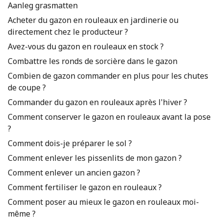
Aanleg grasmatten
Acheter du gazon en rouleaux en jardinerie ou
directement chez le producteur ?
Avez-vous du gazon en rouleaux en stock ?
Combattre les ronds de sorcière dans le gazon
Combien de gazon commander en plus pour les chutes
de coupe ?
Commander du gazon en rouleaux après l'hiver ?
Comment conserver le gazon en rouleaux avant la pose
?
Comment dois-je préparer le sol ?
Comment enlever les pissenlits de mon gazon ?
Comment enlever un ancien gazon ?
Comment fertiliser le gazon en rouleaux ?
Comment poser au mieux le gazon en rouleaux moi-
même ?