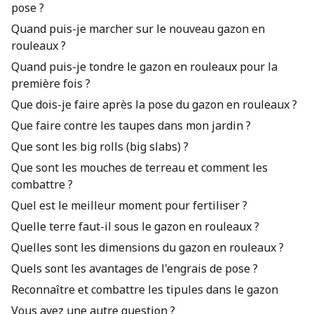
pose ?
Quand puis-je marcher sur le nouveau gazon en
rouleaux ?
Quand puis-je tondre le gazon en rouleaux pour la
première fois ?
Que dois-je faire après la pose du gazon en rouleaux ?
Que faire contre les taupes dans mon jardin ?
Que sont les big rolls (big slabs) ?
Que sont les mouches de terreau et comment les
combattre ?
Quel est le meilleur moment pour fertiliser ?
Quelle terre faut-il sous le gazon en rouleaux ?
Quelles sont les dimensions du gazon en rouleaux ?
Quels sont les avantages de l'engrais de pose ?
Reconnaître et combattre les tipules dans le gazon
Vous avez une autre question ?