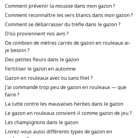
Comment prévenir la mousse dans mon gazon ?
Comment reconnaître les vers blancs dans mon gazon ?
Comment se débarrasser du trèfle dans le gazon ?
D'où proviennent nos avis ?
De combien de mètres carrés de gazon en rouleaux ai-
je besoin ?
Des petites fleurs dans le gazon
Fertiliser le gazon en automne
Gazon en rouleaux avec ou sans filet ?
J'ai commandé trop peu de gazon en rouleaux — que
faire ?
La lutte contre les mauvaises herbes dans le gazon
Le gazon en rouleaux convient-il comme gazon de jeu ?
Les champignons dans le gazon
Livrez-vous aussi différents types de gazon en