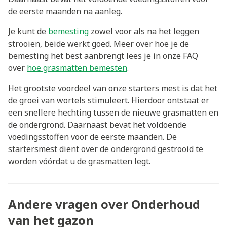
de eerste maanden na aanleg.
Je kunt de
bemesting
zowel voor als na het leggen
strooien, beide werkt goed. Meer over hoe je de
bemesting het best aanbrengt lees je in onze FAQ
over
hoe grasmatten bemesten
.
Het grootste voordeel van onze starters mest is dat het
de groei van wortels stimuleert. Hierdoor ontstaat er
een snellere hechting tussen de nieuwe grasmatten en
de ondergrond. Daarnaast bevat het voldoende
voedingsstoffen voor de eerste maanden. De
startersmest dient over de ondergrond gestrooid te
worden vóórdat u de grasmatten legt.
Andere vragen over Onderhoud
van het gazon