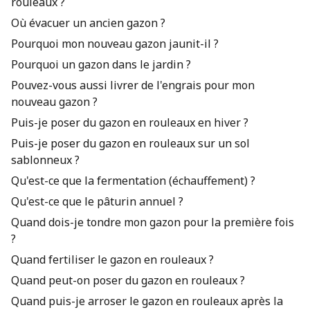
rouleaux ?
Où évacuer un ancien gazon ?
Pourquoi mon nouveau gazon jaunit-il ?
Pourquoi un gazon dans le jardin ?
Pouvez-vous aussi livrer de l'engrais pour mon
nouveau gazon ?
Puis-je poser du gazon en rouleaux en hiver ?
Puis-je poser du gazon en rouleaux sur un sol
sablonneux ?
Qu'est-ce que la fermentation (échauffement) ?
Qu'est-ce que le pâturin annuel ?
Quand dois-je tondre mon gazon pour la première fois
?
Quand fertiliser le gazon en rouleaux ?
Quand peut-on poser du gazon en rouleaux ?
Quand puis-je arroser le gazon en rouleaux après la