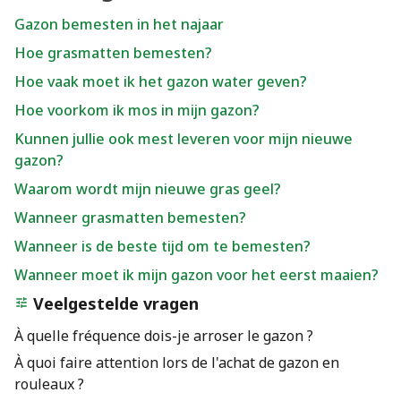
Gazon bemesten in het najaar
Hoe grasmatten bemesten?
Hoe vaak moet ik het gazon water geven?
Hoe voorkom ik mos in mijn gazon?
Kunnen jullie ook mest leveren voor mijn nieuwe
gazon?
Waarom wordt mijn nieuwe gras geel?
Wanneer grasmatten bemesten?
Wanneer is de beste tijd om te bemesten?
Wanneer moet ik mijn gazon voor het eerst maaien?
Veelgestelde vragen
À quelle fréquence dois-je arroser le gazon ?
À quoi faire attention lors de l'achat de gazon en
rouleaux ?