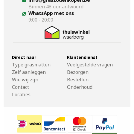
Binnen 48 uur antwoord
WhatsApp met ons
9:00 - 20:00
Direct naar
Klantendienst
Type grasmatten
Veelgestelde vragen
Zelf aanleggen
Bezorgen
Wie wij zijn
Bestellen
Contact
Onderhoud
Locaties