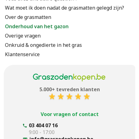
Wat moet ik doen nadat de grasmatten gelegd zijn?
Over de grasmatten
Onderhoud van het gazon
Overige vragen
Onkruid & ongedierte in het gras
Klantenservice
5.000+ tevreden klanten
Voor vragen of contact
03 404 07 16
9:00 - 17:00
info@graszodenkopen.be