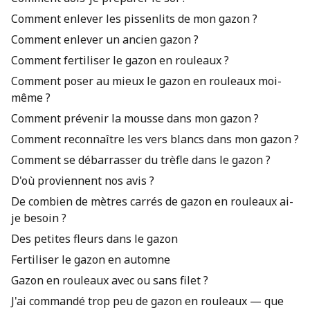
Comment enlever les pissenlits de mon gazon ?
Comment enlever un ancien gazon ?
Comment fertiliser le gazon en rouleaux ?
Comment poser au mieux le gazon en rouleaux moi-
même ?
Comment prévenir la mousse dans mon gazon ?
Comment reconnaître les vers blancs dans mon gazon ?
Comment se débarrasser du trèfle dans le gazon ?
D'où proviennent nos avis ?
De combien de mètres carrés de gazon en rouleaux ai-
je besoin ?
Des petites fleurs dans le gazon
Fertiliser le gazon en automne
Gazon en rouleaux avec ou sans filet ?
J'ai commandé trop peu de gazon en rouleaux — que