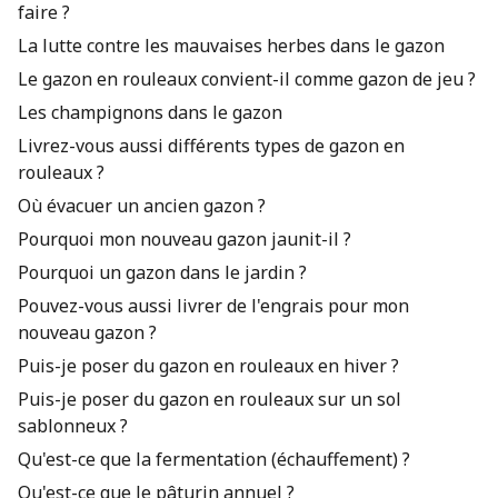
faire ?
La lutte contre les mauvaises herbes dans le gazon
Le gazon en rouleaux convient-il comme gazon de jeu ?
Les champignons dans le gazon
Livrez-vous aussi différents types de gazon en
rouleaux ?
Où évacuer un ancien gazon ?
Pourquoi mon nouveau gazon jaunit-il ?
Pourquoi un gazon dans le jardin ?
Pouvez-vous aussi livrer de l'engrais pour mon
nouveau gazon ?
Puis-je poser du gazon en rouleaux en hiver ?
Puis-je poser du gazon en rouleaux sur un sol
sablonneux ?
Qu'est-ce que la fermentation (échauffement) ?
Qu'est-ce que le pâturin annuel ?