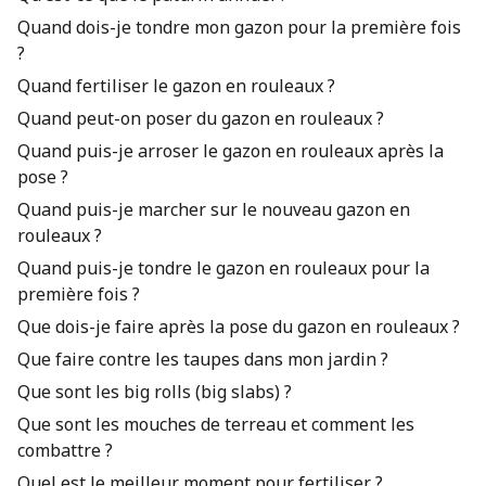
Quand dois-je tondre mon gazon pour la première fois
?
Quand fertiliser le gazon en rouleaux ?
Quand peut-on poser du gazon en rouleaux ?
Quand puis-je arroser le gazon en rouleaux après la
pose ?
Quand puis-je marcher sur le nouveau gazon en
rouleaux ?
Quand puis-je tondre le gazon en rouleaux pour la
première fois ?
Que dois-je faire après la pose du gazon en rouleaux ?
Que faire contre les taupes dans mon jardin ?
Que sont les big rolls (big slabs) ?
Que sont les mouches de terreau et comment les
combattre ?
Quel est le meilleur moment pour fertiliser ?