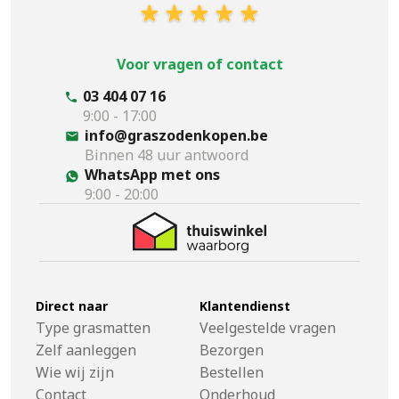
Voor vragen of contact
03 404 07 16
9:00 - 17:00
info@graszodenkopen.be
Binnen 48 uur antwoord
WhatsApp met ons
9:00 - 20:00
Direct naar
Klantendienst
Type grasmatten
Veelgestelde vragen
Zelf aanleggen
Bezorgen
Wie wij zijn
Bestellen
Contact
Onderhoud