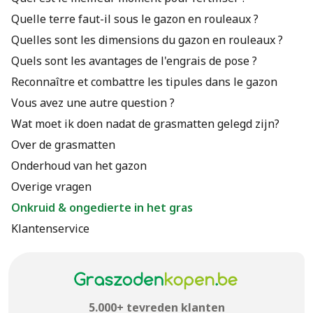
Quelle terre faut-il sous le gazon en rouleaux ?
Quelles sont les dimensions du gazon en rouleaux ?
Quels sont les avantages de l'engrais de pose ?
Reconnaître et combattre les tipules dans le gazon
Vous avez une autre question ?
Wat moet ik doen nadat de grasmatten gelegd zijn?
Over de grasmatten
Onderhoud van het gazon
Overige vragen
Onkruid & ongedierte in het gras
Klantenservice
5.000+ tevreden klanten