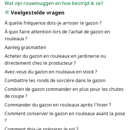
Wat zijn rouwmuggen en hoe bestrijd ik ze?
Veelgestelde vragen
À quelle fréquence dois-je arroser le gazon ?
À quoi faire attention lors de l'achat de gazon en
rouleaux ?
Aanleg grasmatten
Acheter du gazon en rouleaux en jardinerie ou
directement chez le producteur ?
Avez-vous du gazon en rouleaux en stock ?
Combattre les ronds de sorcière dans le gazon
Combien de gazon commander en plus pour les chutes
de coupe ?
Commander du gazon en rouleaux après l'hiver ?
Comment conserver le gazon en rouleaux avant la pose
?
Comment dois-je préparer le sol ?