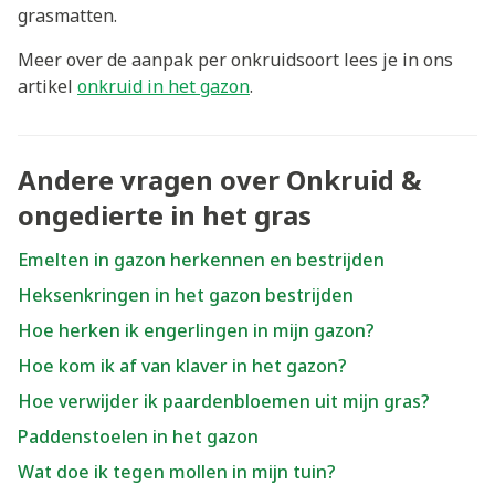
grasmatten.
Meer over de aanpak per onkruidsoort lees je in ons
artikel
onkruid in het gazon
.
Andere vragen over Onkruid &
ongedierte in het gras
Emelten in gazon herkennen en bestrijden
Heksenkringen in het gazon bestrijden
Hoe herken ik engerlingen in mijn gazon?
Hoe kom ik af van klaver in het gazon?
Hoe verwijder ik paardenbloemen uit mijn gras?
Paddenstoelen in het gazon
Wat doe ik tegen mollen in mijn tuin?