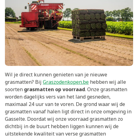
Wil je direct kunnen genieten van je nieuwe
grasmatten? Bij
Graszodenkopen.be
hebben wij alle
soorten
grasmatten op voorraad
. Onze grasmatten
worden dagelijks vers van het land gesneden,
maximaal 24 uur van te voren. De grond waar wij de
grasmatten vanaf halen ligt direct in onze omgeving in
Gasselte. Doordat wij onze voorraad grasmatten zo
dichtbij in de buurt hebben liggen kunnen wij de
uitstekende kwaliteit van verse grasmatten