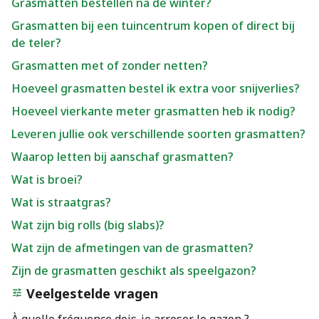
Grasmatten bestellen na de winter?
Grasmatten bij een tuincentrum kopen of direct bij
de teler?
Grasmatten met of zonder netten?
Hoeveel grasmatten bestel ik extra voor snijverlies?
Hoeveel vierkante meter grasmatten heb ik nodig?
Leveren jullie ook verschillende soorten grasmatten?
Waarop letten bij aanschaf grasmatten?
Wat is broei?
Wat is straatgras?
Wat zijn big rolls (big slabs)?
Wat zijn de afmetingen van de grasmatten?
Zijn de grasmatten geschikt als speelgazon?
Veelgestelde vragen