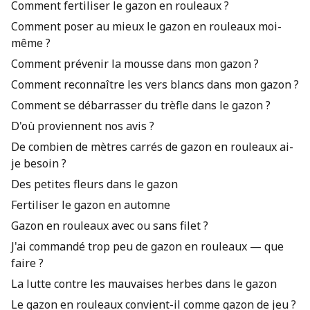
Comment fertiliser le gazon en rouleaux ?
Comment poser au mieux le gazon en rouleaux moi-
même ?
Comment prévenir la mousse dans mon gazon ?
Comment reconnaître les vers blancs dans mon gazon ?
Comment se débarrasser du trèfle dans le gazon ?
D'où proviennent nos avis ?
De combien de mètres carrés de gazon en rouleaux ai-
je besoin ?
Des petites fleurs dans le gazon
Fertiliser le gazon en automne
Gazon en rouleaux avec ou sans filet ?
J'ai commandé trop peu de gazon en rouleaux — que
faire ?
La lutte contre les mauvaises herbes dans le gazon
Le gazon en rouleaux convient-il comme gazon de jeu ?