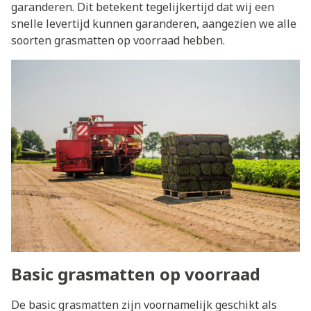
garanderen. Dit betekent tegelijkertijd dat wij een
snelle levertijd kunnen garanderen, aangezien we alle
soorten grasmatten op voorraad hebben.
Basic grasmatten op voorraad
De basic grasmatten zijn voornamelijk geschikt als