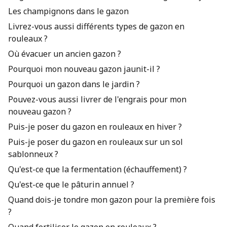
Les champignons dans le gazon
Livrez-vous aussi différents types de gazon en
rouleaux ?
Où évacuer un ancien gazon ?
Pourquoi mon nouveau gazon jaunit-il ?
Pourquoi un gazon dans le jardin ?
Pouvez-vous aussi livrer de l'engrais pour mon
nouveau gazon ?
Puis-je poser du gazon en rouleaux en hiver ?
Puis-je poser du gazon en rouleaux sur un sol
sablonneux ?
Qu'est-ce que la fermentation (échauffement) ?
Qu'est-ce que le pâturin annuel ?
Quand dois-je tondre mon gazon pour la première fois
?