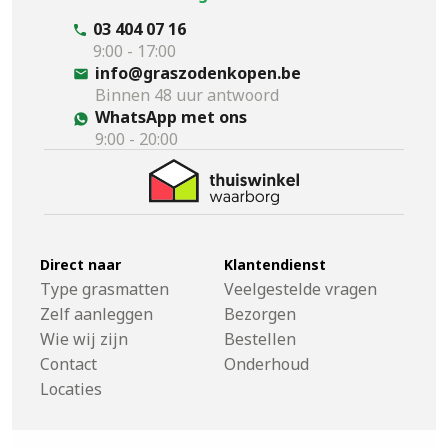
03 404 07 16
9:00 - 17:00
info@graszodenkopen.be
Binnen 48 uur antwoord
WhatsApp met ons
9:00 - 20:00
Direct naar
Klantendienst
Type grasmatten
Veelgestelde vragen
Zelf aanleggen
Bezorgen
Wie wij zijn
Bestellen
Contact
Onderhoud
Locaties