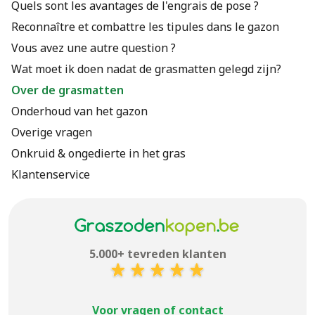
Quels sont les avantages de l'engrais de pose ?
Reconnaître et combattre les tipules dans le gazon
Vous avez une autre question ?
Wat moet ik doen nadat de grasmatten gelegd zijn?
Over de grasmatten
Onderhoud van het gazon
Overige vragen
Onkruid & ongedierte in het gras
Klantenservice
5.000+ tevreden klanten
Voor vragen of contact