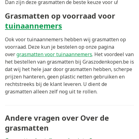
Dan zijn deze grasmatten de beste keuze voor u!
Grasmatten op voorraad voor
tuinaannemers
Ook voor tuinaannemers hebben wij grasmatten op
voorraad. Deze kun je bestelen op onze pagina
over
grasmatten voor tuinaannemers
. Het voordeel van
het bestellen van grasmatten bij Graszodenkopen.be is
dat wij het hele jaar door grasmatten hebben, scherpe
prijzen hanteren, geen plastic netten gebruiken en
rechtstreeks bij de klant leveren. U dient de
grasmatten alleen zelf nog uit te rollen.
Andere vragen over Over de
grasmatten