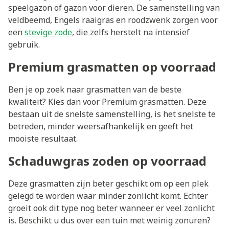
speelgazon of gazon voor dieren. De samenstelling van
veldbeemd, Engels raaigras en roodzwenk zorgen voor
een
stevige zode
, die zelfs herstelt na intensief
gebruik.
Premium grasmatten op voorraad
Ben je op zoek naar grasmatten van de beste
kwaliteit? Kies dan voor Premium grasmatten. Deze
bestaan uit de snelste samenstelling, is het snelste te
betreden, minder weersafhankelijk en geeft het
mooiste resultaat.
Schaduwgras zoden op voorraad
Deze grasmatten zijn beter geschikt om op een plek
gelegd te worden waar minder zonlicht komt. Echter
groeit ook dit type nog beter wanneer er veel zonlicht
is. Beschikt u dus over een tuin met weinig zonuren?