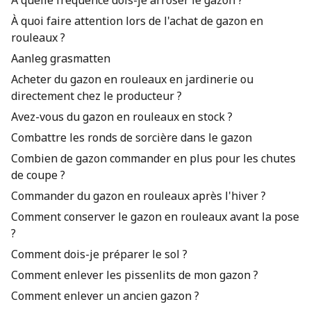
À quelle fréquence dois-je arroser le gazon ?
À quoi faire attention lors de l'achat de gazon en
rouleaux ?
Aanleg grasmatten
Acheter du gazon en rouleaux en jardinerie ou
directement chez le producteur ?
Avez-vous du gazon en rouleaux en stock ?
Combattre les ronds de sorcière dans le gazon
Combien de gazon commander en plus pour les chutes
de coupe ?
Commander du gazon en rouleaux après l'hiver ?
Comment conserver le gazon en rouleaux avant la pose
?
Comment dois-je préparer le sol ?
Comment enlever les pissenlits de mon gazon ?
Comment enlever un ancien gazon ?