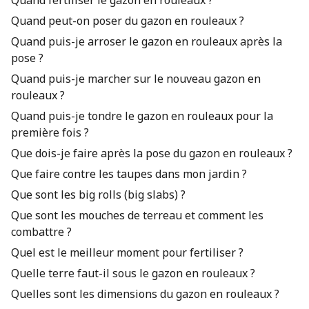
Quand fertiliser le gazon en rouleaux ?
Quand peut-on poser du gazon en rouleaux ?
Quand puis-je arroser le gazon en rouleaux après la
pose ?
Quand puis-je marcher sur le nouveau gazon en
rouleaux ?
Quand puis-je tondre le gazon en rouleaux pour la
première fois ?
Que dois-je faire après la pose du gazon en rouleaux ?
Que faire contre les taupes dans mon jardin ?
Que sont les big rolls (big slabs) ?
Que sont les mouches de terreau et comment les
combattre ?
Quel est le meilleur moment pour fertiliser ?
Quelle terre faut-il sous le gazon en rouleaux ?
Quelles sont les dimensions du gazon en rouleaux ?