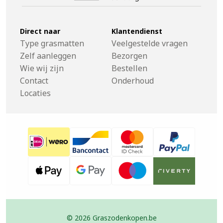
Direct naar
Klantendienst
Type grasmatten
Veelgestelde vragen
Zelf aanleggen
Bezorgen
Wie wij zijn
Bestellen
Contact
Onderhoud
Locaties
© 2026 Graszodenkopen.be