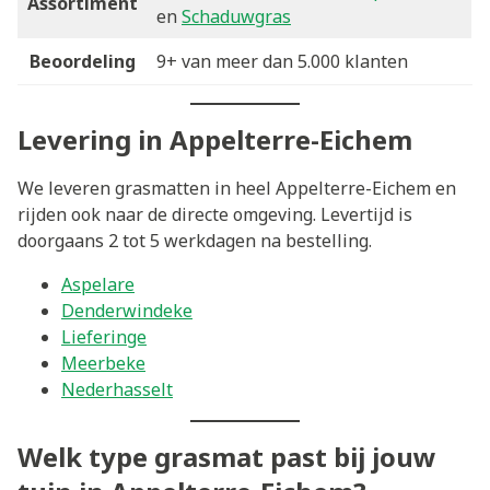
Assortiment
en
Schaduwgras
Beoordeling
9+ van meer dan 5.000 klanten
Levering in Appelterre-Eichem
We leveren grasmatten in heel Appelterre-Eichem en
rijden ook naar de directe omgeving. Levertijd is
doorgaans 2 tot 5 werkdagen na bestelling.
Aspelare
Denderwindeke
Lieferinge
Meerbeke
Nederhasselt
Welk type grasmat past bij jouw