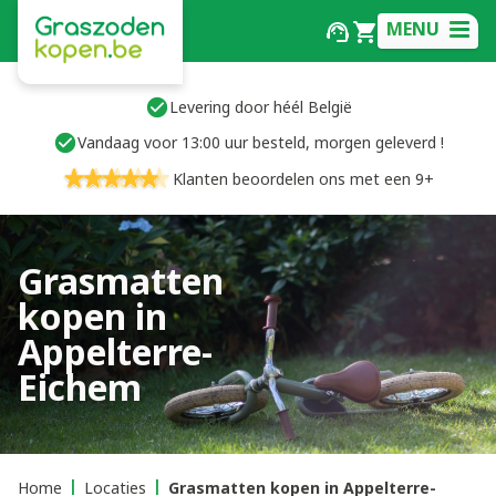
MENU
Levering door héél België
Vandaag voor 13:00 uur besteld, morgen geleverd !
Klanten beoordelen ons met een 9+
Grasmatten
kopen in
Appelterre-
Eichem
Home
Locaties
Grasmatten kopen in Appelterre-