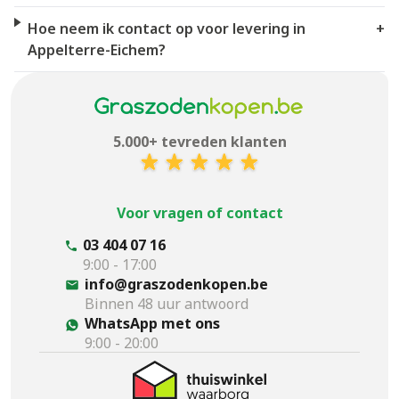
Hoe neem ik contact op voor levering in
+
Appelterre-Eichem?
5.000+ tevreden klanten
Voor vragen of contact
03 404 07 16
9:00 - 17:00
info@graszodenkopen.be
Binnen 48 uur antwoord
WhatsApp met ons
9:00 - 20:00