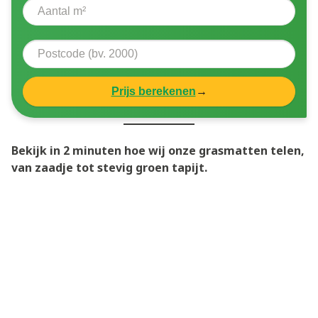
Prijs berekenen
→
Bekijk in 2 minuten hoe wij onze grasmatten telen,
van zaadje tot stevig groen tapijt.