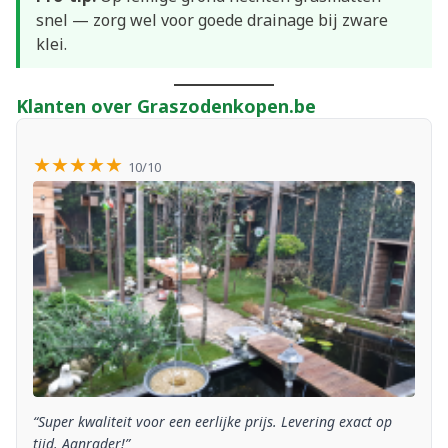
snel — zorg wel voor goede drainage bij zware
klei.
Klanten over Graszodenkopen.be
★★★★★
10/10
“Super kwaliteit voor een eerlijke prijs. Levering exact op
tijd. Aanrader!”