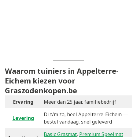
Waarom tuiniers in Appelterre-
Eichem kiezen voor
Graszodenkopen.be
Ervaring
Meer dan 25 jaar, familiebedrijf
Di t/m za, heel Appelterre-Eichem —
Levering
bestel vandaag, snel geleverd
Basic Grasmat
,
Premium Speelmat