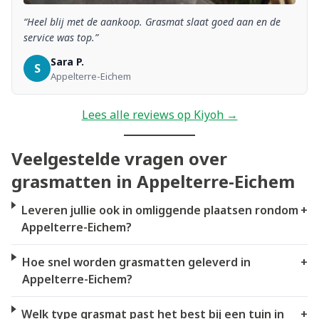
“Heel blij met de aankoop. Grasmat slaat goed aan en de
service was top.”
Sara P.
S
Appelterre-Eichem
Lees alle reviews op Kiyoh →
Veelgestelde vragen over
grasmatten in Appelterre-Eichem
Leveren jullie ook in omliggende plaatsen rondom
+
Appelterre-Eichem?
Hoe snel worden grasmatten geleverd in
+
Appelterre-Eichem?
Welk type grasmat past het best bij een tuin in
+