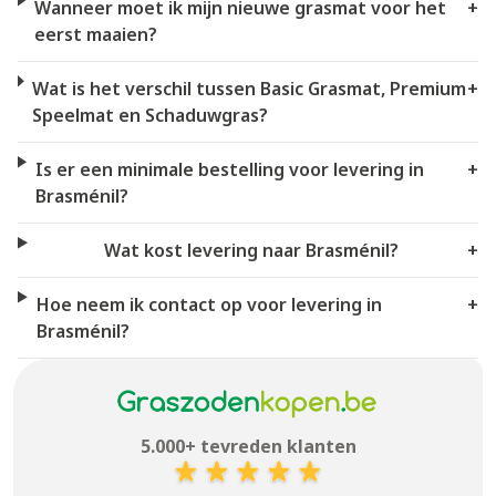
Wanneer moet ik mijn nieuwe grasmat voor het
+
eerst maaien?
Wat is het verschil tussen Basic Grasmat, Premium
+
Speelmat en Schaduwgras?
Is er een minimale bestelling voor levering in
+
Brasménil?
Wat kost levering naar Brasménil?
+
Hoe neem ik contact op voor levering in
+
Brasménil?
5.000+ tevreden klanten