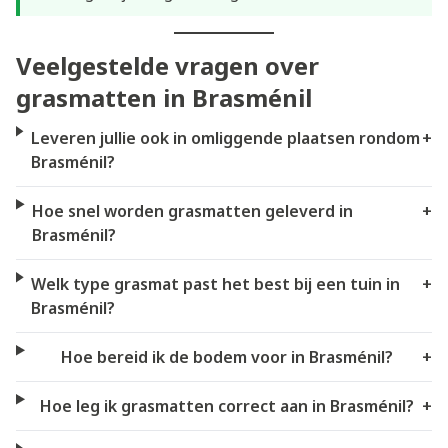
Veelgestelde vragen over
grasmatten in Brasménil
Leveren jullie ook in omliggende plaatsen rondom
+
Brasménil?
Hoe snel worden grasmatten geleverd in
+
Brasménil?
Welk type grasmat past het best bij een tuin in
+
Brasménil?
Hoe bereid ik de bodem voor in Brasménil?
+
Hoe leg ik grasmatten correct aan in Brasménil?
+