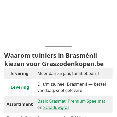
Waarom tuiniers in Brasménil
kiezen voor Graszodenkopen.be
Ervaring
Meer dan 25 jaar, familiebedrijf
Di t/m za, heel Brasménil — bestel
Levering
vandaag, snel geleverd
Basic Grasmat
,
Premium Speelmat
Assortiment
en
Schaduwgras