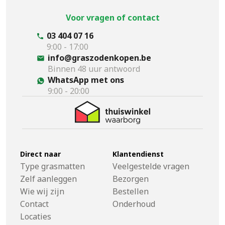
Voor vragen of contact
03 404 07 16
9:00 - 17:00
info@graszodenkopen.be
Binnen 48 uur antwoord
WhatsApp met ons
9:00 - 20:00
Direct naar
Klantendienst
Type grasmatten
Veelgestelde vragen
Zelf aanleggen
Bezorgen
Wie wij zijn
Bestellen
Contact
Onderhoud
Locaties