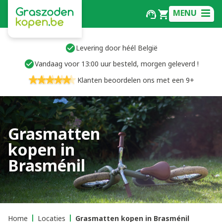
MENU
Levering door héél België
Vandaag voor 13:00 uur besteld, morgen geleverd !
Klanten beoordelen ons met een 9+
Grasmatten
kopen in
Brasménil
Home
Locaties
Grasmatten kopen in Brasménil