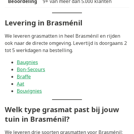
Beoordeling
9+ van meer dan 5.000 klanten
Levering in Brasménil
We leveren grasmatten in heel Brasménil en rijden
ook naar de directe omgeving. Levertijd is doorgaans 2
tot 5 werkdagen na bestelling.
Baugnies
Bon-Secours
Braffe
Aat
Bouvignies
Welk type grasmat past bij jouw
tuin in Brasménil?
We leveren drie soorten grasmatten voor Brasménil: