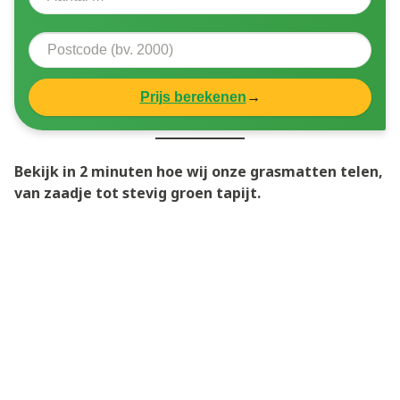
Prijs berekenen
→
Bekijk in 2 minuten hoe wij onze grasmatten telen,
van zaadje tot stevig groen tapijt.