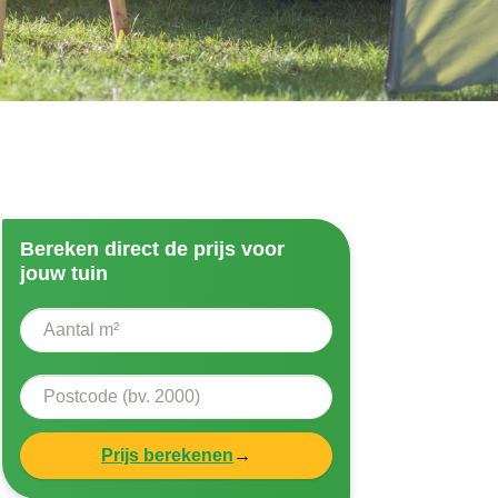
Bereken direct de prijs voor
jouw tuin
Prijs berekenen
→