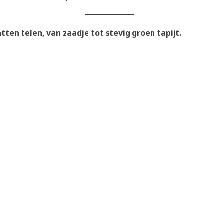
tten telen, van zaadje tot stevig groen tapijt.