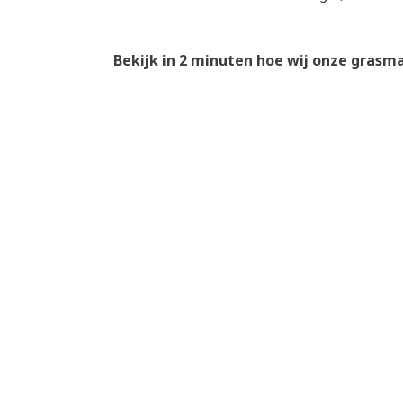
Bekijk in 2 minuten hoe wij onze grasma