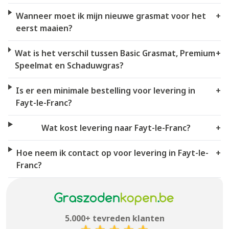
Wanneer moet ik mijn nieuwe grasmat voor het
+
eerst maaien?
Wat is het verschil tussen Basic Grasmat, Premium
+
Speelmat en Schaduwgras?
Is er een minimale bestelling voor levering in
+
Fayt-le-Franc?
Wat kost levering naar Fayt-le-Franc?
+
Hoe neem ik contact op voor levering in Fayt-le-
+
Franc?
5.000+ tevreden klanten