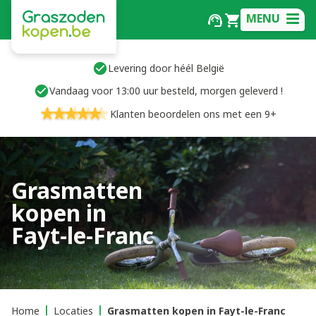
MENU
Levering door héél België
Vandaag voor 13:00 uur besteld, morgen geleverd !
Klanten beoordelen ons met een 9+
Grasmatten
kopen in
Fayt-le-Franc
Home
Locaties
Grasmatten kopen in Fayt-le-Franc