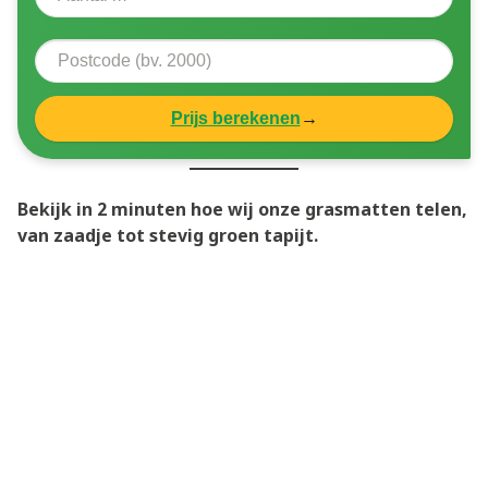
Prijs berekenen
→
Bekijk in 2 minuten hoe wij onze grasmatten telen,
van zaadje tot stevig groen tapijt.