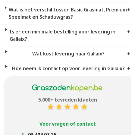
Wat is het verschil tussen Basic Grasmat, Premium
+
Speelmat en Schaduwgras?
Is er een minimale bestelling voor levering in
+
Gallaix?
Wat kost levering naar Gallaix?
+
Hoe neem ik contact op voor levering in Gallaix?
+
5.000+ tevreden klanten
Voor vragen of contact
03 404 07 16