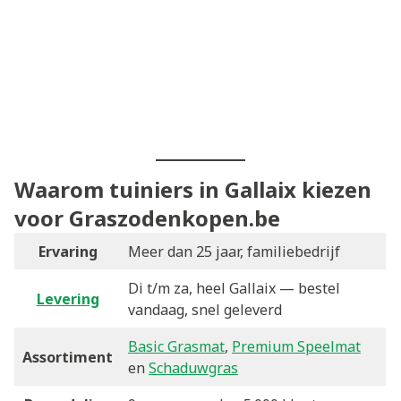
Waarom tuiniers in Gallaix kiezen
voor Graszodenkopen.be
Ervaring
Meer dan 25 jaar, familiebedrijf
Di t/m za, heel Gallaix — bestel
Levering
vandaag, snel geleverd
Basic Grasmat
,
Premium Speelmat
Assortiment
en
Schaduwgras