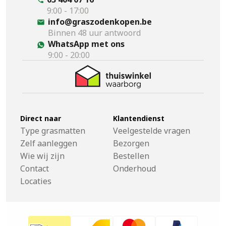
9:00 - 17:00
info@graszodenkopen.be
Binnen 48 uur antwoord
WhatsApp met ons
9:00 - 20:00
Direct naar
Klantendienst
Type grasmatten
Veelgestelde vragen
Zelf aanleggen
Bezorgen
Wie wij zijn
Bestellen
Contact
Onderhoud
Locaties