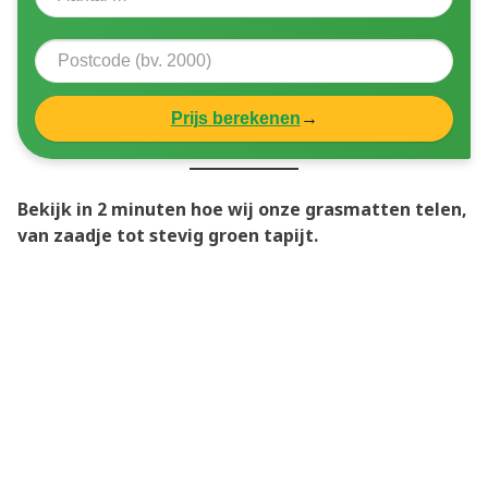
Prijs berekenen
→
Bekijk in 2 minuten hoe wij onze grasmatten telen,
van zaadje tot stevig groen tapijt.