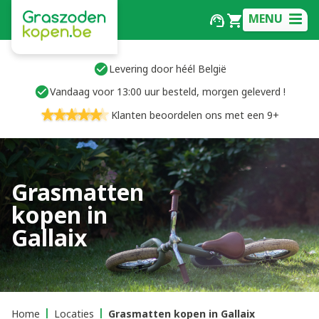
MENU
Levering door héél België
Vandaag voor 13:00 uur besteld, morgen geleverd !
Klanten beoordelen ons met een 9+
Grasmatten
kopen in
Gallaix
Home
Locaties
Grasmatten kopen in Gallaix