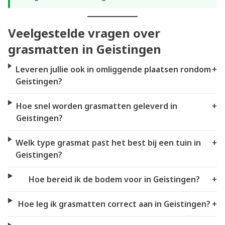
Veelgestelde vragen over
grasmatten in Geistingen
Leveren jullie ook in omliggende plaatsen rondom
+
Geistingen?
Hoe snel worden grasmatten geleverd in
+
Geistingen?
Welk type grasmat past het best bij een tuin in
+
Geistingen?
Hoe bereid ik de bodem voor in Geistingen?
+
Hoe leg ik grasmatten correct aan in Geistingen?
+