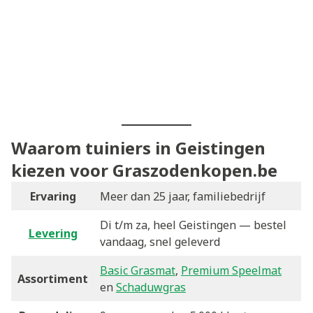
Waarom tuiniers in Geistingen
kiezen voor Graszodenkopen.be
Ervaring
Meer dan 25 jaar, familiebedrijf
Di t/m za, heel Geistingen — bestel
Levering
vandaag, snel geleverd
Basic Grasmat
,
Premium Speelmat
Assortiment
en
Schaduwgras