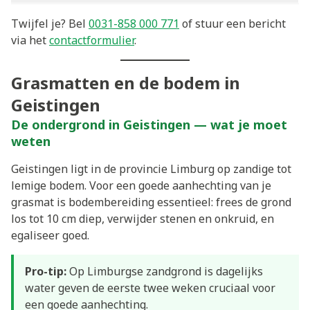
Twijfel je? Bel
0031-858 000 771
of stuur een bericht
via het
contactformulier
.
Grasmatten en de bodem in
Geistingen
De ondergrond in Geistingen — wat je moet
weten
Geistingen ligt in de provincie Limburg op zandige tot
lemige bodem. Voor een goede aanhechting van je
grasmat is bodembereiding essentieel: frees de grond
los tot 10 cm diep, verwijder stenen en onkruid, en
egaliseer goed.
Pro-tip:
Op Limburgse zandgrond is dagelijks
water geven de eerste twee weken cruciaal voor
een goede aanhechting.