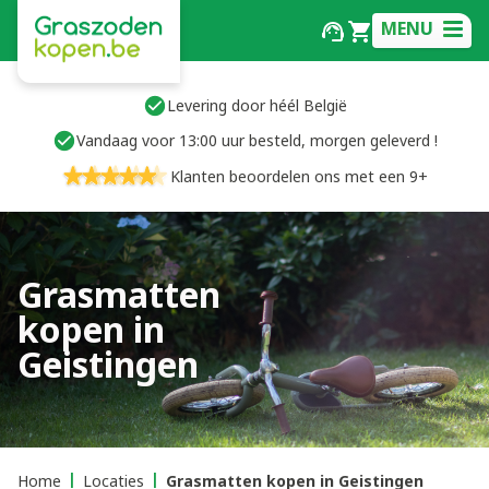
MENU
Levering door héél België
Vandaag voor 13:00 uur besteld, morgen geleverd !
Klanten beoordelen ons met een 9+
Grasmatten
kopen in
Geistingen
Home
Locaties
Grasmatten kopen in Geistingen