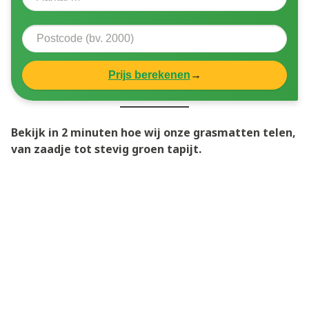
Prijs berekenen
→
Bekijk in 2 minuten hoe wij onze grasmatten telen,
van zaadje tot stevig groen tapijt.