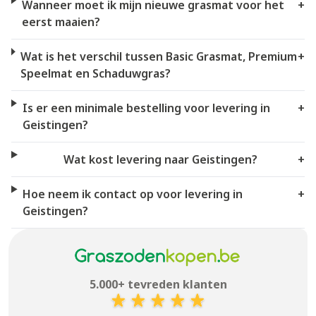
Wanneer moet ik mijn nieuwe grasmat voor het
+
eerst maaien?
Wat is het verschil tussen Basic Grasmat, Premium
+
Speelmat en Schaduwgras?
Is er een minimale bestelling voor levering in
+
Geistingen?
Wat kost levering naar Geistingen?
+
Hoe neem ik contact op voor levering in
+
Geistingen?
5.000+ tevreden klanten