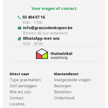
Voor vragen of contact
03 404 07 16
9:00 - 17:00
info@graszodenkopen.be
Binnen 48 uur antwoord
WhatsApp met ons
9:00 - 20:00
Direct naar
Klantendienst
Type grasmatten
Veelgestelde vragen
Zelf aanleggen
Bezorgen
Wie wij zijn
Bestellen
Contact
Onderhoud
Locaties