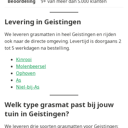
Beoordeling
9+ van meer dan 5.000 klanten
Levering in Geistingen
We leveren grasmatten in heel Geistingen en rijden
ook naar de directe omgeving. Levertijd is doorgaans 2
tot 5 werkdagen na bestelling.
Kinrooi
Molenbeersel
Ophoven
As
Niel-bij-As
Welk type grasmat past bij jouw
tuin in Geistingen?
We leveren drie soorten grasmatten voor Geistingen: