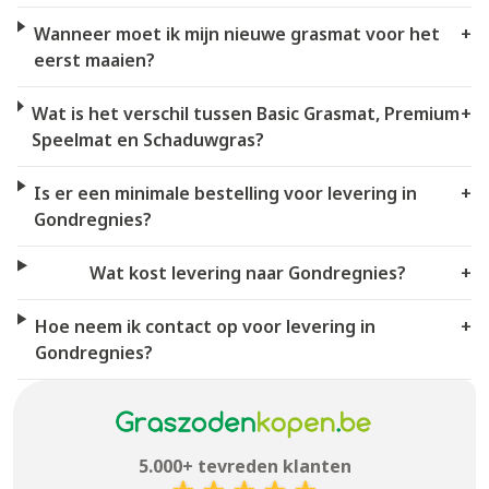
Wanneer moet ik mijn nieuwe grasmat voor het
+
eerst maaien?
Wat is het verschil tussen Basic Grasmat, Premium
+
Speelmat en Schaduwgras?
Is er een minimale bestelling voor levering in
+
Gondregnies?
Wat kost levering naar Gondregnies?
+
Hoe neem ik contact op voor levering in
+
Gondregnies?
5.000+ tevreden klanten