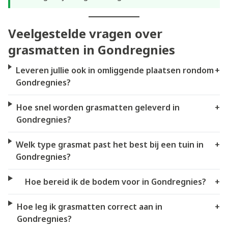
Veelgestelde vragen over
grasmatten in Gondregnies
Leveren jullie ook in omliggende plaatsen rondom
+
Gondregnies?
Hoe snel worden grasmatten geleverd in
+
Gondregnies?
Welk type grasmat past het best bij een tuin in
+
Gondregnies?
Hoe bereid ik de bodem voor in Gondregnies?
+
Hoe leg ik grasmatten correct aan in
+
Gondregnies?