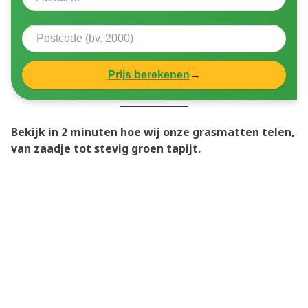
Prijs berekenen
→
Bekijk in 2 minuten hoe wij onze grasmatten telen,
van zaadje tot stevig groen tapijt.