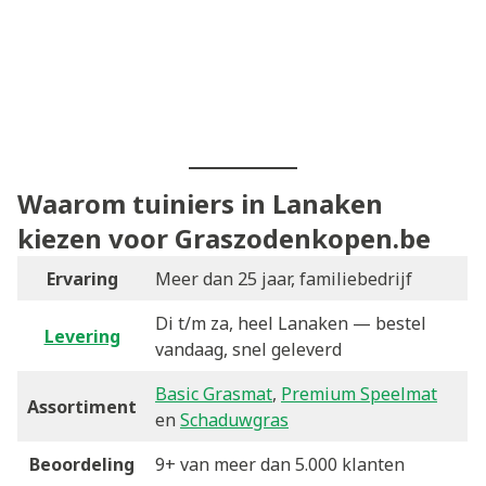
Waarom tuiniers in Lanaken
kiezen voor Graszodenkopen.be
Ervaring
Meer dan 25 jaar, familiebedrijf
Di t/m za, heel Lanaken — bestel
Levering
vandaag, snel geleverd
Basic Grasmat
,
Premium Speelmat
Assortiment
en
Schaduwgras
Beoordeling
9+ van meer dan 5.000 klanten