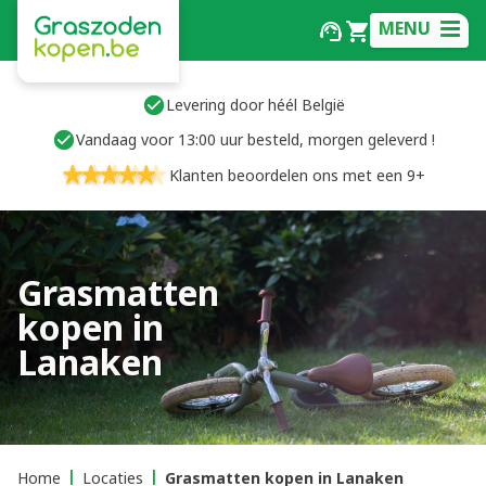
MENU
Levering door héél België
Vandaag voor 13:00 uur besteld, morgen geleverd !
Klanten beoordelen ons met een 9+
Grasmatten
kopen in
Lanaken
Home
Locaties
Grasmatten kopen in Lanaken