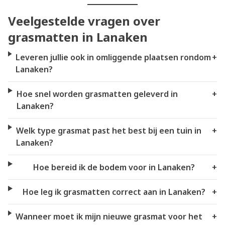
Veelgestelde vragen over
grasmatten in Lanaken
Leveren jullie ook in omliggende plaatsen rondom
+
Lanaken?
Hoe snel worden grasmatten geleverd in
+
Lanaken?
Welk type grasmat past het best bij een tuin in
+
Lanaken?
Hoe bereid ik de bodem voor in Lanaken?
+
Hoe leg ik grasmatten correct aan in Lanaken?
+
Wanneer moet ik mijn nieuwe grasmat voor het
+