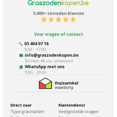
5.000+ tevreden klanten
Voor vragen of contact
03 404 07 16
9:00 - 17:00
info@graszodenkopen.be
Binnen 48 uur antwoord
WhatsApp met ons
9:00 - 20:00
Direct naar
Klantendienst
Type grasmatten
Veelgestelde vragen