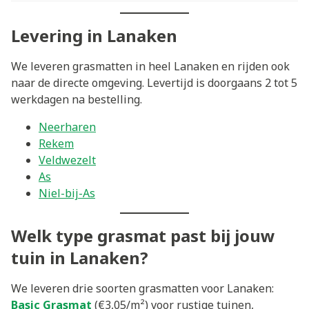
Levering in Lanaken
We leveren grasmatten in heel Lanaken en rijden ook
naar de directe omgeving. Levertijd is doorgaans 2 tot 5
werkdagen na bestelling.
Neerharen
Rekem
Veldwezelt
As
Niel-bij-As
Welk type grasmat past bij jouw
tuin in Lanaken?
We leveren drie soorten grasmatten voor Lanaken:
Basic Grasmat
(€3,05/m²) voor rustige tuinen,