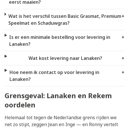
eerst maaien?
Wat is het verschil tussen Basic Grasmat, Premium
+
Speelmat en Schaduwgras?
Is er een minimale bestelling voor levering in
+
Lanaken?
Wat kost levering naar Lanaken?
+
Hoe neem ik contact op voor levering in
+
Lanaken?
Grensgeval: Lanaken en Rekem
oordelen
Helemaal tot tegen de Nederlandse grens rijden we
net zo stipt, zeggen Jean en Inge — en Ronny vertelt