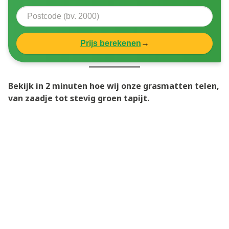
Prijs berekenen
→
Bekijk in 2 minuten hoe wij onze grasmatten telen,
van zaadje tot stevig groen tapijt.