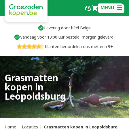
MENU
Levering door héél België
Vandaag voor 13:00 uur besteld, morgen geleverd !
Klanten beoordelen ons met een 9+
Grasmatten
kopen in
Leopoldsburg
Home
Locaties
Grasmatten kopen in Leopoldsburg