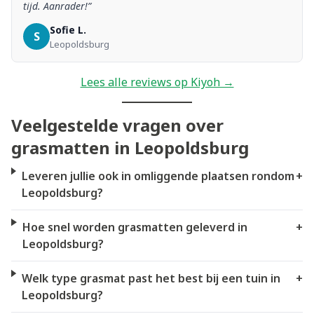
tijd. Aanrader!”
Sofie L.
S
Leopoldsburg
Lees alle reviews op Kiyoh →
Veelgestelde vragen over
grasmatten in Leopoldsburg
Leveren jullie ook in omliggende plaatsen rondom
+
Leopoldsburg?
Hoe snel worden grasmatten geleverd in
+
Leopoldsburg?
Welk type grasmat past het best bij een tuin in
+
Leopoldsburg?