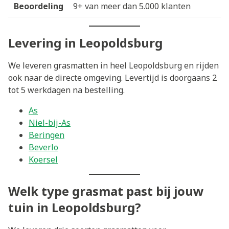
Beoordeling
9+ van meer dan 5.000 klanten
Levering in Leopoldsburg
We leveren grasmatten in heel Leopoldsburg en rijden
ook naar de directe omgeving. Levertijd is doorgaans 2
tot 5 werkdagen na bestelling.
As
Niel-bij-As
Beringen
Beverlo
Koersel
Welk type grasmat past bij jouw
tuin in Leopoldsburg?