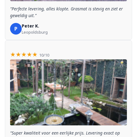
“Perfecte levering, alles klopte. Grasmat is stevig en ziet er
geweldig uit.”
Peter K.
P
Leopoldsburg
★★★★★
10/10
“Super kwaliteit voor een eerlijke prijs. Levering exact op