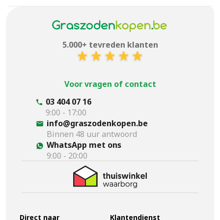
5.000+ tevreden klanten
Voor vragen of contact
03 404 07 16
9:00 - 17:00
info@graszodenkopen.be
Binnen 48 uur antwoord
WhatsApp met ons
9:00 - 20:00
Direct naar
Klantendienst