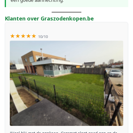
een goede aanhechting.
Klanten over Graszodenkopen.be
★★★★★
10/10