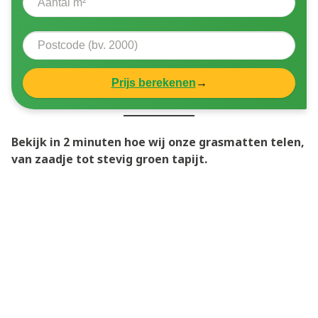
Prijs berekenen
→
Bekijk in 2 minuten hoe wij onze grasmatten telen,
van zaadje tot stevig groen tapijt.