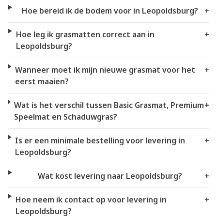
Hoe bereid ik de bodem voor in Leopoldsburg?
+
Hoe leg ik grasmatten correct aan in
+
Leopoldsburg?
Wanneer moet ik mijn nieuwe grasmat voor het
+
eerst maaien?
Wat is het verschil tussen Basic Grasmat, Premium
+
Speelmat en Schaduwgras?
Is er een minimale bestelling voor levering in
+
Leopoldsburg?
Wat kost levering naar Leopoldsburg?
+
Hoe neem ik contact op voor levering in
+
Leopoldsburg?