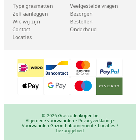
Type grasmatten
Veelgestelde vragen
Zelf aanleggen
Bezorgen
Wie wij zijn
Bestellen
Contact
Onderhoud
Locaties
© 2026 Graszodenkopen.be
Algemene voorwaarden
•
Privacyverklaring
•
Voorwaarden Gazond-abonnement
•
Locaties /
bezorggebied