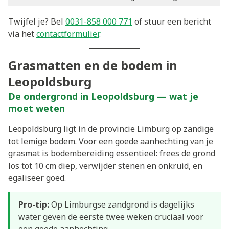
Twijfel je? Bel
0031-858 000 771
of stuur een bericht
via het
contactformulier
.
Grasmatten en de bodem in
Leopoldsburg
De ondergrond in Leopoldsburg — wat je
moet weten
Leopoldsburg ligt in de provincie Limburg op zandige
tot lemige bodem. Voor een goede aanhechting van je
grasmat is bodembereiding essentieel: frees de grond
los tot 10 cm diep, verwijder stenen en onkruid, en
egaliseer goed.
Pro-tip:
Op Limburgse zandgrond is dagelijks
water geven de eerste twee weken cruciaal voor