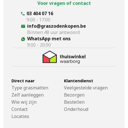
Voor vragen of contact
03 404 07 16
9:00 - 17:00
info@graszodenkopen.be
Binnen 48 uur antwoord
WhatsApp met ons
9:00 - 20:00
Direct naar
Klantendienst
Type grasmatten
Veelgestelde vragen
Zelf aanleggen
Bezorgen
Wie wij zijn
Bestellen
Contact
Onderhoud
Locaties