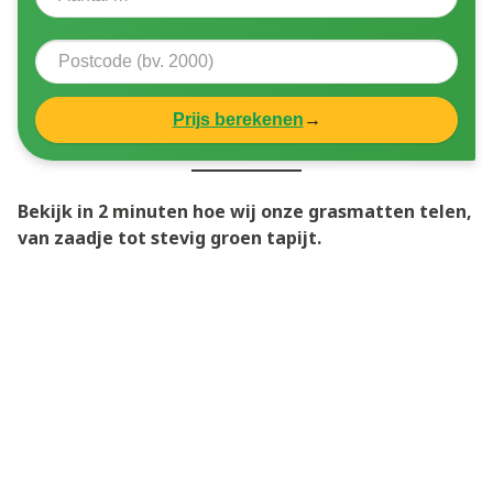
Prijs berekenen
→
Bekijk in 2 minuten hoe wij onze grasmatten telen,
van zaadje tot stevig groen tapijt.