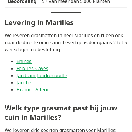
Beoordeling
9+ van meer dan 5.000 klanten
Levering in Marilles
We leveren grasmatten in heel Marilles en rijden ook
naar de directe omgeving. Levertijd is doorgaans 2 tot 5
werkdagen na bestelling.
Enines
Folx-les-Caves
Jandrain-Jandrenouille
Jauche
Braine-l’Alleud
Welk type grasmat past bij jouw
tuin in Marilles?
We leveren drie soorten grasmatten voor Marilles: