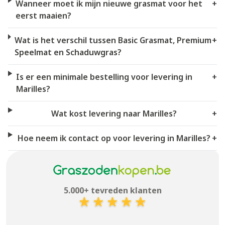
Wanneer moet ik mijn nieuwe grasmat voor het
+
eerst maaien?
Wat is het verschil tussen Basic Grasmat, Premium
+
Speelmat en Schaduwgras?
Is er een minimale bestelling voor levering in
+
Marilles?
Wat kost levering naar Marilles?
+
Hoe neem ik contact op voor levering in Marilles?
+
5.000+ tevreden klanten