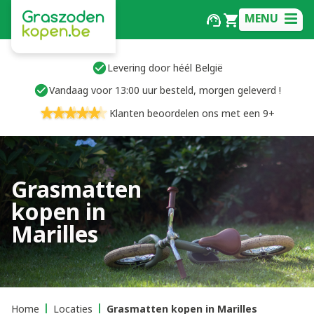
MENU
Levering door héél België
Vandaag voor 13:00 uur besteld, morgen geleverd !
Klanten beoordelen ons met een 9+
Grasmatten
kopen in
Marilles
Home
Locaties
Grasmatten kopen in Marilles