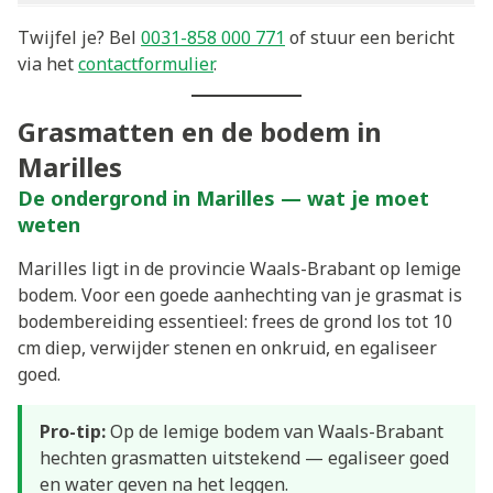
Twijfel je? Bel
0031-858 000 771
of stuur een bericht
via het
contactformulier
.
Grasmatten en de bodem in
Marilles
De ondergrond in Marilles — wat je moet
weten
Marilles ligt in de provincie Waals-Brabant op lemige
bodem. Voor een goede aanhechting van je grasmat is
bodembereiding essentieel: frees de grond los tot 10
cm diep, verwijder stenen en onkruid, en egaliseer
goed.
Pro-tip:
Op de lemige bodem van Waals-Brabant
hechten grasmatten uitstekend — egaliseer goed
en water geven na het leggen.