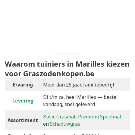
Waarom tuiniers in Marilles kiezen
voor Graszodenkopen.be
Ervaring
Meer dan 25 jaar, familiebedrijf
Di t/m za, heel Marilles — bestel
Levering
vandaag, snel geleverd
Basic Grasmat
,
Premium Speelmat
Assortiment
en
Schaduwgras