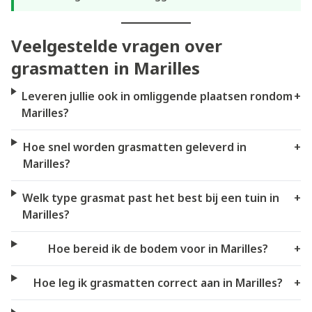
Veelgestelde vragen over
grasmatten in Marilles
Leveren jullie ook in omliggende plaatsen rondom
+
Marilles?
Hoe snel worden grasmatten geleverd in
+
Marilles?
Welk type grasmat past het best bij een tuin in
+
Marilles?
Hoe bereid ik de bodem voor in Marilles?
+
Hoe leg ik grasmatten correct aan in Marilles?
+