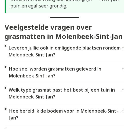
puin en egaliseer grondig.
Veelgestelde vragen over
grasmatten in Molenbeek-Sint-Jan
Leveren jullie ook in omliggende plaatsen rondom
+
Molenbeek-Sint-Jan?
Hoe snel worden grasmatten geleverd in
+
Molenbeek-Sint-Jan?
Welk type grasmat past het best bij een tuin in
+
Molenbeek-Sint-Jan?
Hoe bereid ik de bodem voor in Molenbeek-Sint-
+
Jan?