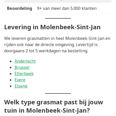
Beoordeling
9+ van meer dan 5.000 klanten
Levering in Molenbeek-Sint-Jan
We leveren grasmatten in heel Molenbeek-Sint-Jan en
rijden ook naar de directe omgeving. Levertijd is
doorgaans 2 tot 5 werkdagen na bestelling.
Anderlecht
Brussel
Etterbeek
Evere
Elsene
Welk type grasmat past bij jouw
tuin in Molenbeek-Sint-Jan?