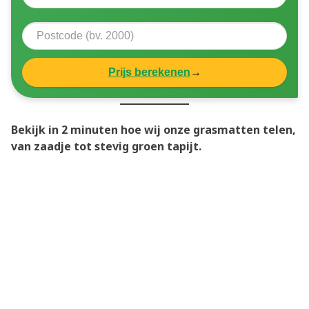
Prijs berekenen
→
Bekijk in 2 minuten hoe wij onze grasmatten telen,
van zaadje tot stevig groen tapijt.