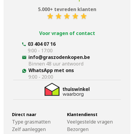
5.000+ tevreden klanten
Voor vragen of contact
03 404 07 16
9:00 - 17:00
info@graszodenkopen.be
Binnen 48 uur antwoord
WhatsApp met ons
9:00 - 20:00
Direct naar
Klantendienst
Type grasmatten
Veelgestelde vragen
Zelf aanleggen
Bezorgen