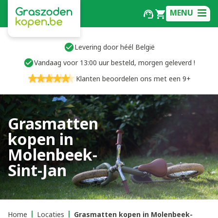
MENU
Levering door héél België
Vandaag voor 13:00 uur besteld, morgen geleverd !
Klanten beoordelen ons met een 9+
Grasmatten
kopen in
Molenbeek-
Sint-Jan
Home
Locaties
Grasmatten kopen in Molenbeek-