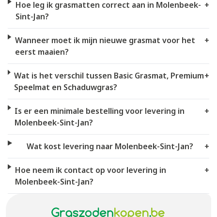
Hoe leg ik grasmatten correct aan in Molenbeek-
+
Sint-Jan?
Wanneer moet ik mijn nieuwe grasmat voor het
+
eerst maaien?
Wat is het verschil tussen Basic Grasmat, Premium
+
Speelmat en Schaduwgras?
Is er een minimale bestelling voor levering in
+
Molenbeek-Sint-Jan?
Wat kost levering naar Molenbeek-Sint-Jan?
+
Hoe neem ik contact op voor levering in
+
Molenbeek-Sint-Jan?