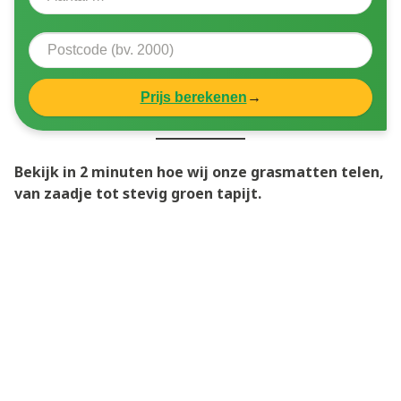
Prijs berekenen
→
Bekijk in 2 minuten hoe wij onze grasmatten telen,
van zaadje tot stevig groen tapijt.