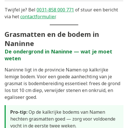
Twijfel je? Bel
0031-858 000 771
of stuur een bericht
via het
contactformulier
.
Grasmatten en de bodem in
Naninne
De ondergrond in Naninne — wat je moet
weten
Naninne ligt in de provincie Namen op kalkrijke
lemige bodem. Voor een goede aanhechting van je
grasmat is bodembereiding essentieel: frees de grond
los tot 10 cm diep, verwijder stenen en onkruid, en
egaliseer goed.
Pro-tip:
Op de kalkrijke bodems van Namen
hechten grasmatten goed — zorg voor voldoende
vocht in de eerste twee weken.