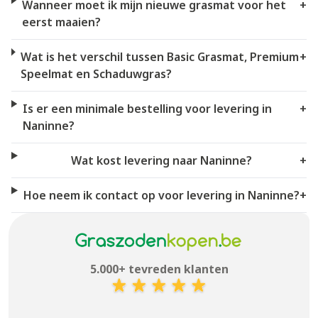
Wanneer moet ik mijn nieuwe grasmat voor het
+
eerst maaien?
Wat is het verschil tussen Basic Grasmat, Premium
+
Speelmat en Schaduwgras?
Is er een minimale bestelling voor levering in
+
Naninne?
Wat kost levering naar Naninne?
+
Hoe neem ik contact op voor levering in Naninne?
+
5.000+ tevreden klanten