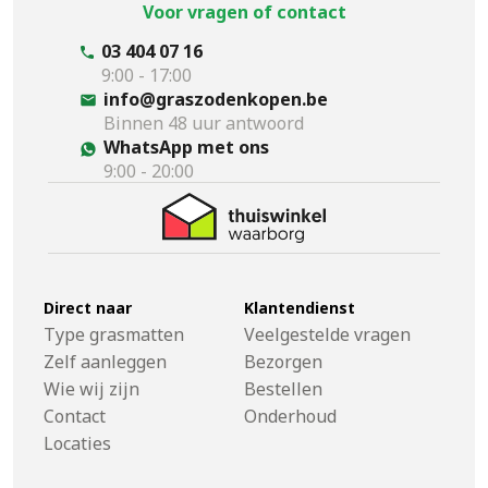
Voor vragen of contact
03 404 07 16
9:00 - 17:00
info@graszodenkopen.be
Binnen 48 uur antwoord
WhatsApp met ons
9:00 - 20:00
Direct naar
Klantendienst
Type grasmatten
Veelgestelde vragen
Zelf aanleggen
Bezorgen
Wie wij zijn
Bestellen
Contact
Onderhoud
Locaties