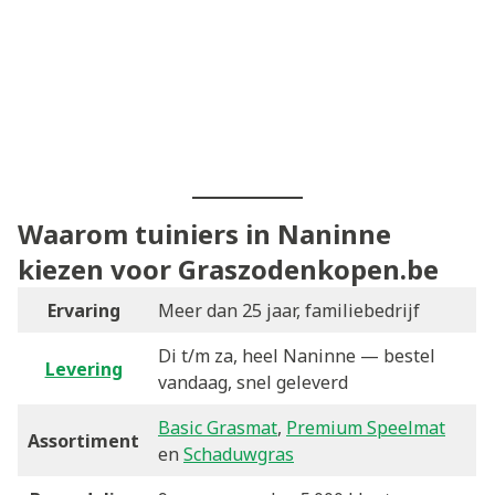
Waarom tuiniers in Naninne
kiezen voor Graszodenkopen.be
Ervaring
Meer dan 25 jaar, familiebedrijf
Di t/m za, heel Naninne — bestel
Levering
vandaag, snel geleverd
Basic Grasmat
,
Premium Speelmat
Assortiment
en
Schaduwgras