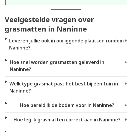
Veelgestelde vragen over
grasmatten in Naninne
Leveren jullie ook in omliggende plaatsen rondom
+
Naninne?
Hoe snel worden grasmatten geleverd in
+
Naninne?
Welk type grasmat past het best bij een tuin in
+
Naninne?
Hoe bereid ik de bodem voor in Naninne?
+
Hoe leg ik grasmatten correct aan in Naninne?
+