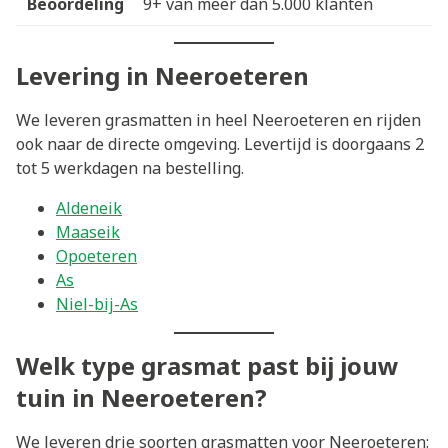
Beoordeling
9+ van meer dan 5.000 klanten
Levering in Neeroeteren
We leveren grasmatten in heel Neeroeteren en rijden
ook naar de directe omgeving. Levertijd is doorgaans 2
tot 5 werkdagen na bestelling.
Aldeneik
Maaseik
Opoeteren
As
Niel-bij-As
Welk type grasmat past bij jouw
tuin in Neeroeteren?
We leveren drie soorten grasmatten voor Neeroeteren: