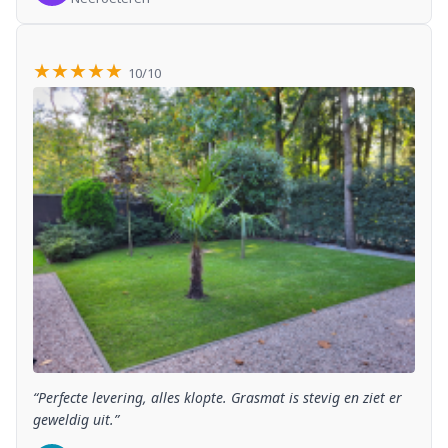
★★★★★
10/10
“Perfecte levering, alles klopte. Grasmat is stevig en ziet er
geweldig uit.”