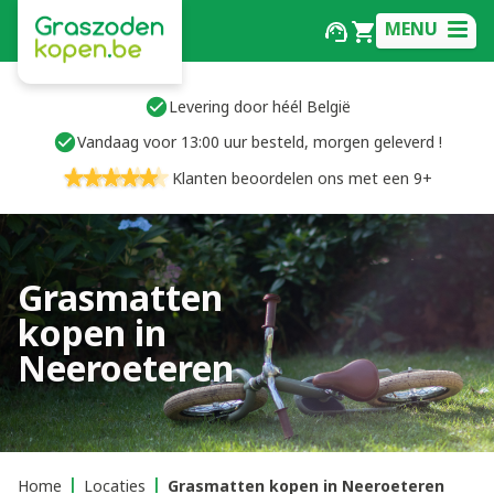
MENU
Levering door héél België
Vandaag voor 13:00 uur besteld, morgen geleverd !
Klanten beoordelen ons met een 9+
Grasmatten
kopen in
Neeroeteren
Home
Locaties
Grasmatten kopen in Neeroeteren