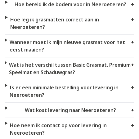
Hoe bereid ik de bodem voor in Neeroeteren?
+
Hoe leg ik grasmatten correct aan in
+
Neeroeteren?
Wanneer moet ik mijn nieuwe grasmat voor het
+
eerst maaien?
Wat is het verschil tussen Basic Grasmat, Premium
+
Speelmat en Schaduwgras?
Is er een minimale bestelling voor levering in
+
Neeroeteren?
Wat kost levering naar Neeroeteren?
+
Hoe neem ik contact op voor levering in
+
Neeroeteren?