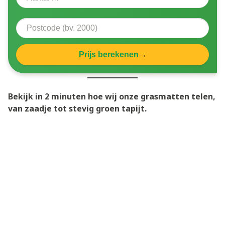
Prijs berekenen
→
Bekijk in 2 minuten hoe wij onze grasmatten telen,
van zaadje tot stevig groen tapijt.