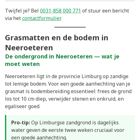
Twijfel je? Bel
0031-858 000 771
of stuur een bericht
via het
contactformulier
.
Grasmatten en de bodem in
Neeroeteren
De ondergrond in Neeroeteren — wat je
moet weten
Neeroeteren ligt in de provincie Limburg op zandige
tot lemige bodem. Voor een goede aanhechting van je
grasmat is bodembereiding essentieel: frees de grond
los tot 10 cm diep, verwijder stenen en onkruid, en
egaliseer goed.
Pro-tip:
Op Limburgse zandgrond is dagelijks
water geven de eerste twee weken cruciaal voor
een goede aanhechting.