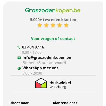
5.000+ tevreden klanten
Voor vragen of contact
03 404 07 16
9:00 - 17:00
info@graszodenkopen.be
Binnen 48 uur antwoord
WhatsApp met ons
9:00 - 20:00
Direct naar
Klantendienst