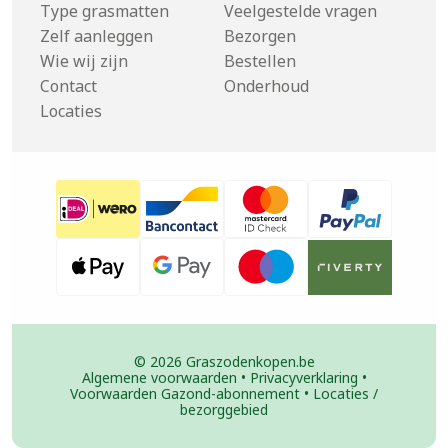
Type grasmatten
Veelgestelde vragen
Zelf aanleggen
Bezorgen
Wie wij zijn
Bestellen
Contact
Onderhoud
Locaties
© 2026 Graszodenkopen.be
Algemene voorwaarden
•
Privacyverklaring
•
Voorwaarden Gazond-abonnement
•
Locaties /
bezorggebied