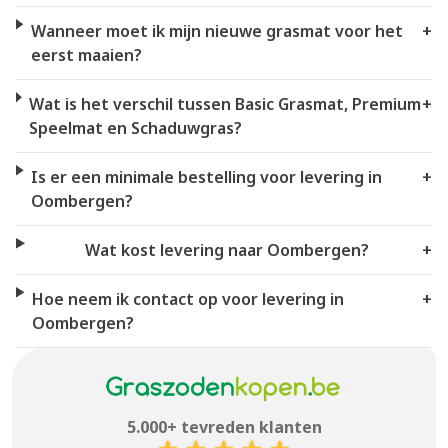
Wanneer moet ik mijn nieuwe grasmat voor het
+
eerst maaien?
Wat is het verschil tussen Basic Grasmat, Premium
+
Speelmat en Schaduwgras?
Is er een minimale bestelling voor levering in
+
Oombergen?
Wat kost levering naar Oombergen?
+
Hoe neem ik contact op voor levering in
+
Oombergen?
5.000+ tevreden klanten