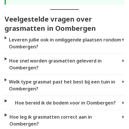
Veelgestelde vragen over
grasmatten in Oombergen
Leveren jullie ook in omliggende plaatsen rondom
+
Oombergen?
Hoe snel worden grasmatten geleverd in
+
Oombergen?
Welk type grasmat past het best bij een tuin in
+
Oombergen?
Hoe bereid ik de bodem voor in Oombergen?
+
Hoe leg ik grasmatten correct aan in
+
Oombergen?