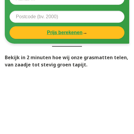
Prijs berekenen
→
Bekijk in 2 minuten hoe wij onze grasmatten telen,
van zaadje tot stevig groen tapijt.