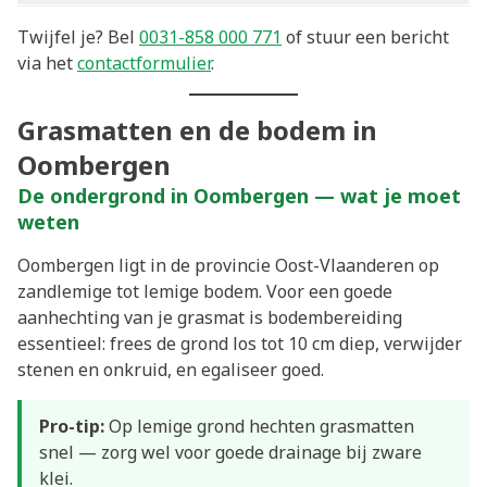
Twijfel je? Bel
0031-858 000 771
of stuur een bericht
via het
contactformulier
.
Grasmatten en de bodem in
Oombergen
De ondergrond in Oombergen — wat je moet
weten
Oombergen ligt in de provincie Oost-Vlaanderen op
zandlemige tot lemige bodem. Voor een goede
aanhechting van je grasmat is bodembereiding
essentieel: frees de grond los tot 10 cm diep, verwijder
stenen en onkruid, en egaliseer goed.
Pro-tip:
Op lemige grond hechten grasmatten
snel — zorg wel voor goede drainage bij zware
klei.