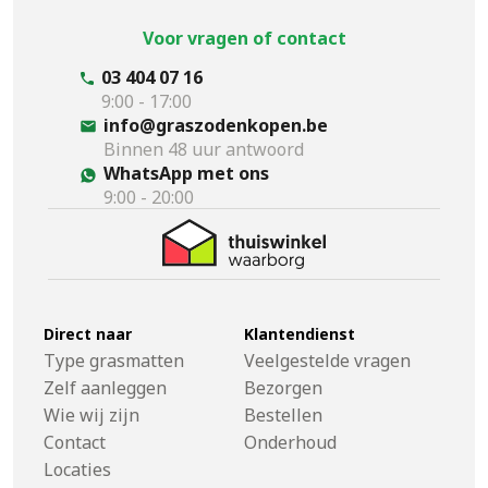
Voor vragen of contact
03 404 07 16
9:00 - 17:00
info@graszodenkopen.be
Binnen 48 uur antwoord
WhatsApp met ons
9:00 - 20:00
Direct naar
Klantendienst
Type grasmatten
Veelgestelde vragen
Zelf aanleggen
Bezorgen
Wie wij zijn
Bestellen
Contact
Onderhoud
Locaties