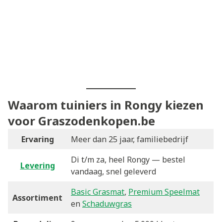
Waarom tuiniers in Rongy kiezen
voor Graszodenkopen.be
Ervaring
Meer dan 25 jaar, familiebedrijf
Di t/m za, heel Rongy — bestel
Levering
vandaag, snel geleverd
Basic Grasmat
,
Premium Speelmat
Assortiment
en
Schaduwgras