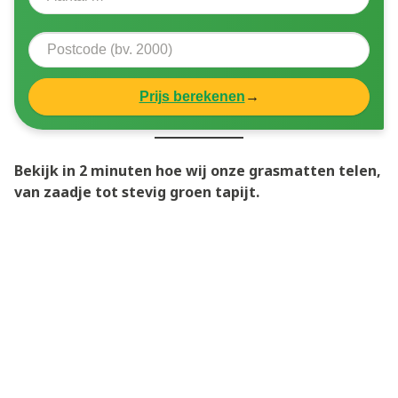
Prijs berekenen
→
Bekijk in 2 minuten hoe wij onze grasmatten telen,
van zaadje tot stevig groen tapijt.