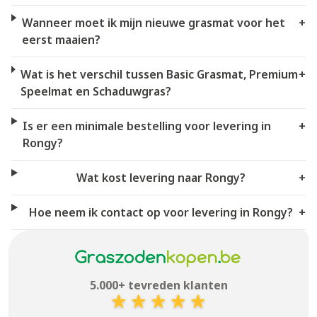
Wanneer moet ik mijn nieuwe grasmat voor het
+
eerst maaien?
Wat is het verschil tussen Basic Grasmat, Premium
+
Speelmat en Schaduwgras?
Is er een minimale bestelling voor levering in
+
Rongy?
Wat kost levering naar Rongy?
+
Hoe neem ik contact op voor levering in Rongy?
+
5.000+ tevreden klanten