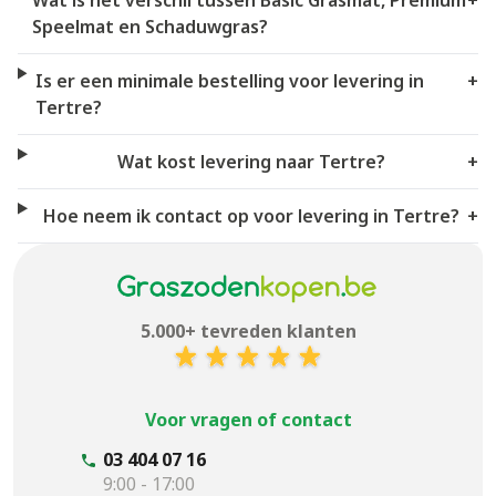
Wat is het verschil tussen Basic Grasmat, Premium
+
Speelmat en Schaduwgras?
Is er een minimale bestelling voor levering in
+
Tertre?
Wat kost levering naar Tertre?
+
Hoe neem ik contact op voor levering in Tertre?
+
5.000+ tevreden klanten
Voor vragen of contact
03 404 07 16
9:00 - 17:00