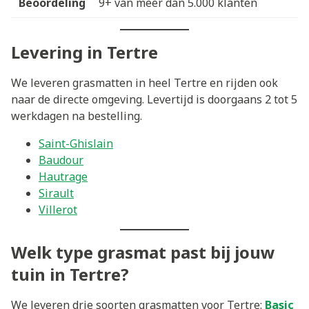
Beoordeling
9+ van meer dan 5.000 klanten
Levering in Tertre
We leveren grasmatten in heel Tertre en rijden ook
naar de directe omgeving. Levertijd is doorgaans 2 tot 5
werkdagen na bestelling.
Saint-Ghislain
Baudour
Hautrage
Sirault
Villerot
Welk type grasmat past bij jouw
tuin in Tertre?
We leveren drie soorten grasmatten voor Tertre:
Basic