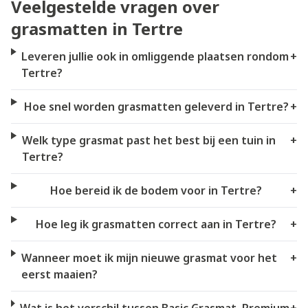
Veelgestelde vragen over
grasmatten in Tertre
Leveren jullie ook in omliggende plaatsen rondom
+
Tertre?
Hoe snel worden grasmatten geleverd in Tertre?
+
Welk type grasmat past het best bij een tuin in
+
Tertre?
Hoe bereid ik de bodem voor in Tertre?
+
Hoe leg ik grasmatten correct aan in Tertre?
+
Wanneer moet ik mijn nieuwe grasmat voor het
+
eerst maaien?