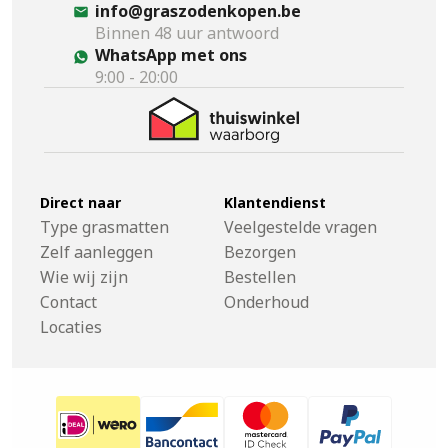
info@graszodenkopen.be
Binnen 48 uur antwoord
WhatsApp met ons
9:00 - 20:00
Direct naar
Klantendienst
Type grasmatten
Veelgestelde vragen
Zelf aanleggen
Bezorgen
Wie wij zijn
Bestellen
Contact
Onderhoud
Locaties