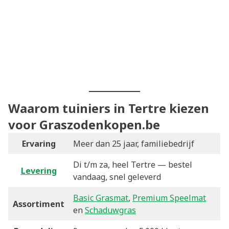
Waarom tuiniers in Tertre kiezen
voor Graszodenkopen.be
Ervaring
Meer dan 25 jaar, familiebedrijf
Di t/m za, heel Tertre — bestel
Levering
vandaag, snel geleverd
Basic Grasmat
,
Premium Speelmat
Assortiment
en
Schaduwgras