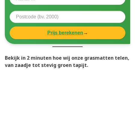
Prijs berekenen
→
Bekijk in 2 minuten hoe wij onze grasmatten telen,
van zaadje tot stevig groen tapijt.