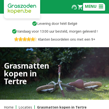
MENU
Levering door héél België
Vandaag voor 13:00 uur besteld, morgen geleverd !
Klanten beoordelen ons met een 9+
Grasmatten
kopen in
Tertre
Home
Locaties
Grasmatten kopen in Tertre