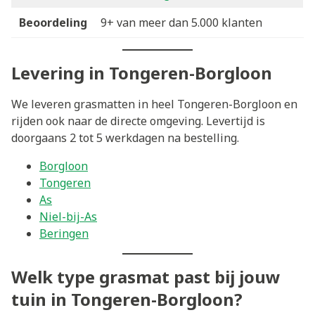
Beoordeling
9+ van meer dan 5.000 klanten
Levering in Tongeren-Borgloon
We leveren grasmatten in heel Tongeren-Borgloon en
rijden ook naar de directe omgeving. Levertijd is
doorgaans 2 tot 5 werkdagen na bestelling.
Borgloon
Tongeren
As
Niel-bij-As
Beringen
Welk type grasmat past bij jouw
tuin in Tongeren-Borgloon?