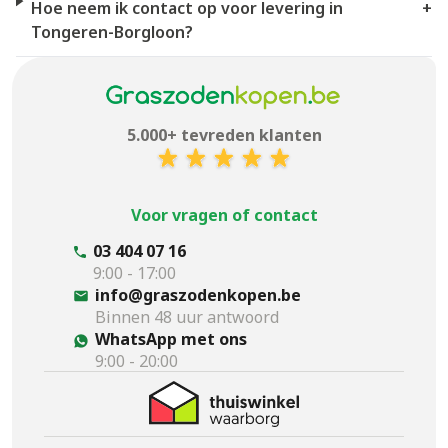
Hoe neem ik contact op voor levering in
+
Tongeren-Borgloon?
5.000+ tevreden klanten
Voor vragen of contact
03 404 07 16
9:00 - 17:00
info@graszodenkopen.be
Binnen 48 uur antwoord
WhatsApp met ons
9:00 - 20:00