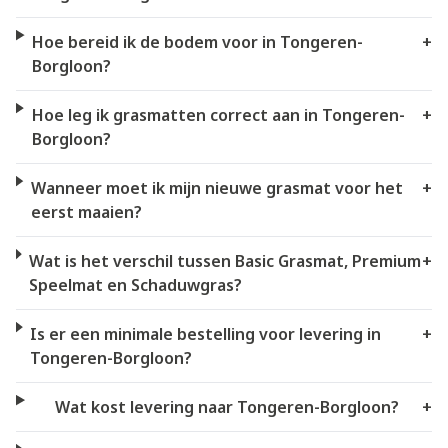
Hoe bereid ik de bodem voor in Tongeren-
+
Borgloon?
Hoe leg ik grasmatten correct aan in Tongeren-
+
Borgloon?
Wanneer moet ik mijn nieuwe grasmat voor het
+
eerst maaien?
Wat is het verschil tussen Basic Grasmat, Premium
+
Speelmat en Schaduwgras?
Is er een minimale bestelling voor levering in
+
Tongeren-Borgloon?
Wat kost levering naar Tongeren-Borgloon?
+