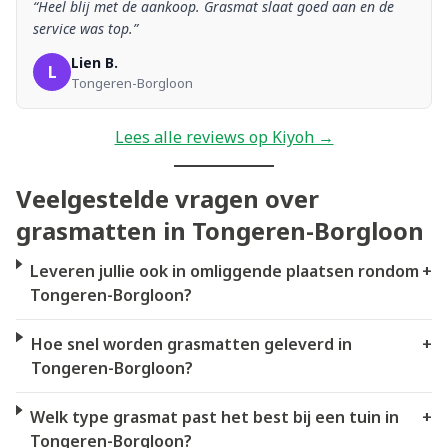
“Heel blij met de aankoop. Grasmat slaat goed aan en de
service was top.”
Lien B.
L
Tongeren-Borgloon
Lees alle reviews op Kiyoh →
Veelgestelde vragen over
grasmatten in Tongeren-Borgloon
Leveren jullie ook in omliggende plaatsen rondom
+
Tongeren-Borgloon?
Hoe snel worden grasmatten geleverd in
+
Tongeren-Borgloon?
Welk type grasmat past het best bij een tuin in
+
Tongeren-Borgloon?