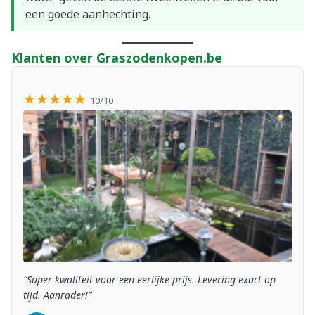
een goede aanhechting.
Klanten over Graszodenkopen.be
★★★★★
10/10
“Super kwaliteit voor een eerlijke prijs. Levering exact op
tijd. Aanrader!”