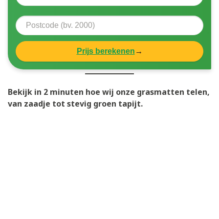
Prijs berekenen
→
Bekijk in 2 minuten hoe wij onze grasmatten telen,
van zaadje tot stevig groen tapijt.