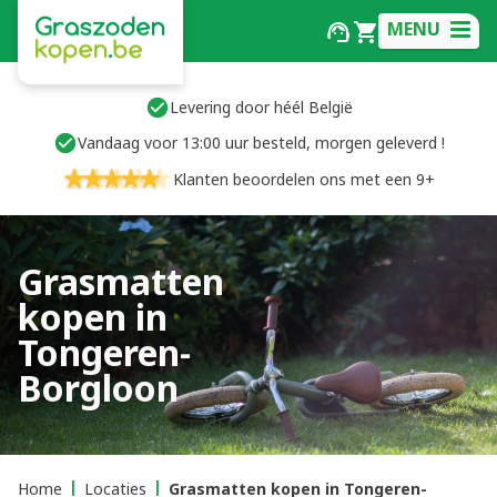
MENU
Levering door héél België
Vandaag voor 13:00 uur besteld, morgen geleverd !
Klanten beoordelen ons met een 9+
Grasmatten
kopen in
Tongeren-
Borgloon
Home
Locaties
Grasmatten kopen in Tongeren-