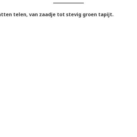
tten telen, van zaadje tot stevig groen tapijt.