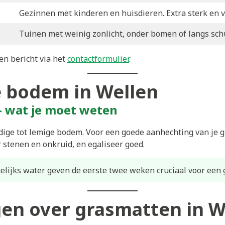
Gezinnen met kinderen en huisdieren. Extra sterk en v
Tuinen met weinig zonlicht, onder bomen of langs sch
en bericht via het
contactformulier
.
 bodem in Wellen
— wat je moet weten
ndige tot lemige bodem. Voor een goede aanhechting van je 
r stenen en onkruid, en egaliseer goed.
lijks water geven de eerste twee weken cruciaal voor een 
gen over grasmatten in W