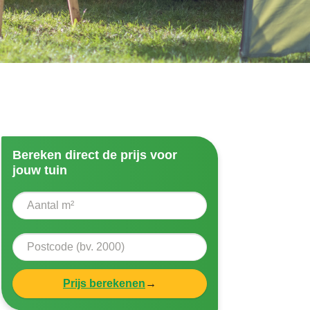
Bereken direct de prijs voor
jouw tuin
Prijs berekenen
→