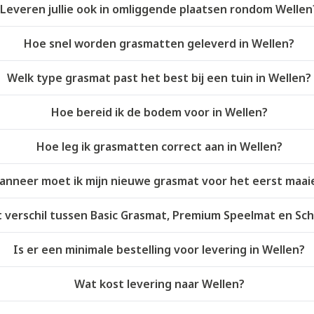
Leveren jullie ook in omliggende plaatsen rondom Wellen
Hoe snel worden grasmatten geleverd in Wellen?
Welk type grasmat past het best bij een tuin in Wellen?
Hoe bereid ik de bodem voor in Wellen?
Hoe leg ik grasmatten correct aan in Wellen?
anneer moet ik mijn nieuwe grasmat voor het eerst maai
t verschil tussen Basic Grasmat, Premium Speelmat en S
Is er een minimale bestelling voor levering in Wellen?
Wat kost levering naar Wellen?