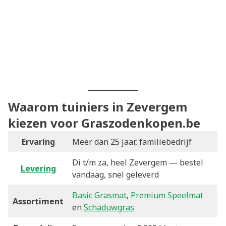
Waarom tuiniers in Zevergem
kiezen voor Graszodenkopen.be
Ervaring
Meer dan 25 jaar, familiebedrijf
Di t/m za, heel Zevergem — bestel
Levering
vandaag, snel geleverd
Basic Grasmat
,
Premium Speelmat
Assortiment
en
Schaduwgras