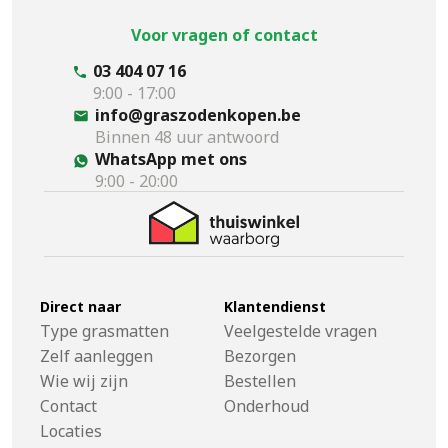
Voor vragen of contact
03 404 07 16
9:00 - 17:00
info@graszodenkopen.be
Binnen 48 uur antwoord
WhatsApp met ons
9:00 - 20:00
Direct naar
Klantendienst
Type grasmatten
Veelgestelde vragen
Zelf aanleggen
Bezorgen
Wie wij zijn
Bestellen
Contact
Onderhoud
Locaties