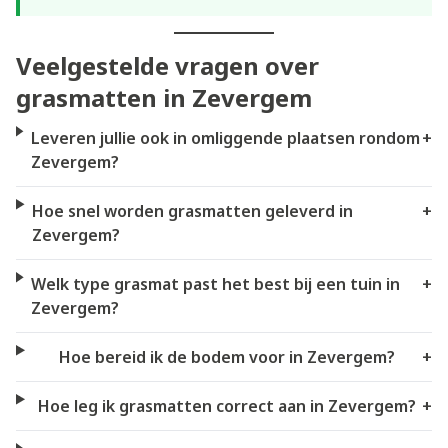
Veelgestelde vragen over
grasmatten in Zevergem
Leveren jullie ook in omliggende plaatsen rondom
+
Zevergem?
Hoe snel worden grasmatten geleverd in
+
Zevergem?
Welk type grasmat past het best bij een tuin in
+
Zevergem?
Hoe bereid ik de bodem voor in Zevergem?
+
Hoe leg ik grasmatten correct aan in Zevergem?
+