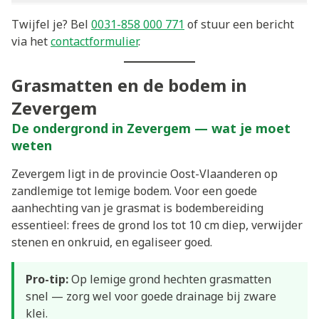
Twijfel je? Bel
0031-858 000 771
of stuur een bericht
via het
contactformulier
.
Grasmatten en de bodem in
Zevergem
De ondergrond in Zevergem — wat je moet
weten
Zevergem ligt in de provincie Oost-Vlaanderen op
zandlemige tot lemige bodem. Voor een goede
aanhechting van je grasmat is bodembereiding
essentieel: frees de grond los tot 10 cm diep, verwijder
stenen en onkruid, en egaliseer goed.
Pro-tip:
Op lemige grond hechten grasmatten
snel — zorg wel voor goede drainage bij zware
klei.