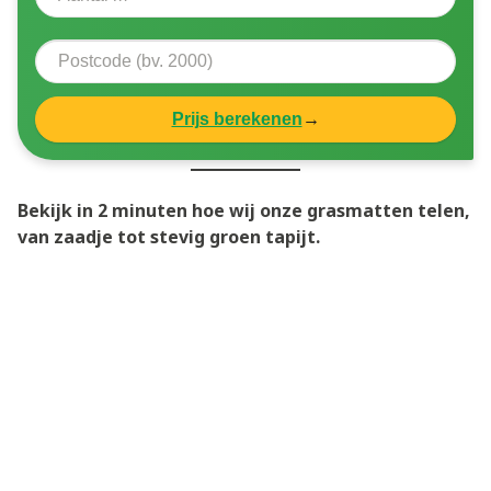
Prijs berekenen
→
Bekijk in 2 minuten hoe wij onze grasmatten telen,
van zaadje tot stevig groen tapijt.