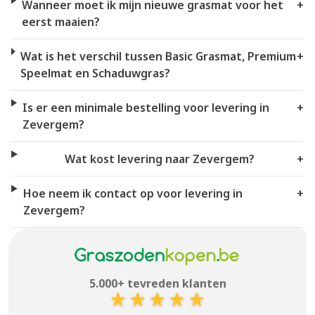
Wanneer moet ik mijn nieuwe grasmat voor het
+
eerst maaien?
Wat is het verschil tussen Basic Grasmat, Premium
+
Speelmat en Schaduwgras?
Is er een minimale bestelling voor levering in
+
Zevergem?
Wat kost levering naar Zevergem?
+
Hoe neem ik contact op voor levering in
+
Zevergem?
5.000+ tevreden klanten