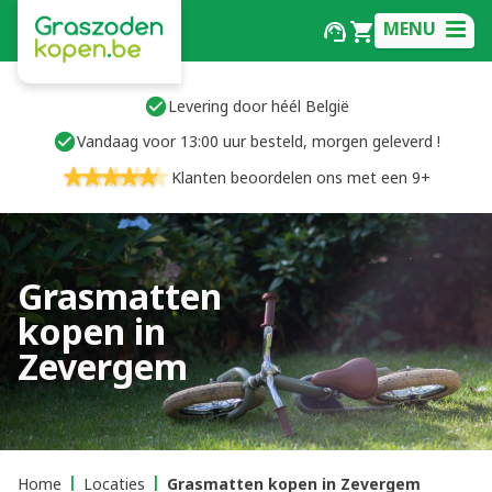
MENU
Levering door héél België
Vandaag voor 13:00 uur besteld, morgen geleverd !
Klanten beoordelen ons met een 9+
Grasmatten
kopen in
Zevergem
Home
Locaties
Grasmatten kopen in Zevergem