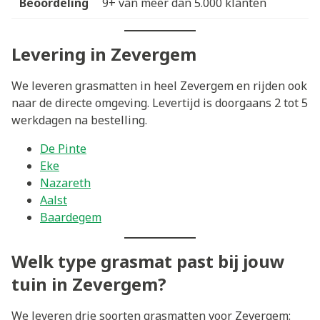
Beoordeling
9+ van meer dan 5.000 klanten
Levering in Zevergem
We leveren grasmatten in heel Zevergem en rijden ook
naar de directe omgeving. Levertijd is doorgaans 2 tot 5
werkdagen na bestelling.
De Pinte
Eke
Nazareth
Aalst
Baardegem
Welk type grasmat past bij jouw
tuin in Zevergem?
We leveren drie soorten grasmatten voor Zevergem: