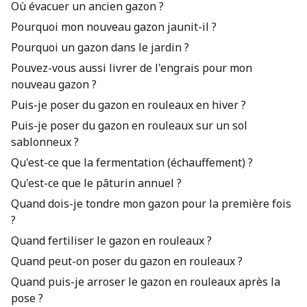
Où évacuer un ancien gazon ?
Pourquoi mon nouveau gazon jaunit-il ?
Pourquoi un gazon dans le jardin ?
Pouvez-vous aussi livrer de l'engrais pour mon
nouveau gazon ?
Puis-je poser du gazon en rouleaux en hiver ?
Puis-je poser du gazon en rouleaux sur un sol
sablonneux ?
Qu'est-ce que la fermentation (échauffement) ?
Qu'est-ce que le pâturin annuel ?
Quand dois-je tondre mon gazon pour la première fois
?
Quand fertiliser le gazon en rouleaux ?
Quand peut-on poser du gazon en rouleaux ?
Quand puis-je arroser le gazon en rouleaux après la
pose ?