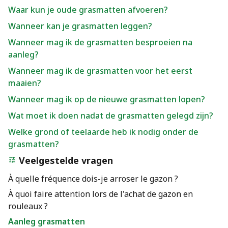
Waar kun je oude grasmatten afvoeren?
Wanneer kan je grasmatten leggen?
Wanneer mag ik de grasmatten besproeien na
aanleg?
Wanneer mag ik de grasmatten voor het eerst
maaien?
Wanneer mag ik op de nieuwe grasmatten lopen?
Wat moet ik doen nadat de grasmatten gelegd zijn?
Welke grond of teelaarde heb ik nodig onder de
grasmatten?
Veelgestelde vragen
À quelle fréquence dois-je arroser le gazon ?
À quoi faire attention lors de l'achat de gazon en
rouleaux ?
Aanleg grasmatten