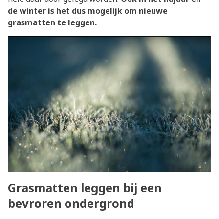
de winter is het dus mogelijk om nieuwe
grasmatten te leggen.
Grasmatten leggen bij een
bevroren ondergrond