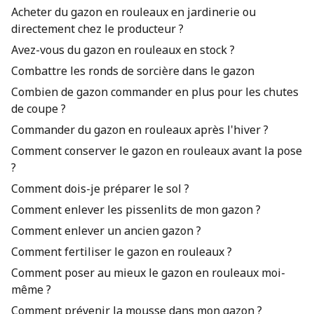
Acheter du gazon en rouleaux en jardinerie ou
directement chez le producteur ?
Avez-vous du gazon en rouleaux en stock ?
Combattre les ronds de sorcière dans le gazon
Combien de gazon commander en plus pour les chutes
de coupe ?
Commander du gazon en rouleaux après l'hiver ?
Comment conserver le gazon en rouleaux avant la pose
?
Comment dois-je préparer le sol ?
Comment enlever les pissenlits de mon gazon ?
Comment enlever un ancien gazon ?
Comment fertiliser le gazon en rouleaux ?
Comment poser au mieux le gazon en rouleaux moi-
même ?
Comment prévenir la mousse dans mon gazon ?