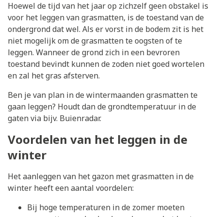
Hoewel de tijd van het jaar op zichzelf geen obstakel is
voor het leggen van grasmatten, is de toestand van de
ondergrond dat wel. Als er vorst in de bodem zit is het
niet mogelijk om de grasmatten te oogsten of te
leggen. Wanneer de grond zich in een bevroren
toestand bevindt kunnen de zoden niet goed wortelen
en zal het gras afsterven.
Ben je van plan in de wintermaanden grasmatten te
gaan leggen? Houdt dan de grondtemperatuur in de
gaten via bijv. Buienradar.
Voordelen van het leggen in de
winter
Het aanleggen van het gazon met grasmatten in de
winter heeft een aantal voordelen:
Bij hoge temperaturen in de zomer moeten