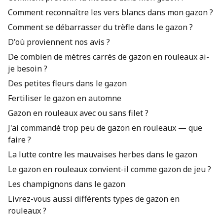
Comment reconnaître les vers blancs dans mon gazon ?
Comment se débarrasser du trèfle dans le gazon ?
D'où proviennent nos avis ?
De combien de mètres carrés de gazon en rouleaux ai-
je besoin ?
Des petites fleurs dans le gazon
Fertiliser le gazon en automne
Gazon en rouleaux avec ou sans filet ?
J'ai commandé trop peu de gazon en rouleaux — que
faire ?
La lutte contre les mauvaises herbes dans le gazon
Le gazon en rouleaux convient-il comme gazon de jeu ?
Les champignons dans le gazon
Livrez-vous aussi différents types de gazon en
rouleaux ?