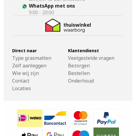
WhatsApp met ons
9:00 - 20:00
Direct naar
Klantendienst
Type grasmatten
Veelgestelde vragen
Zelf aanleggen
Bezorgen
Wie wij zijn
Bestellen
Contact
Onderhoud
Locaties