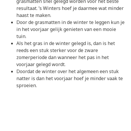
grasmatten snel gelegd worden voor het beste
resultaat. ’s Winters hoef je daarmee wat minder
haast te maken.
Door de grasmatten in de winter te leggen kun je
in het voorjaar gelijk genieten van een mooie
tuin.
Als het gras in de winter gelegd is, dan is het
reeds een stuk sterker voor de zware
zomerperiode dan wanneer het pas in het
voorjaar gelegd wordt.
Doordat de winter over het algemeen een stuk
natter is dan het voorjaar hoef je minder vaak te
sproeien.