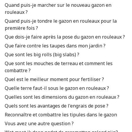
Quand puis-je marcher sur le nouveau gazon en
rouleaux ?
Quand puis-je tondre le gazon en rouleaux pour la
première fois ?
Que dois-je faire après la pose du gazon en rouleaux ?
Que faire contre les taupes dans mon jardin ?
Que sont les big rolls (big slabs) ?
Que sont les mouches de terreau et comment les
combattre ?
Quel est le meilleur moment pour fertiliser ?
Quelle terre faut-il sous le gazon en rouleaux ?
Quelles sont les dimensions du gazon en rouleaux ?
Quels sont les avantages de l'engrais de pose ?
Reconnaître et combattre les tipules dans le gazon
Vous avez une autre question ?