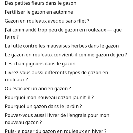
Des petites fleurs dans le gazon
Fertiliser le gazon en automne
Gazon en rouleaux avec ou sans filet ?
J'ai commandé trop peu de gazon en rouleaux — que
faire ?
La lutte contre les mauvaises herbes dans le gazon
Le gazon en rouleaux convient-il comme gazon de jeu ?
Les champignons dans le gazon
Livrez-vous aussi différents types de gazon en
rouleaux ?
Où évacuer un ancien gazon ?
Pourquoi mon nouveau gazon jaunit-il ?
Pourquoi un gazon dans le jardin ?
Pouvez-vous aussi livrer de l'engrais pour mon
nouveau gazon ?
Puis-je poser du gazon en rouleaux en hiver ?