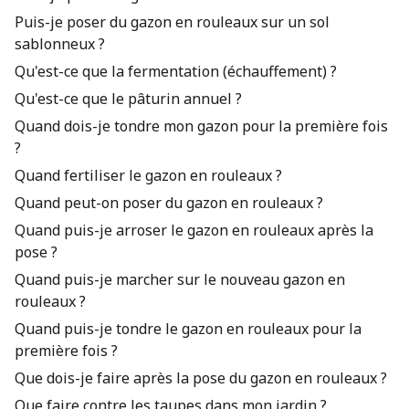
Puis-je poser du gazon en rouleaux sur un sol
sablonneux ?
Qu'est-ce que la fermentation (échauffement) ?
Qu'est-ce que le pâturin annuel ?
Quand dois-je tondre mon gazon pour la première fois
?
Quand fertiliser le gazon en rouleaux ?
Quand peut-on poser du gazon en rouleaux ?
Quand puis-je arroser le gazon en rouleaux après la
pose ?
Quand puis-je marcher sur le nouveau gazon en
rouleaux ?
Quand puis-je tondre le gazon en rouleaux pour la
première fois ?
Que dois-je faire après la pose du gazon en rouleaux ?
Que faire contre les taupes dans mon jardin ?