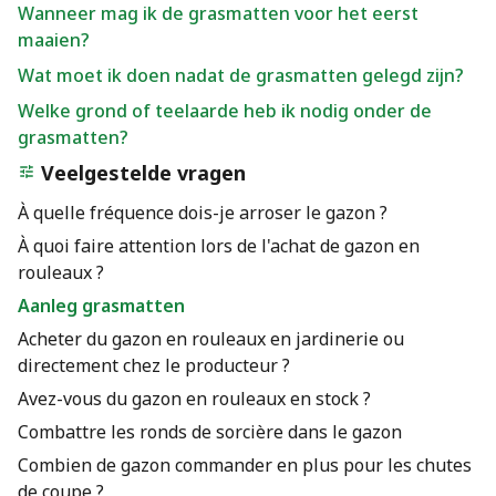
Wanneer mag ik de grasmatten voor het eerst
maaien?
Wat moet ik doen nadat de grasmatten gelegd zijn?
Welke grond of teelaarde heb ik nodig onder de
grasmatten?
Veelgestelde vragen
À quelle fréquence dois-je arroser le gazon ?
À quoi faire attention lors de l'achat de gazon en
rouleaux ?
Aanleg grasmatten
Acheter du gazon en rouleaux en jardinerie ou
directement chez le producteur ?
Avez-vous du gazon en rouleaux en stock ?
Combattre les ronds de sorcière dans le gazon
Combien de gazon commander en plus pour les chutes
de coupe ?