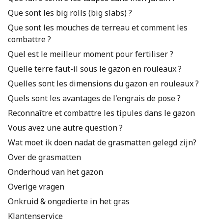
Que sont les big rolls (big slabs) ?
Que sont les mouches de terreau et comment les
combattre ?
Quel est le meilleur moment pour fertiliser ?
Quelle terre faut-il sous le gazon en rouleaux ?
Quelles sont les dimensions du gazon en rouleaux ?
Quels sont les avantages de l'engrais de pose ?
Reconnaître et combattre les tipules dans le gazon
Vous avez une autre question ?
Wat moet ik doen nadat de grasmatten gelegd zijn?
Over de grasmatten
Onderhoud van het gazon
Overige vragen
Onkruid & ongedierte in het gras
Klantenservice