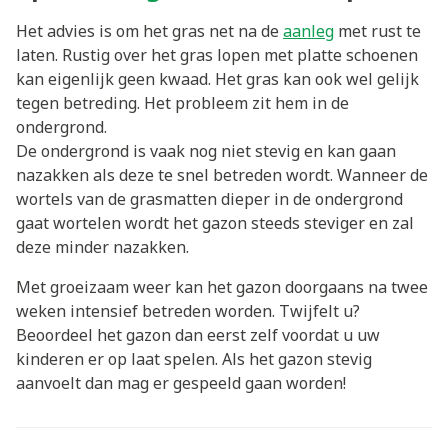
Het advies is om het gras net na de
aanleg
met rust te
laten. Rustig over het gras lopen met platte schoenen
kan eigenlijk geen kwaad. Het gras kan ook wel gelijk
tegen betreding. Het probleem zit hem in de
ondergrond.
De ondergrond is vaak nog niet stevig en kan gaan
nazakken als deze te snel betreden wordt. Wanneer de
wortels van de grasmatten dieper in de ondergrond
gaat wortelen wordt het gazon steeds steviger en zal
deze minder nazakken.
Met groeizaam weer kan het gazon doorgaans na twee
weken intensief betreden worden. Twijfelt u?
Beoordeel het gazon dan eerst zelf voordat u uw
kinderen er op laat spelen. Als het gazon stevig
aanvoelt dan mag er gespeeld gaan worden!