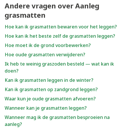
Andere vragen over Aanleg
grasmatten
Hoe kan ik grasmatten bewaren voor het leggen?
Hoe kan ik het beste zelf de grasmatten leggen?
Hoe moet ik de grond voorbewerken?
Hoe oude grasmatten verwijderen?
Ik heb te weinig graszoden besteld — wat kan ik
doen?
Kan ik grasmatten leggen in de winter?
Kan ik grasmatten op zandgrond leggen?
Waar kun je oude grasmatten afvoeren?
Wanneer kan je grasmatten leggen?
Wanneer mag ik de grasmatten besproeien na
aanleg?