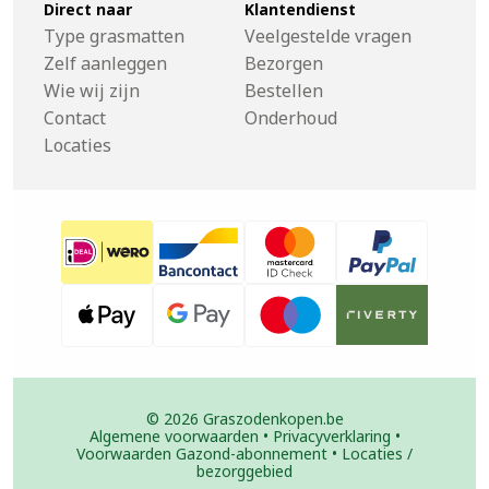
Direct naar
Klantendienst
Type grasmatten
Veelgestelde vragen
Zelf aanleggen
Bezorgen
Wie wij zijn
Bestellen
Contact
Onderhoud
Locaties
© 2026 Graszodenkopen.be
Algemene voorwaarden
•
Privacyverklaring
•
Voorwaarden Gazond-abonnement
•
Locaties /
bezorggebied