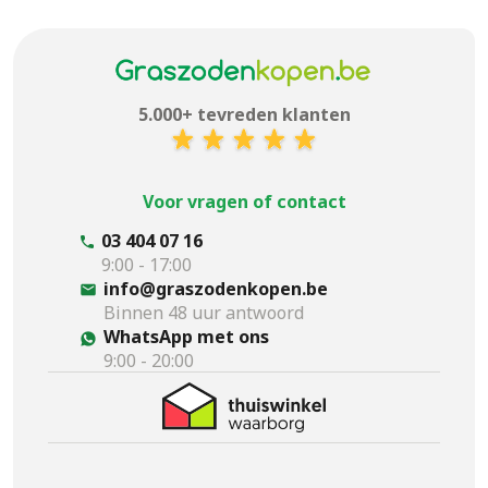
5.000+ tevreden klanten
Voor vragen of contact
03 404 07 16
9:00 - 17:00
info@graszodenkopen.be
Binnen 48 uur antwoord
WhatsApp met ons
9:00 - 20:00