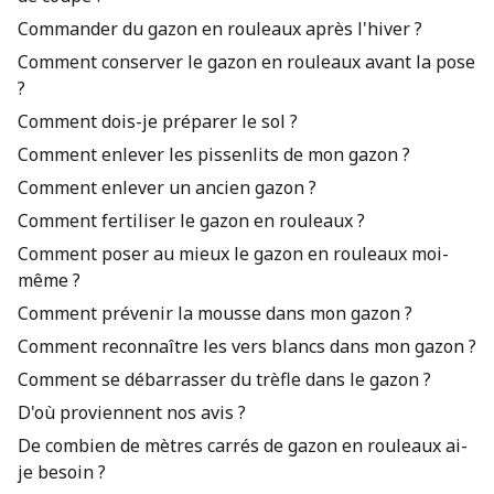
Commander du gazon en rouleaux après l'hiver ?
Comment conserver le gazon en rouleaux avant la pose
?
Comment dois-je préparer le sol ?
Comment enlever les pissenlits de mon gazon ?
Comment enlever un ancien gazon ?
Comment fertiliser le gazon en rouleaux ?
Comment poser au mieux le gazon en rouleaux moi-
même ?
Comment prévenir la mousse dans mon gazon ?
Comment reconnaître les vers blancs dans mon gazon ?
Comment se débarrasser du trèfle dans le gazon ?
D'où proviennent nos avis ?
De combien de mètres carrés de gazon en rouleaux ai-
je besoin ?