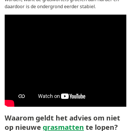
daardoor is de ondergrond eerder stabiel.
Waarom geldt het advies om niet
op nieuwe
grasmatten
te lopen?