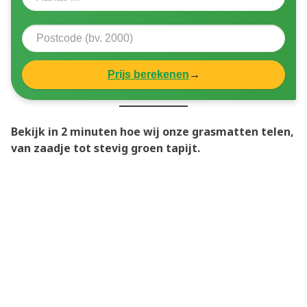
Prijs berekenen
→
Bekijk in 2 minuten hoe wij onze grasmatten telen,
van zaadje tot stevig groen tapijt.