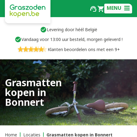
MENU
Levering door héél België
Vandaag voor 13:00 uur besteld, morgen geleverd !
Klanten beoordelen ons met een 9+
Grasmatten
kopen in
Bonnert
Home
Locaties
Grasmatten kopen in Bonnert