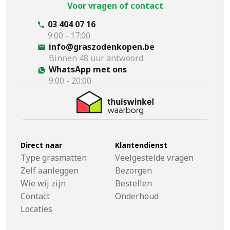
Voor vragen of contact
03 404 07 16
9:00 - 17:00
info@graszodenkopen.be
Binnen 48 uur antwoord
WhatsApp met ons
9:00 - 20:00
Direct naar
Klantendienst
Type grasmatten
Veelgestelde vragen
Zelf aanleggen
Bezorgen
Wie wij zijn
Bestellen
Contact
Onderhoud
Locaties