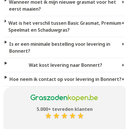
Wanneer moet ik mijn nieuwe grasmat voor het
+
eerst maaien?
Wat is het verschil tussen Basic Grasmat, Premium
+
Speelmat en Schaduwgras?
Is er een minimale bestelling voor levering in
+
Bonnert?
Wat kost levering naar Bonnert?
+
Hoe neem ik contact op voor levering in Bonnert?
+
5.000+ tevreden klanten