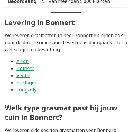
Beoordeling
9+ van meer dan 5.000 klanten
Levering in Bonnert
We leveren grasmatten in heel Bonnert en rijden ook
naar de directe omgeving. Levertijd is doorgaans 2 tot 5
werkdagen na bestelling.
Arlon
Heinsch
Viville
Bastogne
Longvilly
Welk type grasmat past bij jouw
tuin in Bonnert?
We leveren drie soorten grasmatten voor Bonnert: