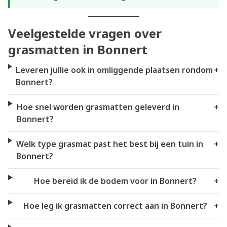
Veelgestelde vragen over
grasmatten in Bonnert
Leveren jullie ook in omliggende plaatsen rondom
+
Bonnert?
Hoe snel worden grasmatten geleverd in
+
Bonnert?
Welk type grasmat past het best bij een tuin in
+
Bonnert?
Hoe bereid ik de bodem voor in Bonnert?
+
Hoe leg ik grasmatten correct aan in Bonnert?
+