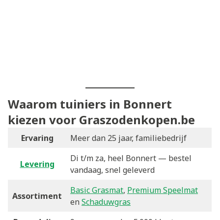
Waarom tuiniers in Bonnert
kiezen voor Graszodenkopen.be
Ervaring
Meer dan 25 jaar, familiebedrijf
Di t/m za, heel Bonnert — bestel
Levering
vandaag, snel geleverd
Basic Grasmat
,
Premium Speelmat
Assortiment
en
Schaduwgras