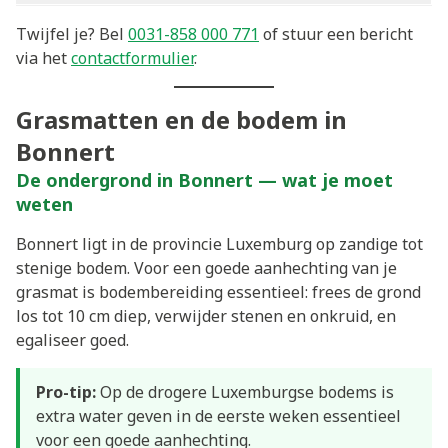
Twijfel je? Bel
0031-858 000 771
of stuur een bericht
via het
contactformulier
.
Grasmatten en de bodem in
Bonnert
De ondergrond in Bonnert — wat je moet
weten
Bonnert ligt in de provincie Luxemburg op zandige tot
stenige bodem. Voor een goede aanhechting van je
grasmat is bodembereiding essentieel: frees de grond
los tot 10 cm diep, verwijder stenen en onkruid, en
egaliseer goed.
Pro-tip:
Op de drogere Luxemburgse bodems is
extra water geven in de eerste weken essentieel
voor een goede aanhechting.