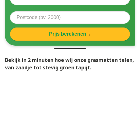
Prijs berekenen
→
Bekijk in 2 minuten hoe wij onze grasmatten telen,
van zaadje tot stevig groen tapijt.