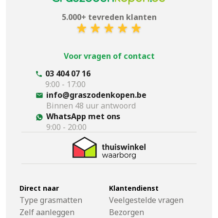
5.000+ tevreden klanten
Voor vragen of contact
03 404 07 16
9:00 - 17:00
info@graszodenkopen.be
Binnen 48 uur antwoord
WhatsApp met ons
9:00 - 20:00
Direct naar
Klantendienst
Type grasmatten
Veelgestelde vragen
Zelf aanleggen
Bezorgen