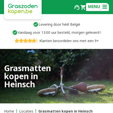
MENU
Levering door héél België
Vandaag voor 13:00 uur besteld, morgen geleverd !
Klanten beoordelen ons met een 9+
Grasmatten
kopen in
Heinsch
Home
Locaties
Grasmatten kopen in Heinsch