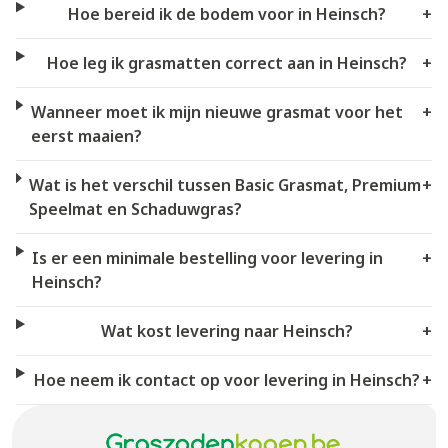
Hoe bereid ik de bodem voor in Heinsch?
+
Hoe leg ik grasmatten correct aan in Heinsch?
+
Wanneer moet ik mijn nieuwe grasmat voor het
+
eerst maaien?
Wat is het verschil tussen Basic Grasmat, Premium
+
Speelmat en Schaduwgras?
Is er een minimale bestelling voor levering in
+
Heinsch?
Wat kost levering naar Heinsch?
+
Hoe neem ik contact op voor levering in Heinsch?
+