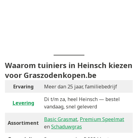
Waarom tuiniers in Heinsch kiezen
voor Graszodenkopen.be
Ervaring
Meer dan 25 jaar, familiebedrijf
Di t/m za, heel Heinsch — bestel
Levering
vandaag, snel geleverd
Basic Grasmat
,
Premium Speelmat
Assortiment
en
Schaduwgras