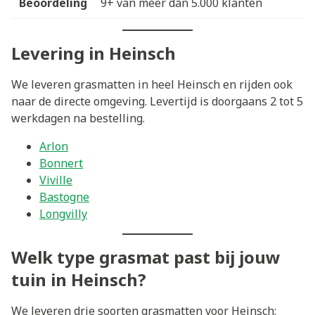
Beoordeling
9+ van meer dan 5.000 klanten
Levering in Heinsch
We leveren grasmatten in heel Heinsch en rijden ook
naar de directe omgeving. Levertijd is doorgaans 2 tot 5
werkdagen na bestelling.
Arlon
Bonnert
Viville
Bastogne
Longvilly
Welk type grasmat past bij jouw
tuin in Heinsch?
We leveren drie soorten grasmatten voor Heinsch: