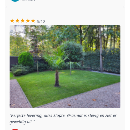
★★★★★
9/10
“Perfecte levering, alles klopte. Grasmat is stevig en ziet er
geweldig uit.”