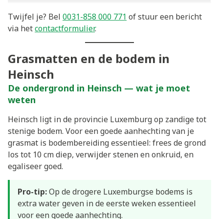
Twijfel je? Bel
0031-858 000 771
of stuur een bericht
via het
contactformulier
.
Grasmatten en de bodem in
Heinsch
De ondergrond in Heinsch — wat je moet
weten
Heinsch ligt in de provincie Luxemburg op zandige tot
stenige bodem. Voor een goede aanhechting van je
grasmat is bodembereiding essentieel: frees de grond
los tot 10 cm diep, verwijder stenen en onkruid, en
egaliseer goed.
Pro-tip:
Op de drogere Luxemburgse bodems is
extra water geven in de eerste weken essentieel
voor een goede aanhechting.