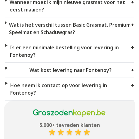
Wanneer moet ik mijn nieuwe grasmat voor het
+
eerst maaien?
Wat is het verschil tussen Basic Grasmat, Premium
+
Speelmat en Schaduwgras?
Is er een minimale bestelling voor levering in
+
Fontenoy?
Wat kost levering naar Fontenoy?
+
Hoe neem ik contact op voor levering in
+
Fontenoy?
5.000+ tevreden klanten