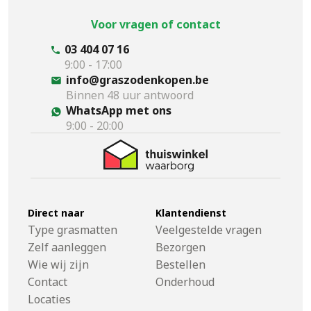
Voor vragen of contact
03 404 07 16
9:00 - 17:00
info@graszodenkopen.be
Binnen 48 uur antwoord
WhatsApp met ons
9:00 - 20:00
Direct naar
Klantendienst
Type grasmatten
Veelgestelde vragen
Zelf aanleggen
Bezorgen
Wie wij zijn
Bestellen
Contact
Onderhoud
Locaties