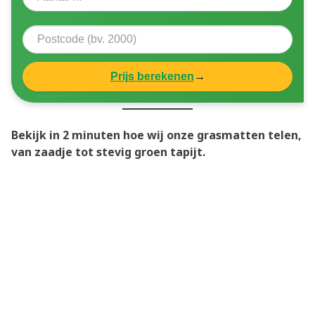
Prijs berekenen
→
Bekijk in 2 minuten hoe wij onze grasmatten telen,
van zaadje tot stevig groen tapijt.