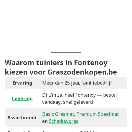
Waarom tuiniers in Fontenoy
kiezen voor Graszodenkopen.be
Ervaring
Meer dan 25 jaar, familiebedrijf
Di t/m za, heel Fontenoy — bestel
Levering
vandaag, snel geleverd
Basic Grasmat
,
Premium Speelmat
Assortiment
en
Schaduwgras