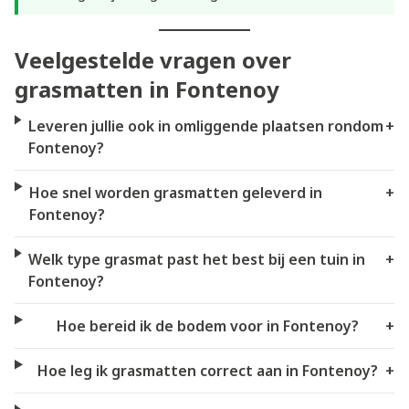
Veelgestelde vragen over
grasmatten in Fontenoy
Leveren jullie ook in omliggende plaatsen rondom
+
Fontenoy?
Hoe snel worden grasmatten geleverd in
+
Fontenoy?
Welk type grasmat past het best bij een tuin in
+
Fontenoy?
Hoe bereid ik de bodem voor in Fontenoy?
+
Hoe leg ik grasmatten correct aan in Fontenoy?
+