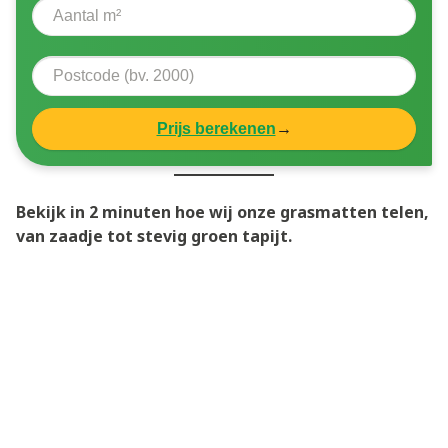
Prijs berekenen
→
Bekijk in 2 minuten hoe wij onze grasmatten telen,
van zaadje tot stevig groen tapijt.