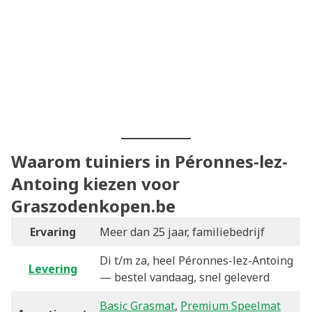
Waarom tuiniers in Péronnes-lez-
Antoing kiezen voor
Graszodenkopen.be
Ervaring
Meer dan 25 jaar, familiebedrijf
Di t/m za, heel Péronnes-lez-Antoing
Levering
— bestel vandaag, snel geleverd
Basic Grasmat
,
Premium Speelmat