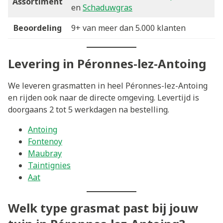
Assortiment
en
Schaduwgras
Beoordeling
9+ van meer dan 5.000 klanten
Levering in Péronnes-lez-Antoing
We leveren grasmatten in heel Péronnes-lez-Antoing
en rijden ook naar de directe omgeving. Levertijd is
doorgaans 2 tot 5 werkdagen na bestelling.
Antoing
Fontenoy
Maubray
Taintignies
Aat
Welk type grasmat past bij jouw