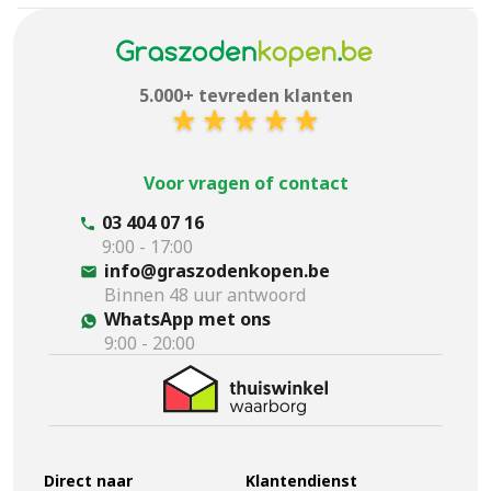
5.000+ tevreden klanten
Voor vragen of contact
03 404 07 16
9:00 - 17:00
info@graszodenkopen.be
Binnen 48 uur antwoord
WhatsApp met ons
9:00 - 20:00
Direct naar
Klantendienst