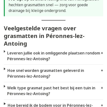
hechten grasmatten snel — zorg voor goede
drainage bij kleiige ondergrond.
Veelgestelde vragen over
grasmatten in Péronnes-lez-
Antoing
Leveren jullie ook in omliggende plaatsen rondom
+
Péronnes-lez-Antoing?
Hoe snel worden grasmatten geleverd in
+
Péronnes-lez-Antoing?
Welk type grasmat past het best bij een tuin in
+
Péronnes-lez-Antoing?
Hoe bereid ik de bodem voor in Péronnes-lez-
+