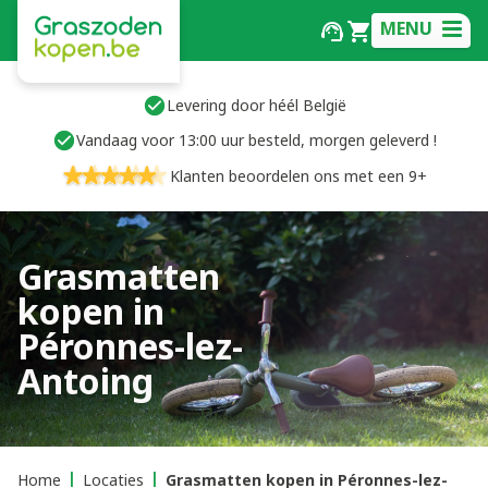
MENU
Levering door héél België
Vandaag voor 13:00 uur besteld, morgen geleverd !
Klanten beoordelen ons met een 9+
Grasmatten
kopen in
Péronnes-lez-
Antoing
Home
Locaties
Grasmatten kopen in Péronnes-lez-