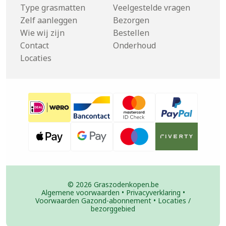
Type grasmatten
Veelgestelde vragen
Zelf aanleggen
Bezorgen
Wie wij zijn
Bestellen
Contact
Onderhoud
Locaties
© 2026 Graszodenkopen.be
Algemene voorwaarden
•
Privacyverklaring
•
Voorwaarden Gazond-abonnement
•
Locaties /
bezorggebied