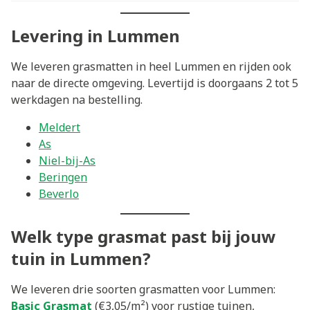
Levering in Lummen
We leveren grasmatten in heel Lummen en rijden ook
naar de directe omgeving. Levertijd is doorgaans 2 tot 5
werkdagen na bestelling.
Meldert
As
Niel-bij-As
Beringen
Beverlo
Welk type grasmat past bij jouw
tuin in Lummen?
We leveren drie soorten grasmatten voor Lummen:
Basic Grasmat
(€3,05/m²) voor rustige tuinen,