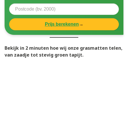
Prijs berekenen
→
Bekijk in 2 minuten hoe wij onze grasmatten telen,
van zaadje tot stevig groen tapijt.