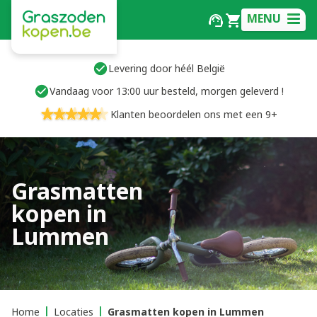
MENU
Levering door héél België
Vandaag voor 13:00 uur besteld, morgen geleverd !
Klanten beoordelen ons met een 9+
Grasmatten
kopen in
Lummen
Home
Locaties
Grasmatten kopen in Lummen