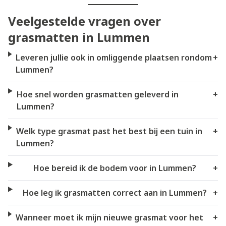
Veelgestelde vragen over
grasmatten in Lummen
Leveren jullie ook in omliggende plaatsen rondom
+
Lummen?
Hoe snel worden grasmatten geleverd in
+
Lummen?
Welk type grasmat past het best bij een tuin in
+
Lummen?
Hoe bereid ik de bodem voor in Lummen?
+
Hoe leg ik grasmatten correct aan in Lummen?
+
Wanneer moet ik mijn nieuwe grasmat voor het
+