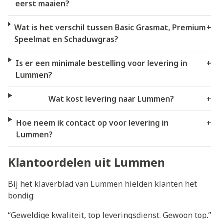
eerst maaien?
Wat is het verschil tussen Basic Grasmat, Premium
+
Speelmat en Schaduwgras?
Is er een minimale bestelling voor levering in
+
Lummen?
Wat kost levering naar Lummen?
+
Hoe neem ik contact op voor levering in
+
Lummen?
Klantoordelen uit Lummen
Bij het klaverblad van Lummen hielden klanten het
bondig:
“Geweldige kwaliteit, top leveringsdienst. Gewoon top.”