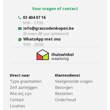
Voor vragen of contact
03 404 07 16
9:00 - 17:00
info@graszodenkopen.be
Binnen 48 uur antwoord
WhatsApp met ons
9:00 - 20:00
Direct naar
Klantendienst
Type grasmatten
Veelgestelde vragen
Zelf aanleggen
Bezorgen
Wie wij zijn
Bestellen
Contact
Onderhoud
Locaties