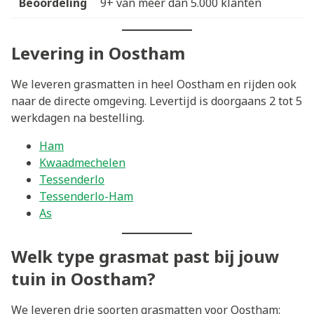
Beoordeling
9+ van meer dan 5.000 klanten
Levering in Oostham
We leveren grasmatten in heel Oostham en rijden ook
naar de directe omgeving. Levertijd is doorgaans 2 tot 5
werkdagen na bestelling.
Ham
Kwaadmechelen
Tessenderlo
Tessenderlo-Ham
As
Welk type grasmat past bij jouw
tuin in Oostham?
We leveren drie soorten grasmatten voor Oostham: