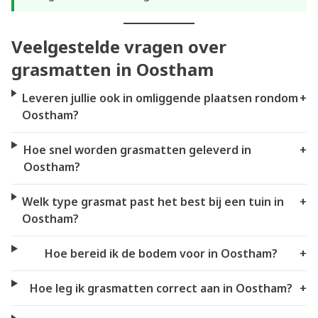
Veelgestelde vragen over
grasmatten in Oostham
Leveren jullie ook in omliggende plaatsen rondom
+
Oostham?
Hoe snel worden grasmatten geleverd in
+
Oostham?
Welk type grasmat past het best bij een tuin in
+
Oostham?
Hoe bereid ik de bodem voor in Oostham?
+
Hoe leg ik grasmatten correct aan in Oostham?
+